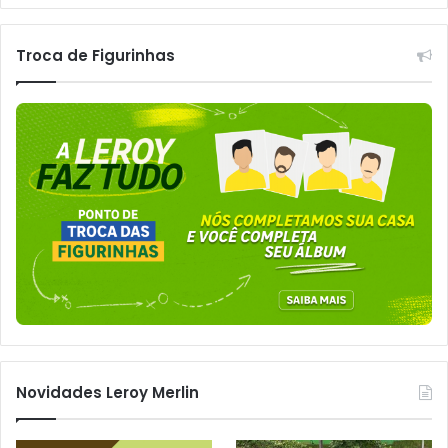
Troca de Figurinhas
Novidades Leroy Merlin