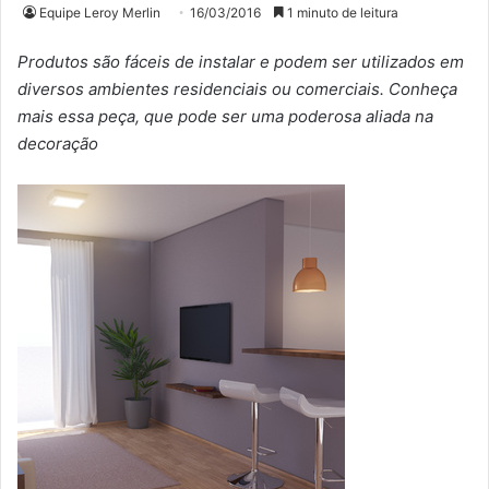
Equipe Leroy Merlin
16/03/2016
1 minuto de leitura
Produtos são fáceis de instalar e podem ser utilizados em
diversos ambientes residenciais ou comerciais. Conheça
mais essa peça, que pode ser uma poderosa aliada na
decoração