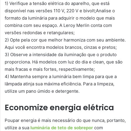
1) Verifique a tensão elétrica do aparelho, que está
disponível nas versões 110 V, 220 V e bivolt;Analise o
formato da luminária para adquirir o modelo que mais
combina com seu espaço. A Leroy Merlin conta com
versões redondas e retangulares;
2) Opte pela cor que melhor harmoniza com seu ambiente.
Aqui você encontra modelos brancos, cinzas e pretos;
3) Observe a intensidade da iluminação que o produto
proporciona. Há modelos com luz do dia e clean, que são
mais fracas e mais fortes, respectivamente;
4) Mantenha sempre a luminária bem limpa para que a
lâmpada atinja sua máxima eficiência. Para a limpeza,
utilize um pano úmido e detergente.
Economize energia elétrica
Poupar energia é mais necessário do que nunca, portanto,
utilize a sua
luminária de teto de sobrepor
com