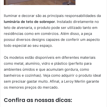
Iluminar e decorar são as principais responsabilidades da
luminária de teto de sobrepor
. Instalado diretamente no
teto de alvenaria, o produto pode ser utilizado tanto em
residências como em comércios. Além disso, a peça
possui diversos designs capazes de conferir um aspecto
todo especial ao seu espaço.
Os modelos estão disponíveis em diferentes materiais
como metal, alumínio, vidro e plástico (perfeito para
ambientes úmidos e que acumulam gordura, como
banheiros e cozinhas). Veja como adquirir o produto ideal
sem precisar gastar muito. Afinal, a Leroy Merlin garante
os menores preços do mercado.
Confira as nossas dicas: