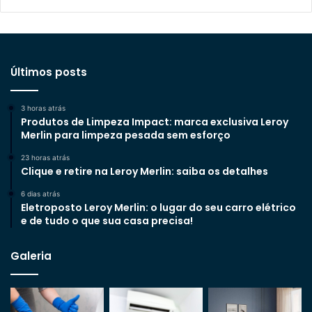
Últimos posts
3 horas atrás
Produtos de Limpeza Impact: marca exclusiva Leroy
Merlin para limpeza pesada sem esforço
23 horas atrás
Clique e retire na Leroy Merlin: saiba os detalhes
6 dias atrás
Eletroposto Leroy Merlin: o lugar do seu carro elétrico
e de tudo o que sua casa precisa!
Galeria