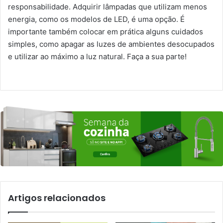
responsabilidade. Adquirir lâmpadas que utilizam menos
energia, como os modelos de LED, é uma opção. É
importante também colocar em prática alguns cuidados
simples, como apagar as luzes de ambientes desocupados
e utilizar ao máximo a luz natural. Faça a sua parte!
Artigos relacionados