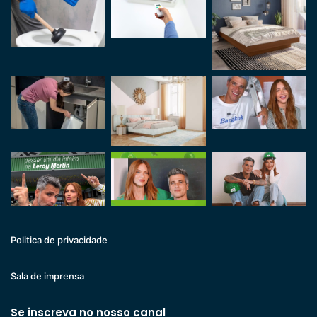
Politica de privacidade
Sala de imprensa
Se inscreva no nosso canal