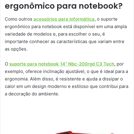
ergonômico para notebook?
Como outros
acessórios para informática
, o suporte
ergonômico para notebook está disponível em uma ampla
variedade de modelos e, para escolher o seu, é
importante conhecer as características que variam entre
as opções.
O
suporte para notebook 14” Nbc-200rgd C3 Tech
, por
exemplo, oferece inclinação ajustável, o que é ideal para a
ergonomia. Além disso, é resistente e ajuda a dissipar o
calor em um design moderno e estiloso que contribui para
a decoração do ambiente.