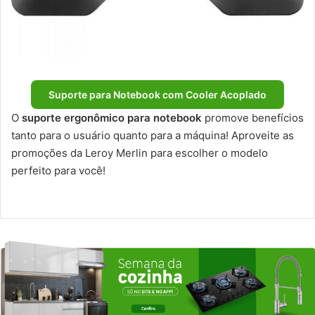
Suporte para Notebook com Cooler Acoplado
O
suporte ergonômico para notebook
promove benefícios
tanto para o usuário quanto para a máquina! Aproveite as
promoções da Leroy Merlin para escolher o modelo
perfeito para você!