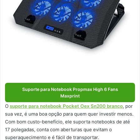
Suporte para Notebook Propmax High 6 Fans
Maxprint
O
suporte para notebook Pocket Oex Sn200 branco
, por
sua vez, é uma boa opção para quem quer investir menos.
Com bom custo-benefício, ele suporta notebooks de até
17 polegadas, conta com aberturas que evitam o
superaquecimento e é fácil de transportar.