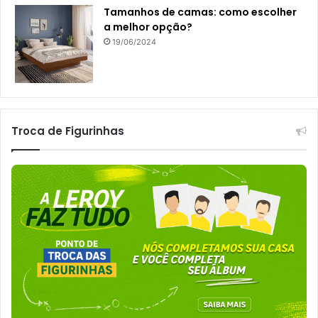
Tamanhos de camas: como escolher
a melhor opção?
19/06/2024
Troca de Figurinhas