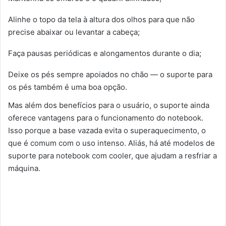
Alinhe o topo da tela à altura dos olhos para que não
precise abaixar ou levantar a cabeça;
Faça pausas periódicas e alongamentos durante o dia;
Deixe os pés sempre apoiados no chão — o suporte para
os pés também é uma boa opção.
Mas além dos benefícios para o usuário, o suporte ainda
oferece vantagens para o funcionamento do notebook.
Isso porque a base vazada evita o superaquecimento, o
que é comum com o uso intenso. Aliás, há até modelos de
suporte para notebook com cooler, que ajudam a resfriar a
máquina.