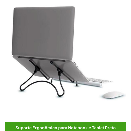
Suporte Ergonômico para Notebook e Tablet Preto