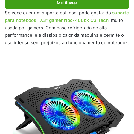
Multilaser
Se você quer um suporte estiloso, pode gostar do
suporte
para notebook 17.3” gamer Nbc-400bk C3 Tech
, muito
usado por gamers. Com base refrigerada de alta
performance, ele dissipa o calor da máquina e permite o
uso intenso sem prejuízos ao funcionamento do notebook.