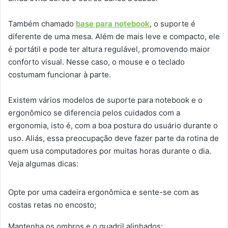
Também chamado
base para notebook
, o suporte é
diferente de uma mesa. Além de mais leve e compacto, ele
é portátil e pode ter altura regulável, promovendo maior
conforto visual. Nesse caso, o mouse e o teclado
costumam funcionar à parte.
Existem vários modelos de suporte para notebook e o
ergonômico se diferencia pelos cuidados com a
ergonomia, isto é, com a boa postura do usuário durante o
uso. Aliás, essa preocupação deve fazer parte da rotina de
quem usa computadores por muitas horas durante o dia.
Veja algumas dicas:
Opte por uma cadeira ergonômica e sente-se com as
costas retas no encosto;
Mantenha os ombros e o quadril alinhados;