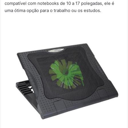
compatível com notebooks de 10 a 17 polegadas, ele é
uma ótima opção para o trabalho ou os estudos.