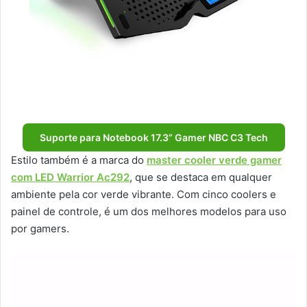
Suporte para Notebook 17.3” Gamer NBC C3 Tech
Estilo também é a marca do
master cooler verde gamer
com LED Warrior Ac292
, que se destaca em qualquer
ambiente pela cor verde vibrante. Com cinco coolers e
painel de controle, é um dos melhores modelos para uso
por gamers.