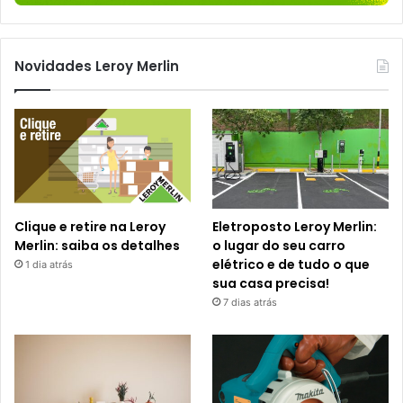
Novidades Leroy Merlin
Clique e retire na Leroy
Eletroposto Leroy Merlin:
Merlin: saiba os detalhes
o lugar do seu carro
elétrico e de tudo o que
1 dia atrás
sua casa precisa!
7 dias atrás