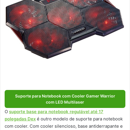
Suporte para Notebook com Cooler Gamer Warrior
com LED Multilaser
O
suporte base para notebook regulável até 17
polegadas Dex
é outro modelo de suporte para notebook
com cooler. Com cooler silencioso, base antiderrapante e