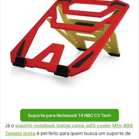
Suporte para Notebook 14 NBC C3 Tech
Já o
suporte notebook laptop cama sofá cooler Mtn-888
Tomate preto
é perfeito para quem busca um suporte de