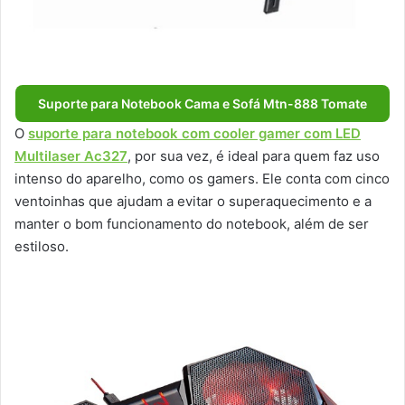
Suporte para Notebook Cama e Sofá Mtn-888 Tomate
O
suporte para notebook com cooler gamer com LED
Multilaser Ac327
, por sua vez, é ideal para quem faz uso
intenso do aparelho, como os gamers. Ele conta com cinco
ventoinhas que ajudam a evitar o superaquecimento e a
manter o bom funcionamento do notebook, além de ser
estiloso.