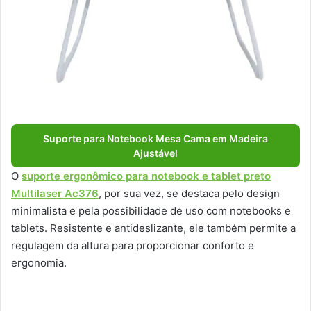
Suporte para Notebook Mesa Cama em Madeira
Ajustável
O
suporte ergonômico para notebook e tablet preto
Multilaser Ac376
, por sua vez, se destaca pelo design
minimalista e pela possibilidade de uso com notebooks e
tablets. Resistente e antideslizante, ele também permite a
regulagem da altura para proporcionar conforto e
ergonomia.