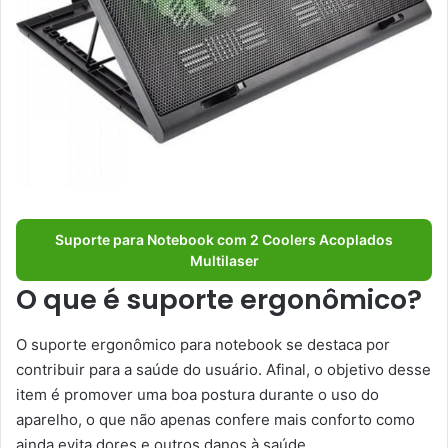
Suporte para Notebook com 2 Coolers Acoplados
Multilaser
O que é suporte ergonômico?
O suporte ergonômico para notebook se destaca por
contribuir para a saúde do usuário. Afinal, o objetivo desse
item é promover uma boa postura durante o uso do
aparelho, o que não apenas confere mais conforto como
ainda evita dores e outros danos à saúde.