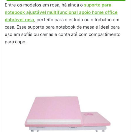
Entre os modelos em rosa, há ainda o
suporte para
notebook ajustável multifuncional apoio home office
dobrável rosa
, perfeito para o estudo ou o trabalho em
casa. Esse suporte para notebook de mesa é ideal para
uso em sofás ou camas e conta até com compartimento
para copo.