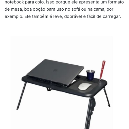
notebook para colo. Isso porque ele apresenta um formato
de mesa, boa opção para uso no sofá ou na cama, por
exemplo. Ele também é leve, dobrável e fácil de carregar.