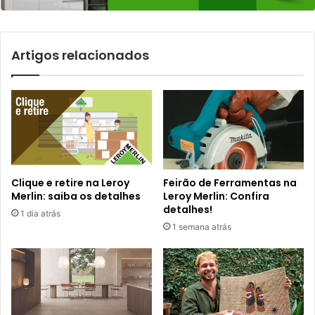
Artigos relacionados
Clique e retire na Leroy
Feirão de Ferramentas na
Merlin: saiba os detalhes
Leroy Merlin: Confira
detalhes!
1 dia atrás
1 semana atrás