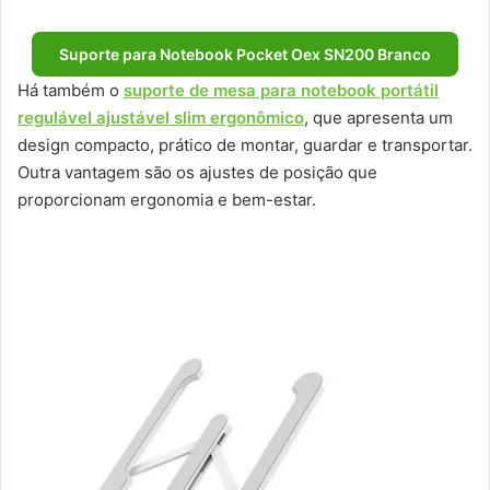
Suporte para Notebook Pocket Oex SN200 Branco
Há também o
suporte de mesa para notebook portátil
regulável ajustável slim ergonômico
, que apresenta um
design compacto, prático de montar, guardar e transportar.
Outra vantagem são os ajustes de posição que
proporcionam ergonomia e bem-estar.