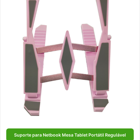
Suporte para Netbook Mesa Tablet Portátil Regulável