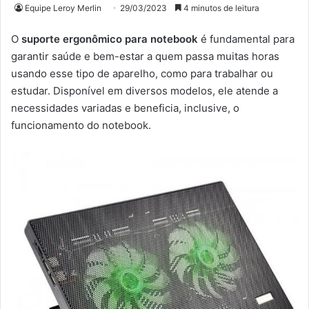
Equipe Leroy Merlin
29/03/2023
4 minutos de leitura
O
suporte ergonômico para notebook
é fundamental para
garantir saúde e bem-estar a quem passa muitas horas
usando esse tipo de aparelho, como para trabalhar ou
estudar. Disponível em diversos modelos, ele atende a
necessidades variadas e beneficia, inclusive, o
funcionamento do notebook.