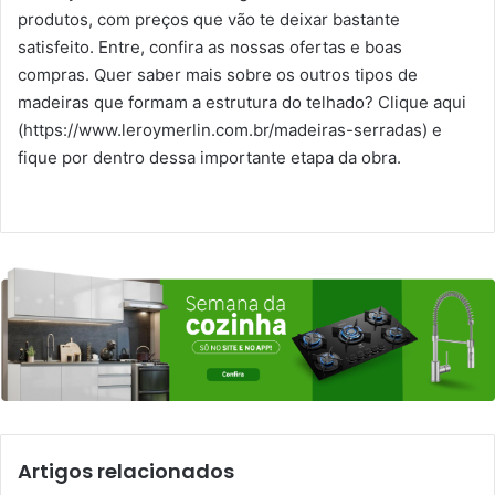
produtos, com preços que vão te deixar bastante
satisfeito. Entre, confira as nossas ofertas e boas
compras. Quer saber mais sobre os outros tipos de
madeiras que formam a estrutura do telhado? Clique aqui
(https://www.leroymerlin.com.br/madeiras-serradas) e
fique por dentro dessa importante etapa da obra.
Artigos relacionados