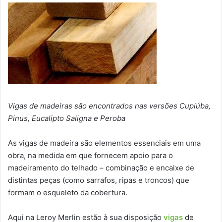
Vigas de madeiras são encontrados nas versões Cupiúba,
Pinus, Eucalipto Saligna e Peroba
As vigas de madeira são elementos essenciais em uma
obra, na medida em que fornecem apoio para o
madeiramento do telhado – combinação e encaixe de
distintas peças (como sarrafos, ripas e troncos) que
formam o esqueleto da cobertura.
Aqui na Leroy Merlin estão à sua disposição
vigas
de