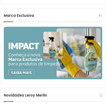
Marca Exclusiva
Novidades Leroy Merlin