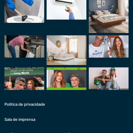
Politica de privacidade
Sala de imprensa