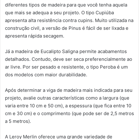
diferentes tipos de madeira para que você tenha aquela
que mais se adequa a seu projeto. O tipo Cupiúba
apresenta alta resistência contra cupins. Muito utilizada na
construção civil, a versão de Pinus é fácil de ser lixada e
apresenta rápida secagem.
Já a madeira de Eucalipto Saligna permite acabamentos
detalhados. Contudo, deve ser seca preferencialmente ao
ar livre. Por ser pesado e resistente, o tipo Peroba é um
dos modelos com maior durabilidade.
Após determinar a viga de madeira mais indicada para seu
projeto, avalie outras características como a largura (que
varia entre 10 cm e 50 cm), a espessura (que fica entre 10
cm e 30 cm) e o comprimento (que pode ser de 2,5 metros
a 5 metros).
A Leroy Merlin oferece uma grande variedade de