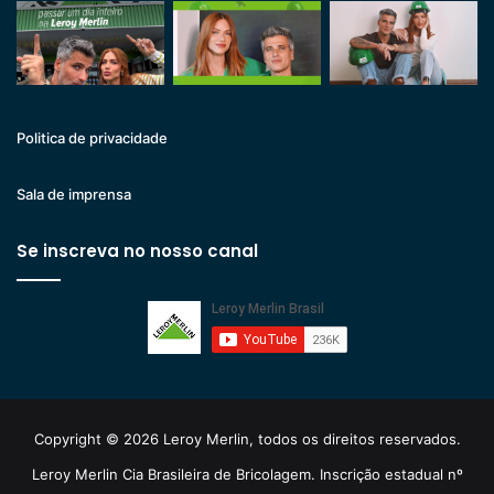
Politica de privacidade
Sala de imprensa
Se inscreva no nosso canal
Copyright © 2026 Leroy Merlin, todos os direitos reservados.
Leroy Merlin Cia Brasileira de Bricolagem. Inscrição estadual nº