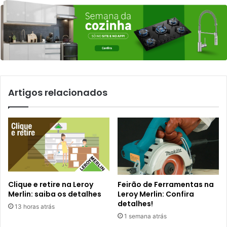
Artigos relacionados
Clique e retire na Leroy
Feirão de Ferramentas na
Merlin: saiba os detalhes
Leroy Merlin: Confira
detalhes!
13 horas atrás
1 semana atrás