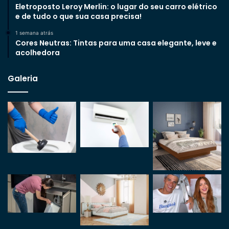
Eletroposto Leroy Merlin: o lugar do seu carro elétrico
e de tudo o que sua casa precisa!
1 semana atrás
Cores Neutras: Tintas para uma casa elegante, leve e
acolhedora
Galeria