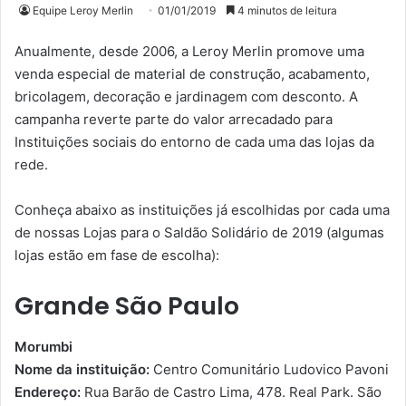
Equipe Leroy Merlin
01/01/2019
4 minutos de leitura
Anualmente, desde 2006, a Leroy Merlin promove uma
venda especial de material de construção, acabamento,
bricolagem, decoração e jardinagem com desconto. A
campanha reverte parte do valor arrecadado para
Instituições sociais do entorno de cada uma das lojas da
rede.
Conheça abaixo as instituições já escolhidas por cada uma
de nossas Lojas para o Saldão Solidário de 2019 (algumas
lojas estão em fase de escolha):
Grande São Paulo
Morumbi
Nome da instituição:
Centro Comunitário Ludovico Pavoni
Endereço:
Rua Barão de Castro Lima, 478. Real Park. São