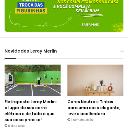
Novidades Leroy Merlin
Eletroposto Leroy Merlin:
Cores Neutras: Tintas
o lugar do seu carro
para uma casa elegante,
elétrico e de tudo o que
leve e acolhedora
sua casa precisa!
1 semana atrás
6 dias atrás