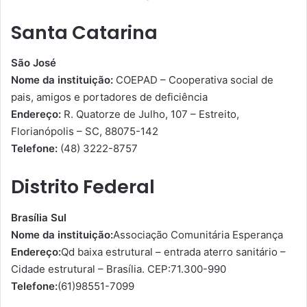
Santa Catarina
São José
Nome da instituição:
COEPAD – Cooperativa social de
pais, amigos e portadores de deficiência
Endereço:
R. Quatorze de Julho, 107 – Estreito,
Florianópolis – SC, 88075-142
Telefone:
(48) 3222-8757
Distrito Federal
Brasília Sul
Nome da instituição:
Associação Comunitária Esperança
Endereço:
Qd baixa estrutural – entrada aterro sanitário –
Cidade estrutural – Brasília. CEP:71.300-990
Telefone:
(61)98551-7099