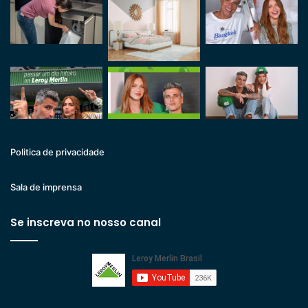
Politica de privacidade
Sala de imprensa
Se inscreva no nosso canal