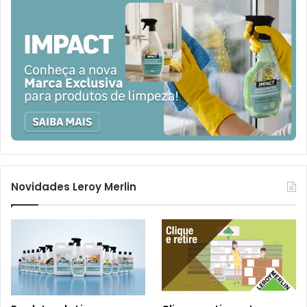
Novidades Leroy Merlin