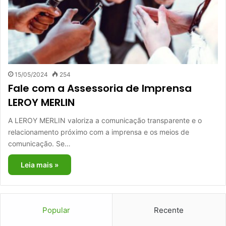
15/05/2024
254
Fale com a Assessoria de Imprensa
LEROY MERLIN
A LEROY MERLIN valoriza a comunicação transparente e o
relacionamento próximo com a imprensa e os meios de
comunicação. Se…
Leia mais »
Popular
Recente