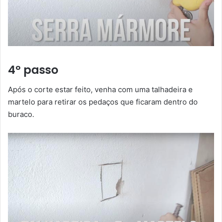
4º passo
Após o corte estar feito, venha com uma talhadeira e
martelo para retirar os pedaços que ficaram dentro do
buraco.