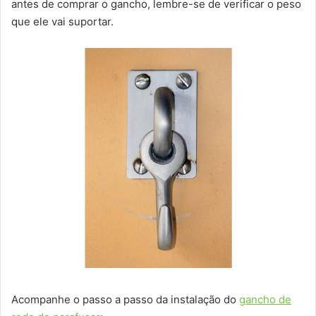
antes de comprar o gancho, lembre-se de verificar o peso
que ele vai suportar.
Acompanhe o passo a passo da instalação do
gancho de