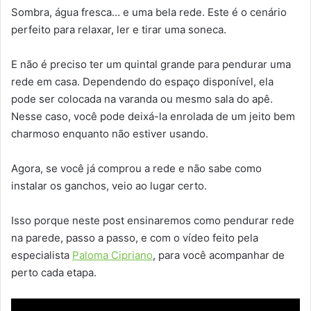
Sombra, água fresca… e uma bela rede. Este é o cenário
perfeito para relaxar, ler e tirar uma soneca.
E não é preciso ter um quintal grande para pendurar uma
rede em casa. Dependendo do espaço disponível, ela
pode ser colocada na varanda ou mesmo sala do apê.
Nesse caso, você pode deixá-la enrolada de um jeito bem
charmoso enquanto não estiver usando.
Agora, se você já comprou a rede e não sabe como
instalar os ganchos, veio ao lugar certo.
Isso porque neste post ensinaremos como pendurar rede
na parede, passo a passo, e com o vídeo feito pela
especialista
Paloma Cipriano
, para você acompanhar de
perto cada etapa.