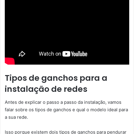
Tipos de ganchos para a
instalação de redes
Antes de explicar o passo a passo da instalação, vamos
falar sobre os tipos de ganchos e qual o modelo ideal para
a sua rede.
Isso porque existem dois tipos de ganchos para pendurar