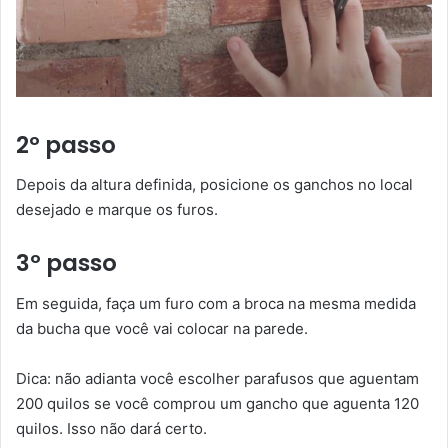
2º passo
Depois da altura definida, posicione os ganchos no local
desejado e marque os furos.
3º passo
Em seguida, faça um furo com a broca na mesma medida
da bucha que você vai colocar na parede.
Dica: não adianta você escolher parafusos que aguentam
200 quilos se você comprou um gancho que aguenta 120
quilos. Isso não dará certo.