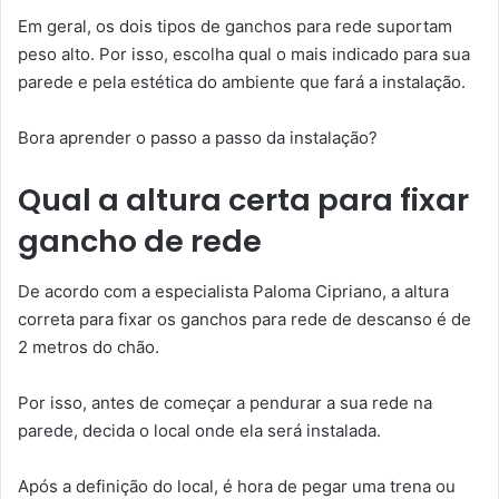
Em geral, os dois tipos de ganchos para rede suportam
peso alto. Por isso, escolha qual o mais indicado para sua
parede e pela estética do ambiente que fará a instalação.
Bora aprender o passo a passo da instalação?
Qual a altura certa para fixar
gancho de rede
De acordo com a especialista Paloma Cipriano, a altura
correta para fixar os ganchos para rede de descanso é de
2 metros do chão.
Por isso, antes de começar a pendurar a sua rede na
parede, decida o local onde ela será instalada.
Após a definição do local, é hora de pegar uma trena ou