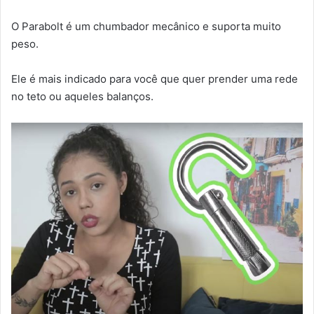
O Parabolt é um chumbador mecânico e suporta muito
peso.
Ele é mais indicado para você que quer prender uma rede
no teto ou aqueles balanços.