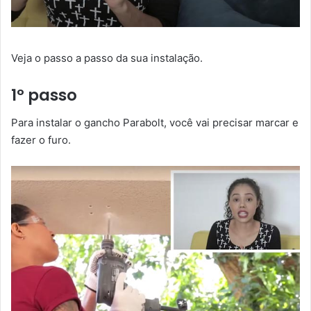
Veja o passo a passo da sua instalação.
1º passo
Para instalar o gancho Parabolt, você vai precisar marcar e
fazer o furo.