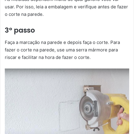
usar. Por isso, leia a embalagem e verifique antes de fazer
o corte na parede.
3º passo
Faça a marcação na parede e depois faça o corte. Para
fazer o corte na parede, use uma serra mármore para
riscar e facilitar na hora de fazer o corte.