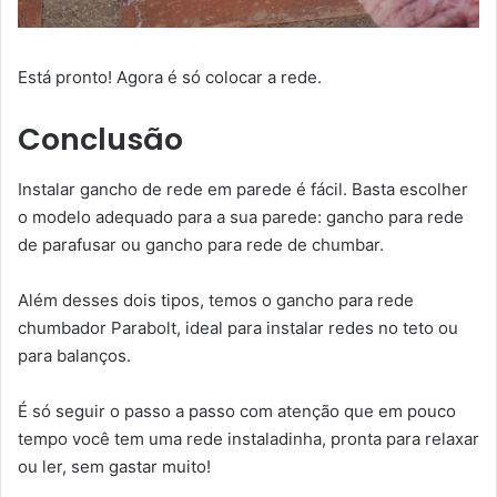
Está pronto! Agora é só colocar a rede.
Conclusão
Instalar gancho de rede em parede é fácil. Basta escolher
o modelo adequado para a sua parede: gancho para rede
de parafusar ou gancho para rede de chumbar.
Além desses dois tipos, temos o gancho para rede
chumbador Parabolt, ideal para instalar redes no teto ou
para balanços.
É só seguir o passo a passo com atenção que em pouco
tempo você tem uma rede instaladinha, pronta para relaxar
ou ler, sem gastar muito!