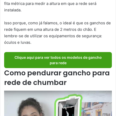
fita métrica para medir a altura em que a rede será
instalada.
Isso porque, como já falamos, o ideal é que os ganchos de
rede fiquem em uma altura de 2 metros do chão. E
lembre-se de utilizar os equipamentos de segurança:
óculos e luvas.
Clique aqui para ver todos os modelos de gancho
para rede
Como pendurar gancho para
rede de chumbar