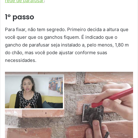
rede de parafusar
:
1º passo
Para fixar, não tem segredo. Primeiro decida a altura que
você quer que os ganchos fiquem. É indicado que o
gancho de parafusar seja instalado a, pelo menos, 1,80 m
do chão, mas você pode ajustar conforme suas
necessidades.