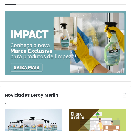
Novidades Leroy Merlin