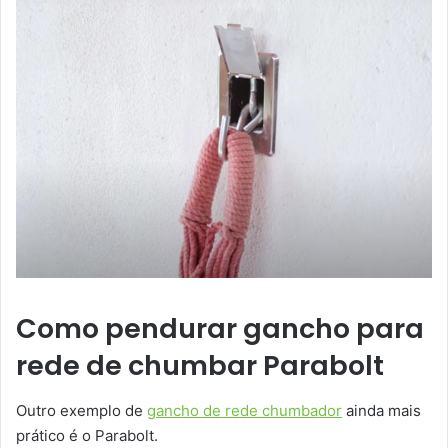
Como pendurar gancho para
rede de chumbar Parabolt
Outro exemplo de
gancho de rede chumbador
ainda mais
prático é o Parabolt.