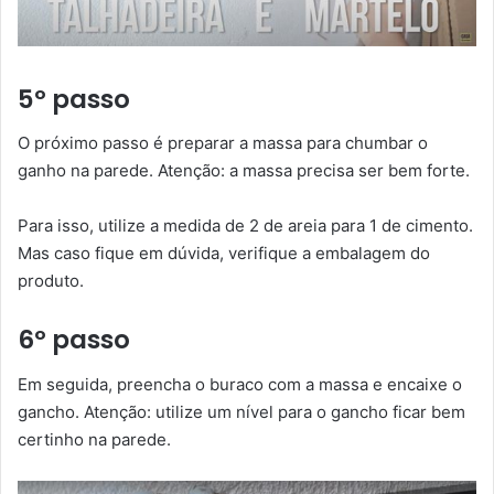
5º passo
O próximo passo é preparar a massa para chumbar o
ganho na parede. Atenção: a massa precisa ser bem forte.
Para isso, utilize a medida de 2 de areia para 1 de cimento.
Mas caso fique em dúvida, verifique a embalagem do
produto.
6º passo
Em seguida, preencha o buraco com a massa e encaixe o
gancho. Atenção: utilize um nível para o gancho ficar bem
certinho na parede.