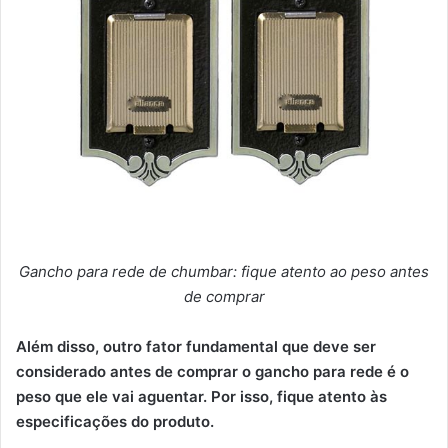
Gancho para rede de chumbar: fique atento ao peso antes
de comprar
Além disso, outro fator fundamental que deve ser
considerado antes de comprar o gancho para rede é o
peso que ele vai aguentar. Por isso, fique atento às
especificações do produto.