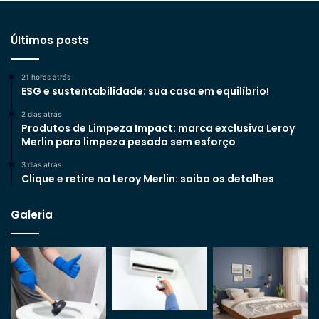
Últimos posts
21 horas atrás
ESG e sustentabilidade: sua casa em equilíbrio!
2 dias atrás
Produtos de Limpeza Impact: marca exclusiva Leroy
Merlin para limpeza pesada sem esforço
3 dias atrás
Clique e retire na Leroy Merlin: saiba os detalhes
Galeria