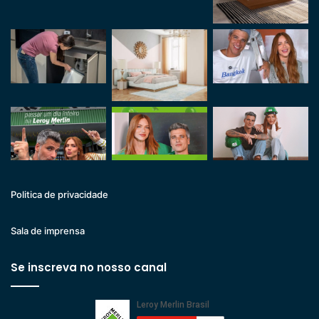
Politica de privacidade
Sala de imprensa
Se inscreva no nosso canal