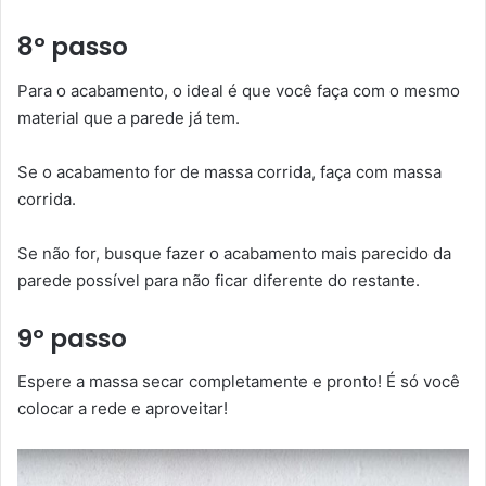
8º passo
Para o acabamento, o ideal é que você faça com o mesmo
material que a parede já tem.
Se o acabamento for de massa corrida, faça com massa
corrida.
Se não for, busque fazer o acabamento mais parecido da
parede possível para não ficar diferente do restante.
9º passo
Espere a massa secar completamente e pronto! É só você
colocar a rede e aproveitar!