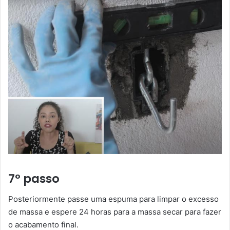
7º passo
Posteriormente passe uma espuma para limpar o excesso
de massa e espere 24 horas para a massa secar para fazer
o acabamento final.