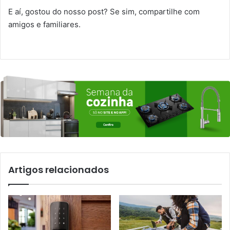
E aí, gostou do nosso post? Se sim, compartilhe com
amigos e familiares.
Artigos relacionados