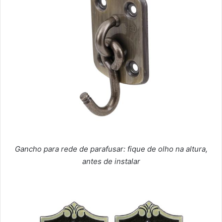
Gancho para rede de parafusar: fique de olho na altura,
antes de instalar