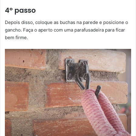
4º passo
Depois disso, coloque as buchas na parede e posicione o
gancho. Faça o aperto com uma parafusadeira para ficar
bem firme.