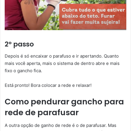
2º passo
Depois é só encaixar o parafuso e ir apertando. Quanto
mais você aperta, mais o sistema de dentro abre e mais
fixo o gancho fica.
Está pronto! Bora colocar a rede e relaxar!
Como pendurar gancho para
rede de parafusar
A outra opção de ganho de rede é o de parafusar. Mas