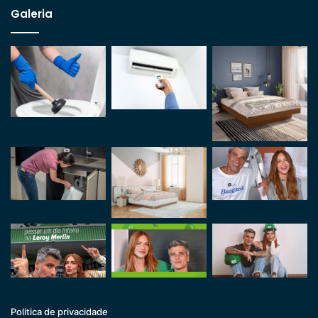
Galeria
Politica de privacidade