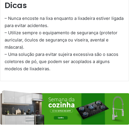
Dicas
– Nunca encoste na lixa enquanto a lixadeira estiver ligada
para evitar acidentes.
– Utilize sempre o equipamento de segurança (protetor
auricular, óculos de segurança ou viseira, avental e
máscara).
– Uma solução para evitar sujeira excessiva são o sacos
coletores de pó, que podem ser acoplados a alguns
modelos de lixadeiras.