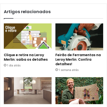
Artigos relacionados
Clique e retire na Leroy
Feirão de Ferramentas na
Merlin: saiba os detalhes
Leroy Merlin: Confira
detalhes!
1 dia atrás
1 semana atrás