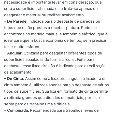
necessidade é importante levar em consideração, qual
será a superfície trabalhada e se trata-se apenas de
desgastar o material ou realizar acabamento.
– De Parede:
Indicada para o desbaste de paredes ou
tetos que estão prestes a receber pintura. Pode ser
encontrada no modelo manual e também o elétrico, que é
ideal para quem busca economia de tempo, sem precisar
fazer muito esforço.
– Angular:
Utilizada para desgastar diferentes tipos de
superfícies abauladas de forma circular. Feita para
desbaste, essa lixadeira não é indicada para a realização
de acabamento.
– De Cinta:
Assim como a lixadeira angular, a lixadeira de
cinta também é utilizada apenas para o desbaste de vários
tipos de superfícies. Sua lixa em formato de cinta permite
a retirada grandes quantidades de materiais, por isso
serve para os trabalhos mais difíceis.
– Combinada:
Recomendada para trabalhos leves de