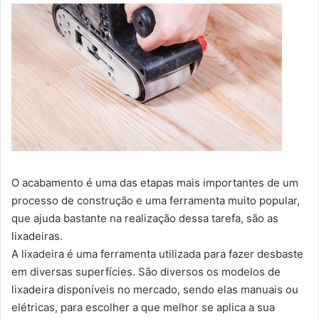
O acabamento é uma das etapas mais importantes de um
processo de construção e uma ferramenta muito popular,
que ajuda bastante na realização dessa tarefa, são as
lixadeiras.
A lixadeira é uma ferramenta utilizada para fazer desbaste
em diversas superfícies. São diversos os modelos de
lixadeira disponíveis no mercado, sendo elas manuais ou
elétricas, para escolher a que melhor se aplica a sua