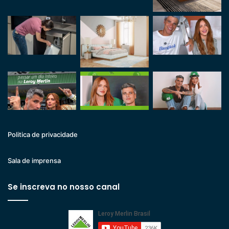
Politica de privacidade
Sala de imprensa
Se inscreva no nosso canal