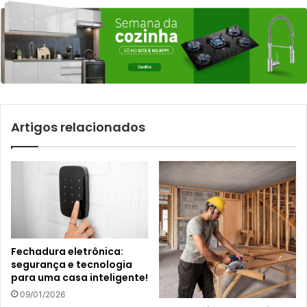
Artigos relacionados
Fechadura eletrônica:
segurança e tecnologia
para uma casa inteligente!
09/01/2026