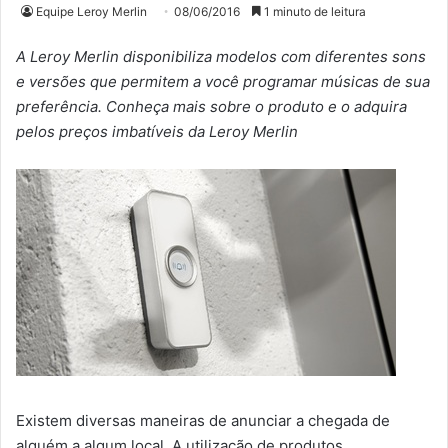
Equipe Leroy Merlin
08/06/2016
1 minuto de leitura
A Leroy Merlin disponibiliza modelos com diferentes sons
e versões que permitem a você programar músicas de sua
preferência. Conheça mais sobre o produto e o adquira
pelos preços imbatíveis da Leroy Merlin
Existem diversas maneiras de anunciar a chegada de
alguém a algum local. A utilização de produtos