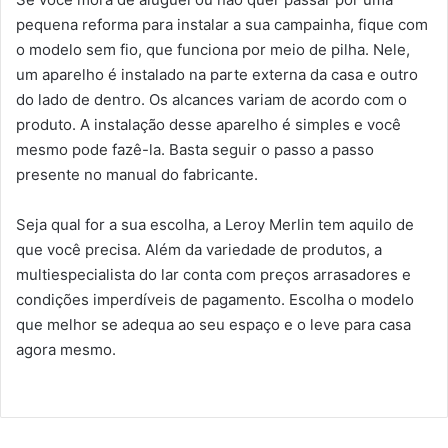
pequena reforma para instalar a sua campainha, fique com
o modelo sem fio, que funciona por meio de pilha. Nele,
um aparelho é instalado na parte externa da casa e outro
do lado de dentro. Os alcances variam de acordo com o
produto. A instalação desse aparelho é simples e você
mesmo pode fazê-la. Basta seguir o passo a passo
presente no manual do fabricante.
Seja qual for a sua escolha, a Leroy Merlin tem aquilo de
que você precisa. Além da variedade de produtos, a
multiespecialista do lar conta com preços arrasadores e
condições imperdíveis de pagamento. Escolha o modelo
que melhor se adequa ao seu espaço e o leve para casa
agora mesmo.