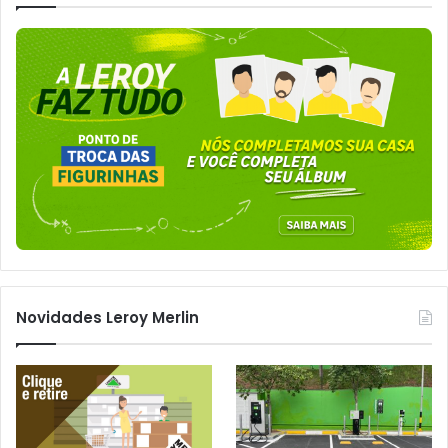
Novidades Leroy Merlin