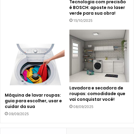
Tecnologia com precisão
é BOSCH: aposte no laser
verde para sua obra!
15/10/2025
Lavadora e secadora de
roupas: comodidade que
Máquina de lavar roupas:
vai conquistar você!
guia para escolher, usar e
cuidar da sua
08/09/2025
09/09/2025