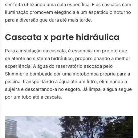
ser feita utilizando uma cola específica. E as cascatas com
iluminação promovem elegância e um espetáculo noturno
para a diversão que dura até mais tarde.
Cascata x parte hidráulica
Para a instalação da cascata, é essencial um projeto que
se atente ao sistema hidráulico, proporcionando a melhor
experiência. A água do reservatório escoada pelo
Skimmer é bombeada por uma motobomba própria para a
piscina, transportando a água até um filtro, eliminando a
sujeira e descartando-a no esgoto. Já limpa, a água segue
por um tubo até a cascata.