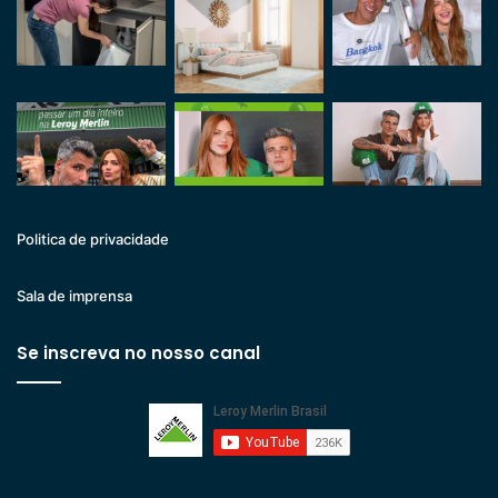
Politica de privacidade
Sala de imprensa
Se inscreva no nosso canal