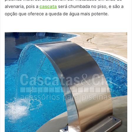
alvenaria, pois a
cascata
será chumbada no piso, e são a
opção que oferece a queda de água mais potente.