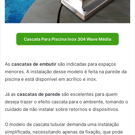
Cascata Para Piscina Inox 304 Wave Média
As
cascatas de embutir
são indicadas para espaços
menores. A instalação desse modelo é feita na parede da
piscina e está disponível em acrílico e inox.
Já as
cascatas de parede
são excelentes para quem
deseja trazer o efeito cascata para o ambiente, tomando o
cuidado de não instalar sobre retornos e dispositivos.
O modelo de cascata tubular demanda uma instalação
simplificada, necessitando apenas da fixação, que pode