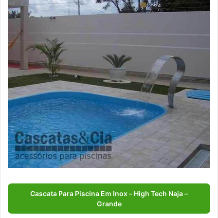
Cascata Para Piscina Em Inox – High Tech Naja –
Grande