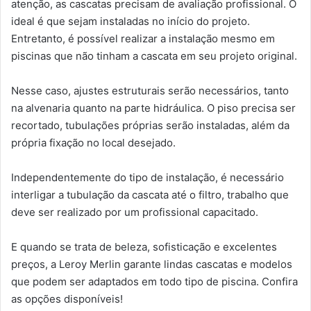
atenção, as cascatas precisam de avaliação profissional. O
ideal é que sejam instaladas no início do projeto.
Entretanto, é possível realizar a instalação mesmo em
piscinas que não tinham a cascata em seu projeto original.
Nesse caso, ajustes estruturais serão necessários, tanto
na alvenaria quanto na parte hidráulica. O piso precisa ser
recortado, tubulações próprias serão instaladas, além da
própria fixação no local desejado.
Independentemente do tipo de instalação, é necessário
interligar a tubulação da cascata até o filtro, trabalho que
deve ser realizado por um profissional capacitado.
E quando se trata de beleza, sofisticação e excelentes
preços, a Leroy Merlin garante lindas cascatas e modelos
que podem ser adaptados em todo tipo de piscina. Confira
as opções disponíveis!