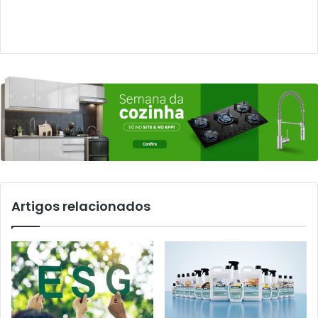
Artigos relacionados