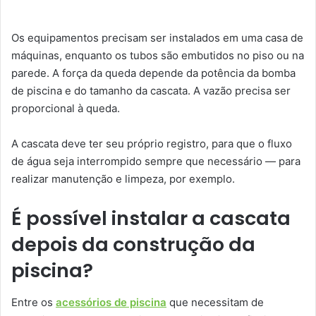
Os equipamentos precisam ser instalados em uma casa de
máquinas, enquanto os tubos são embutidos no piso ou na
parede. A força da queda depende da potência da bomba
de piscina e do tamanho da cascata. A vazão precisa ser
proporcional à queda.
A cascata deve ter seu próprio registro, para que o fluxo
de água seja interrompido sempre que necessário — para
realizar manutenção e limpeza, por exemplo.
É possível instalar a cascata
depois da construção da
piscina?
Entre os
acessórios de piscina
que necessitam de