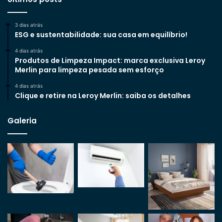
3 dias atrás
ESG e sustentabilidade: sua casa em equilíbrio!
4 dias atrás
Produtos de Limpeza Impact: marca exclusiva Leroy
Merlin para limpeza pesada sem esforço
4 dias atrás
Clique e retire na Leroy Merlin: saiba os detalhes
Galeria