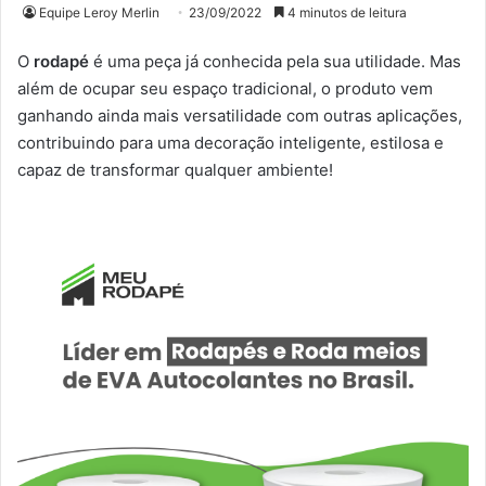
Equipe Leroy Merlin
23/09/2022
4 minutos de leitura
O
rodapé
é uma peça já conhecida pela sua utilidade. Mas
além de ocupar seu espaço tradicional, o produto vem
ganhando ainda mais versatilidade com outras aplicações,
contribuindo para uma decoração inteligente, estilosa e
capaz de transformar qualquer ambiente!