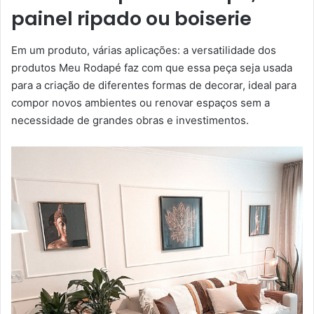
painel ripado ou boiserie
Em um produto, várias aplicações: a versatilidade dos
produtos Meu Rodapé faz com que essa peça seja usada
para a criação de diferentes formas de decorar, ideal para
compor novos ambientes ou renovar espaços sem a
necessidade de grandes obras e investimentos.