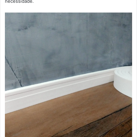
necessidade.