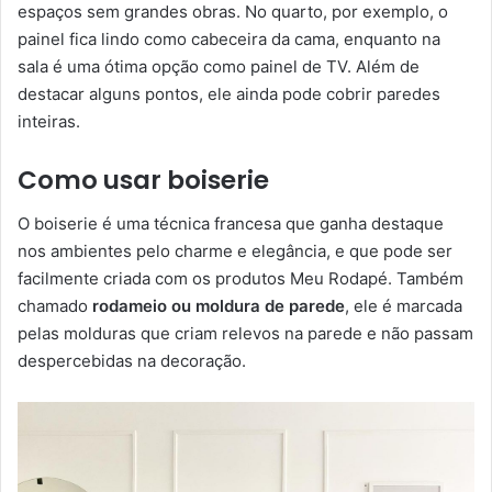
espaços sem grandes obras. No quarto, por exemplo, o
painel fica lindo como cabeceira da cama, enquanto na
sala é uma ótima opção como painel de TV. Além de
destacar alguns pontos, ele ainda pode cobrir paredes
inteiras.
Como usar boiserie
O boiserie é uma técnica francesa que ganha destaque
nos ambientes pelo charme e elegância, e que pode ser
facilmente criada com os produtos Meu Rodapé. Também
chamado
rodameio ou moldura de parede
, ele é marcada
pelas molduras que criam relevos na parede e não passam
despercebidas na decoração.