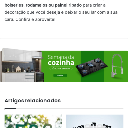
boiseries, rodameios ou painel ripado
para criar a
decoração que você deseja e deixar o seu lar com a sua
cara. Confira e aproveite!
Artigos relacionados