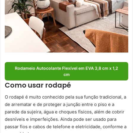
Rodameio Autocolante Flexível em EVA 3,8 cm x 1,2
cm
Como usar rodapé
O rodapé é muito conhecido pela sua função tradicional, a
de arrematar e de proteger a junção entre o piso e a
parede da sujeira, água e choques físicos, além de cobrir
desníveis e imperfeições. Ainda pode ser usado para
passar fios e cabos de telefone e eletricidade, conforme a