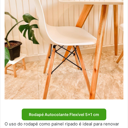
Rodapé Autocolante Flexível 5×1 cm
O uso do rodapé como painel ripado é ideal para renovar