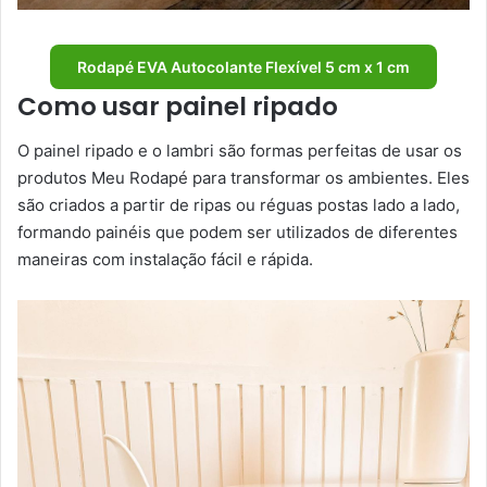
Rodapé EVA Autocolante Flexível 5 cm x 1 cm
Como usar painel ripado
O painel ripado e o lambri são formas perfeitas de usar os
produtos Meu Rodapé para transformar os ambientes. Eles
são criados a partir de ripas ou réguas postas lado a lado,
formando painéis que podem ser utilizados de diferentes
maneiras com instalação fácil e rápida.