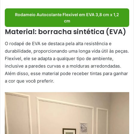
Rodameio Autocolante Flexível em EVA 3,8 cm x 1,2
cm
Material: borracha sintética (EVA)
O rodapé de EVA se destaca pela alta resistência e
durabilidade, proporcionando uma longa vida útil às peças.
Flexível, ele se adapta a qualquer tipo de ambiente,
inclusive a paredes curvas e a molduras arredondadas.
Além disso, esse material pode receber tintas para ganhar
a cor que você preferir.