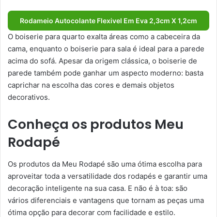
Rodameio Autocolante Flexivel Em Eva 2,3cm X 1,2cm
O boiserie para quarto exalta áreas como a cabeceira da
cama, enquanto o boiserie para sala é ideal para a parede
acima do sofá. Apesar da origem clássica, o boiserie de
parede também pode ganhar um aspecto moderno: basta
caprichar na escolha das cores e demais objetos
decorativos.
Conheça os produtos Meu
Rodapé
Os produtos da Meu Rodapé são uma ótima escolha para
aproveitar toda a versatilidade dos rodapés e garantir uma
decoração inteligente na sua casa. E não é à toa: são
vários diferenciais e vantagens que tornam as peças uma
ótima opção para decorar com facilidade e estilo.