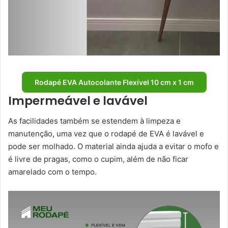
Rodapé EVA Autocolante Flexível 10 cm x 1 cm
Impermeável e lavável
As facilidades também se estendem à limpeza e
manutenção, uma vez que o rodapé de EVA é lavável e
pode ser molhado. O material ainda ajuda a evitar o mofo e
é livre de pragas, como o cupim, além de não ficar
amarelado com o tempo.