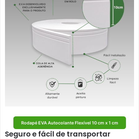
Rodapé EVA Autocolante Flexível 10 cm x 1 cm
Seguro e fácil de transportar