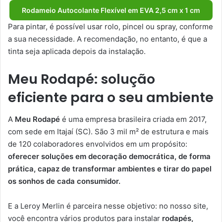
Rodameio Autocolante Flexível em EVA 2,5 cm x 1 cm
Para pintar, é possível usar rolo, pincel ou spray, conforme
a sua necessidade. A recomendação, no entanto, é que a
tinta seja aplicada depois da instalação.
Meu Rodapé: solução
eficiente para o seu ambiente
A
Meu Rodapé
é uma empresa brasileira criada em 2017,
com sede em Itajaí (SC). São 3 mil m² de estrutura e mais
de 120 colaboradores envolvidos em um propósito:
oferecer soluções em decoração democrática, de forma
prática, capaz de transformar ambientes e tirar do papel
os sonhos de cada consumidor.
E a Leroy Merlin é parceira nesse objetivo: no nosso site,
você encontra vários produtos para instalar
rodapés,