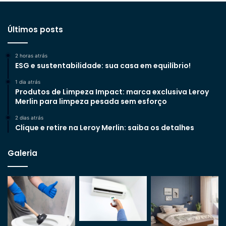
Últimos posts
2 horas atrás
ESG e sustentabilidade: sua casa em equilíbrio!
1 dia atrás
Produtos de Limpeza Impact: marca exclusiva Leroy
Merlin para limpeza pesada sem esforço
2 dias atrás
Clique e retire na Leroy Merlin: saiba os detalhes
Galeria