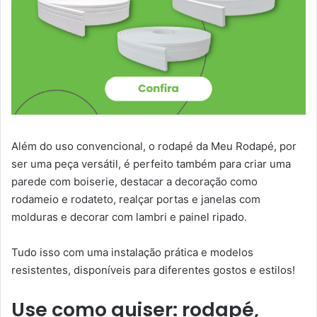
Além do uso convencional, o rodapé da Meu Rodapé, por
ser uma peça versátil, é perfeito também para criar uma
parede com boiserie, destacar a decoração como
rodameio e rodateto, realçar portas e janelas com
molduras e decorar com lambri e painel ripado.
Tudo isso com uma instalação prática e modelos
resistentes, disponíveis para diferentes gostos e estilos!
Use como quiser: rodapé,