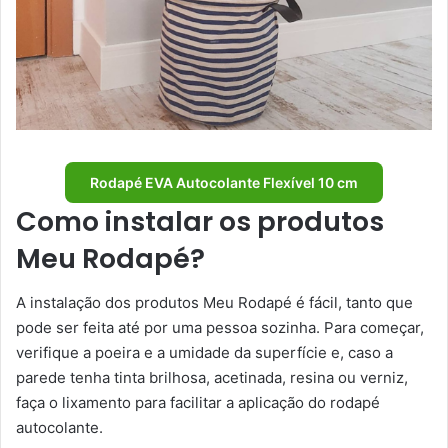
Rodapé EVA Autocolante Flexível 10 cm
Como instalar os produtos
Meu Rodapé?
A instalação dos produtos Meu Rodapé é fácil, tanto que
pode ser feita até por uma pessoa sozinha. Para começar,
verifique a poeira e a umidade da superfície e, caso a
parede tenha tinta brilhosa, acetinada, resina ou verniz,
faça o lixamento para facilitar a aplicação do rodapé
autocolante.