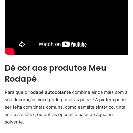
Dê cor aos produtos Meu
Rodapé
Para que o
rodapé autocolante
combine ainda mais com a
sua decoração, você pode pintar as peças! A pintura pode
ser feita com tintas comuns, como esmalte sintético, tinta
acrílica e látex, ou outras opções à base de água ou
solvente.