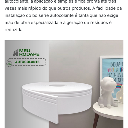
autocolante, a aplicação é simples e fica pronta até três
vezes mais rápido do que outros produtos. A facilidade da
instalação do boiserie autocolante é tanta que não exige
mão de obra especializada e a geração de resíduos é
reduzida.