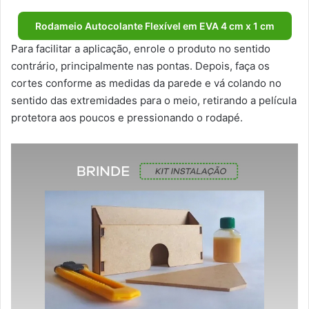
Rodameio Autocolante Flexível em EVA 4 cm x 1 cm
Para facilitar a aplicação, enrole o produto no sentido
contrário, principalmente nas pontas. Depois, faça os
cortes conforme as medidas da parede e vá colando no
sentido das extremidades para o meio, retirando a película
protetora aos poucos e pressionando o rodapé.