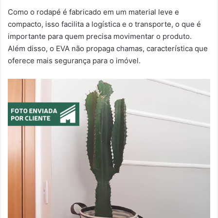
Como o rodapé é fabricado em um material leve e
compacto, isso facilita a logística e o transporte, o que é
importante para quem precisa movimentar o produto.
Além disso, o EVA não propaga chamas, característica que
oferece mais segurança para o imóvel.