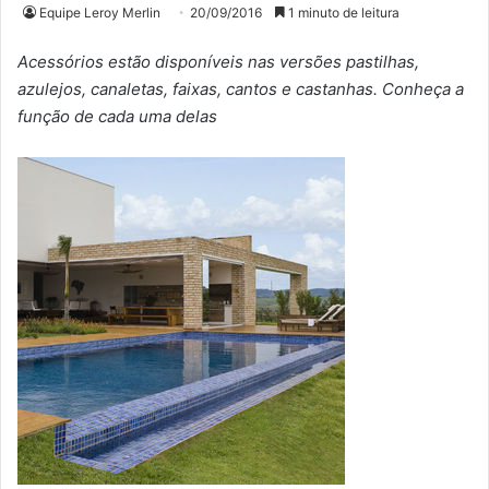
Equipe Leroy Merlin
20/09/2016
1 minuto de leitura
Acessórios estão disponíveis nas versões pastilhas,
azulejos, canaletas, faixas, cantos e castanhas. Conheça a
função de cada uma delas