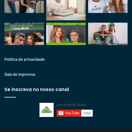
Politica de privacidade
Sala de imprensa
Se inscreva no nosso canal