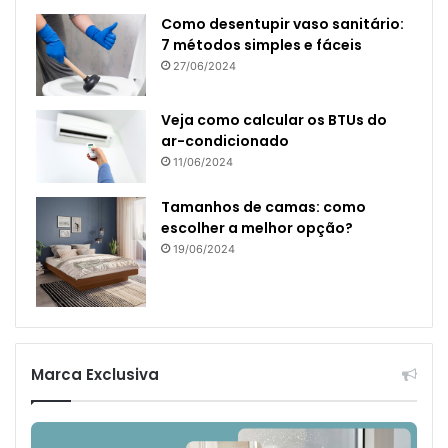
Como desentupir vaso sanitário:
7 métodos simples e fáceis
27/06/2024
Veja como calcular os BTUs do
ar-condicionado
11/06/2024
Tamanhos de camas: como
escolher a melhor opção?
19/06/2024
Marca Exclusiva