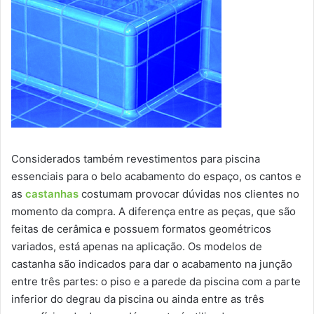
Considerados também revestimentos para piscina
essenciais para o belo acabamento do espaço, os cantos e
as
castanhas
costumam provocar dúvidas nos clientes no
momento da compra. A diferença entre as peças, que são
feitas de cerâmica e possuem formatos geométricos
variados, está apenas na aplicação. Os modelos de
castanha são indicados para dar o acabamento na junção
entre três partes: o piso e a parede da piscina com a parte
inferior do degrau da piscina ou ainda entre as três