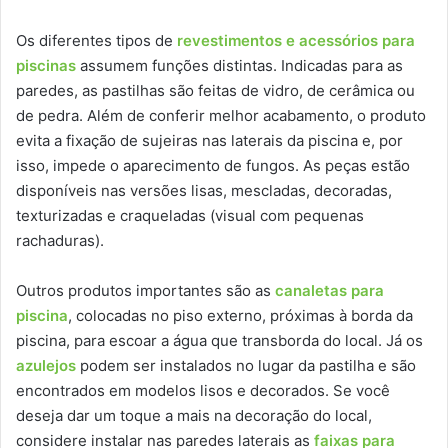
Os diferentes tipos de
revestimentos e acessórios para
piscinas
assumem funções distintas. Indicadas para as
paredes, as pastilhas são feitas de vidro, de cerâmica ou
de pedra. Além de conferir melhor acabamento, o produto
evita a fixação de sujeiras nas laterais da piscina e, por
isso, impede o aparecimento de fungos. As peças estão
disponíveis nas versões lisas, mescladas, decoradas,
texturizadas e craqueladas (visual com pequenas
rachaduras).
Outros produtos importantes são as
canaletas para
piscina
, colocadas no piso externo, próximas à borda da
piscina, para escoar a água que transborda do local. Já os
azulejos
podem ser instalados no lugar da pastilha e são
encontrados em modelos lisos e decorados. Se você
deseja dar um toque a mais na decoração do local,
considere instalar nas paredes laterais as
faixas para