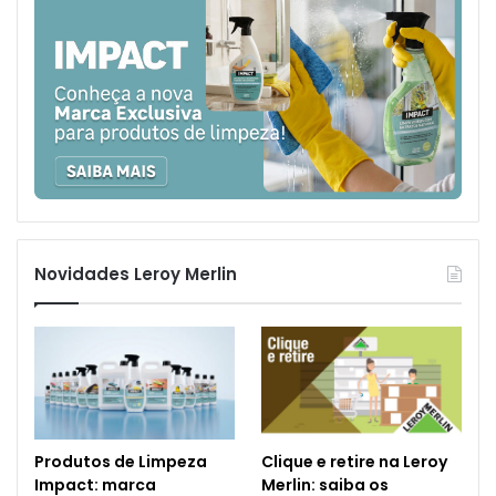
Novidades Leroy Merlin
Produtos de Limpeza
Clique e retire na Leroy
Impact: marca
Merlin: saiba os