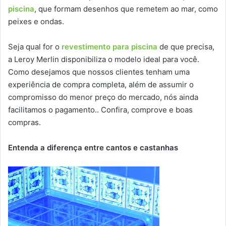
piscina
, que formam desenhos que remetem ao mar, como
peixes e ondas.
Seja qual for o
revestimento para piscina
de que precisa,
a Leroy Merlin disponibiliza o modelo ideal para você.
Como desejamos que nossos clientes tenham uma
experiência de compra completa, além de assumir o
compromisso do menor preço do mercado, nós ainda
facilitamos o pagamento.. Confira, comprove e boas
compras.
Entenda a diferença entre cantos e castanhas