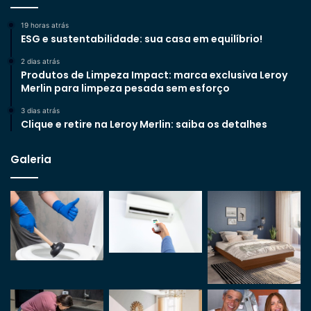
19 horas atrás
ESG e sustentabilidade: sua casa em equilíbrio!
2 dias atrás
Produtos de Limpeza Impact: marca exclusiva Leroy
Merlin para limpeza pesada sem esforço
3 dias atrás
Clique e retire na Leroy Merlin: saiba os detalhes
Galeria