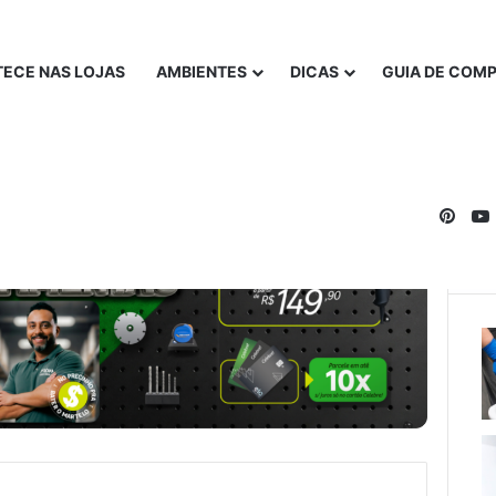
ECE NAS LOJAS
AMBIENTES
DICAS
GUIA DE COM
Pinte