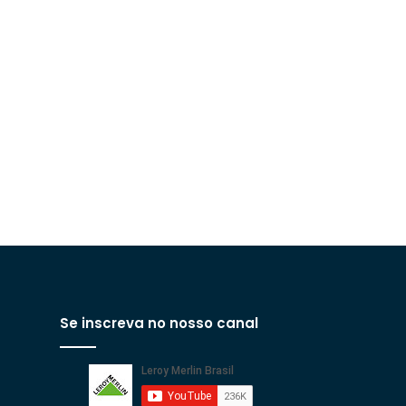
Se inscreva no nosso canal