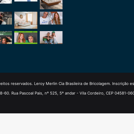
eitos reservados. Leroy Merlin Cia Brasileira de Bricolagem. Inscrição 
-60. Rua Pascoal Pais, nº 525, 5º andar - Vila Cordeiro, CEP 04581-06