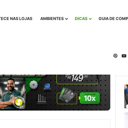
ECE NAS LOJAS
AMBIENTES
DICAS
GUIA DE COM
Pinte