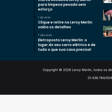
para limpeza pesada sem
esforço
1 dia atrás
Clique e retire na Leroy Merlin:
saiba os detalhes
7 dias atrás
Eletroposto Leroy Merlin: o
lugar do seu carro elétrico e de
tudo o que sua casa precisa!
Copyright © 2026 Leroy Merlin, todos os dir
01.438.784/0048