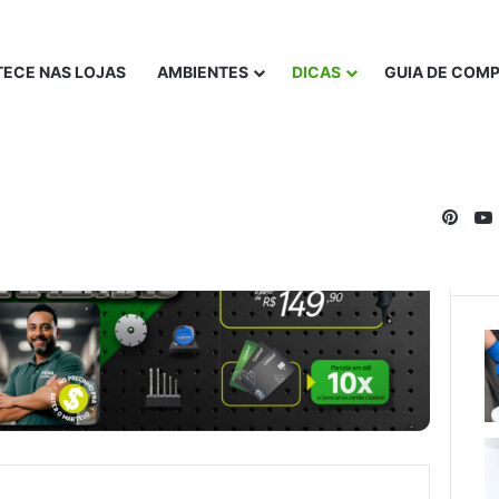
ECE NAS LOJAS
AMBIENTES
DICAS
GUIA DE COM
Pinte