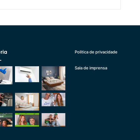
ria
Politica de privacidade
Sala de imprensa