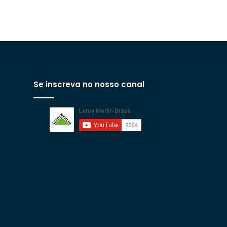
Se inscreva no nosso canal