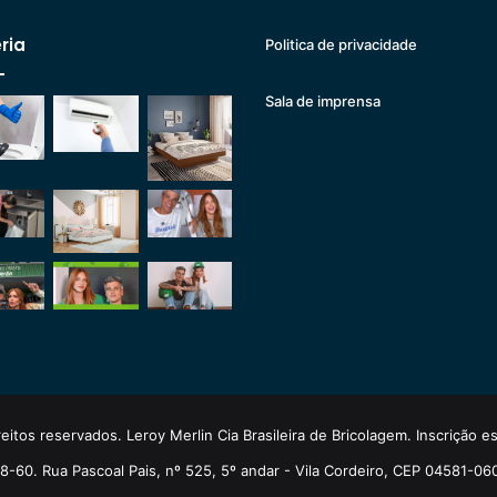
ria
Politica de privacidade
Sala de imprensa
eitos reservados. Leroy Merlin Cia Brasileira de Bricolagem. Inscrição 
-60. Rua Pascoal Pais, nº 525, 5º andar - Vila Cordeiro, CEP 04581-06