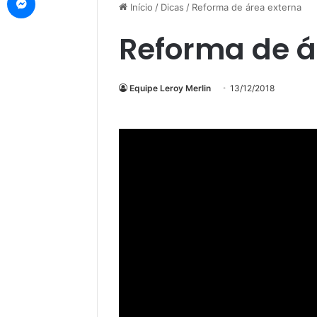
Início
/
Dicas
/
Reforma de área externa
Reforma de á
Equipe Leroy Merlin
13/12/2018