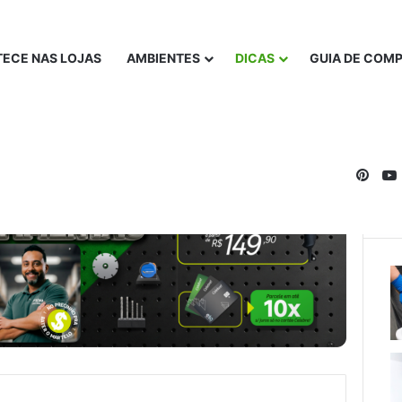
ECE NAS LOJAS
AMBIENTES
DICAS
GUIA DE COM
Pinte