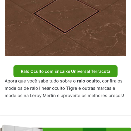
Ralo Oculto com Encaixe Universal Terracota
Agora que você sabe tudo sobre o
ralo oculto
, confira os
modelos de ralo linear oculto Tigre e outras marcas e
modelos na Leroy Merlin e aproveite os melhores preços!