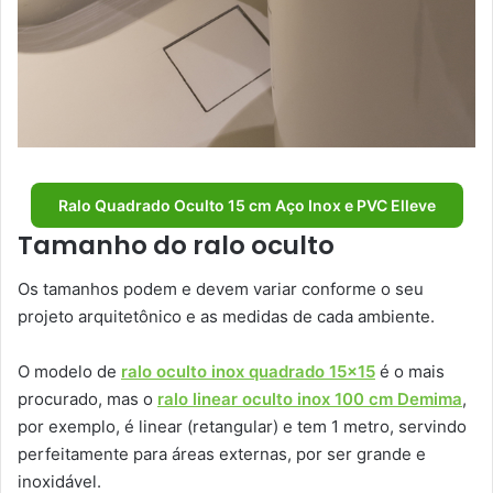
Ralo Quadrado Oculto 15 cm Aço Inox e PVC Elleve
Tamanho do ralo oculto
Os tamanhos podem e devem variar conforme o seu
projeto arquitetônico e as medidas de cada ambiente.
O modelo de
ralo oculto inox quadrado 15×15
é o mais
procurado, mas o
ralo linear oculto inox 100 cm Demima
,
por exemplo, é linear (retangular) e tem 1 metro, servindo
perfeitamente para áreas externas, por ser grande e
inoxidável.