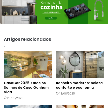
Artigos relacionados
CasaCor 2025: Onde os
Banheiro moderno: beleza,
Sonhos de Casa Ganham
conforto e economia
Vida
18/08/2025
23/09/2025