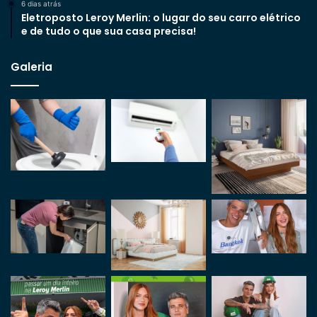
6 dias atrás
Eletroposto Leroy Merlin: o lugar do seu carro elétrico
e de tudo o que sua casa precisa!
Galeria