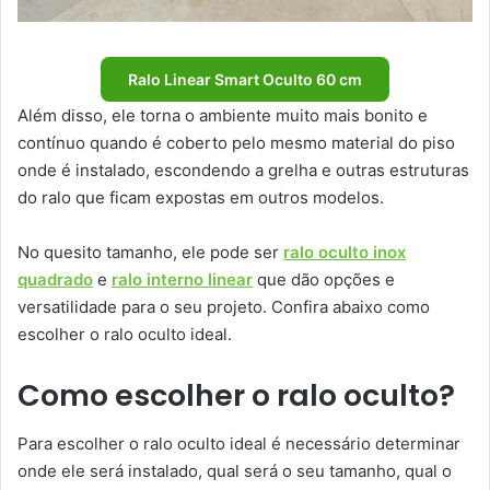
Ralo Linear Smart Oculto 60 cm
Além disso, ele torna o ambiente muito mais bonito e
contínuo quando é coberto pelo mesmo material do piso
onde é instalado, escondendo a grelha e outras estruturas
do ralo que ficam expostas em outros modelos.
No quesito tamanho, ele pode ser
ralo oculto inox
quadrado
e
ralo interno linear
que dão opções e
versatilidade para o seu projeto. Confira abaixo como
escolher o ralo oculto ideal.
Como escolher o ralo oculto?
Para escolher o ralo oculto ideal é necessário determinar
onde ele será instalado, qual será o seu tamanho, qual o