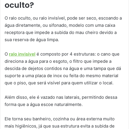
oculto?
O ralo oculto, ou ralo invisível, pode ser seco, escoando a
água diretamente, ou sifonado, modelo com uma caixa
receptora que impede a subida do mau cheiro devido a
sua reserva de água limpa.
O
ralo invisível
é composto por 4 estruturas: o cano que
direciona a água para o esgoto, o filtro que impede a
descida de dejetos contidos na água e uma tampa que dá
suporte a uma placa de inox ou feita do mesmo material
que o piso, que será visível para quem utilizar o local.
Além disso, ele é vazado nas laterais, permitindo dessa
forma que a água escoe naturalmente.
Ele torna seu banheiro, cozinha ou área externa muito
mais higiênicos, já que sua estrutura evita a subida de