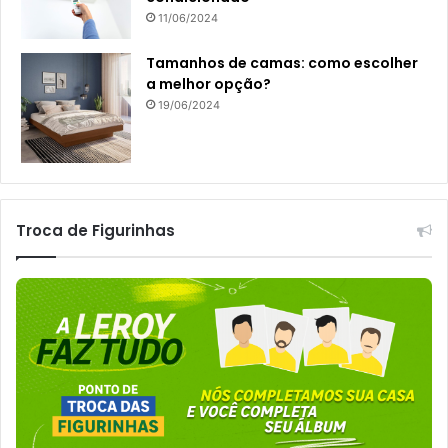
11/06/2024
Tamanhos de camas: como escolher
a melhor opção?
19/06/2024
Troca de Figurinhas