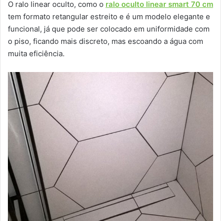
O ralo linear oculto, como o
ralo oculto linear smart 70 cm
tem formato retangular estreito e é um modelo elegante e
funcional, já que pode ser colocado em uniformidade com
o piso, ficando mais discreto, mas escoando a água com
muita eficiência.