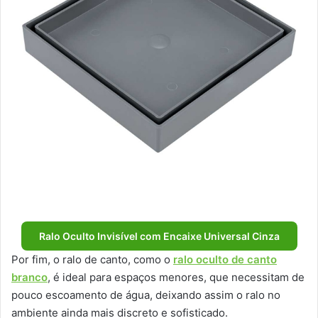
Ralo Oculto Invisível com Encaixe Universal Cinza
Por fim, o ralo de canto, como o
ralo oculto de canto
branco
, é ideal para espaços menores, que necessitam de
pouco escoamento de água, deixando assim o ralo no
ambiente ainda mais discreto e sofisticado.