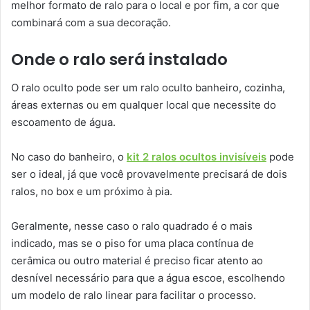
melhor formato de ralo para o local e por fim, a cor que
combinará com a sua decoração.
Onde o ralo será instalado
O ralo oculto pode ser um ralo oculto banheiro, cozinha,
áreas externas ou em qualquer local que necessite do
escoamento de água.
No caso do banheiro, o
kit 2 ralos ocultos invisíveis
pode
ser o ideal, já que você provavelmente precisará de dois
ralos, no box e um próximo à pia.
Geralmente, nesse caso o ralo quadrado é o mais
indicado, mas se o piso for uma placa contínua de
cerâmica ou outro material é preciso ficar atento ao
desnível necessário para que a água escoe, escolhendo
um modelo de ralo linear para facilitar o processo.