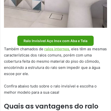
Ralo Invisível Aço Inox com Aba e Tela
Também chamados de
ralos internos
, eles têm as mesmas
características dos ralos comuns, porém com uma
cobertura feita do mesmo material do piso do cômodo,
encobrindo a estrutura do ralo sem impedir que a água
escoe por ele.
Confira abaixo tudo sobre o ralo invisível e escolha o
melhor modelo para a sua casa!
Quais as vantagens do ralo