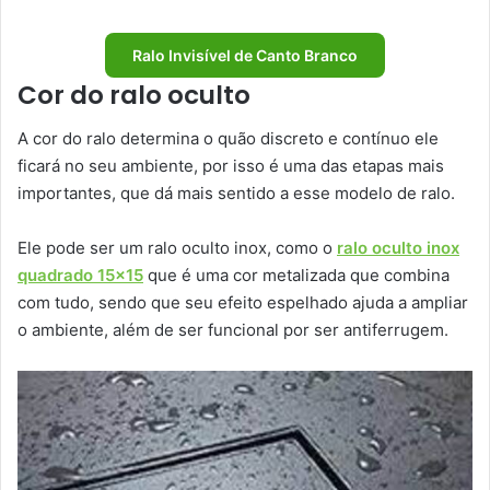
Ralo Invisível de Canto Branco
Cor do ralo oculto
A cor do ralo determina o quão discreto e contínuo ele
ficará no seu ambiente, por isso é uma das etapas mais
importantes, que dá mais sentido a esse modelo de ralo.
Ele pode ser um ralo oculto inox, como o
ralo oculto inox
quadrado 15×15
que é uma cor metalizada que combina
com tudo, sendo que seu efeito espelhado ajuda a ampliar
o ambiente, além de ser funcional por ser antiferrugem.