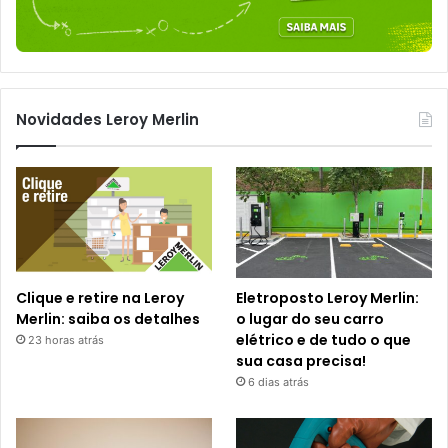
Novidades Leroy Merlin
Clique e retire na Leroy
Eletroposto Leroy Merlin:
Merlin: saiba os detalhes
o lugar do seu carro
elétrico e de tudo o que
23 horas atrás
sua casa precisa!
6 dias atrás