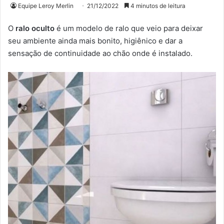
Equipe Leroy Merlin
21/12/2022
4 minutos de leitura
O
ralo oculto
é um modelo de ralo que veio para deixar
seu ambiente ainda mais bonito, higiênico e dar a
sensação de continuidade ao chão onde é instalado.