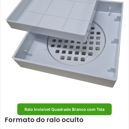
Ralo Invisível Quadrado Branco com Tela
Formato do ralo oculto