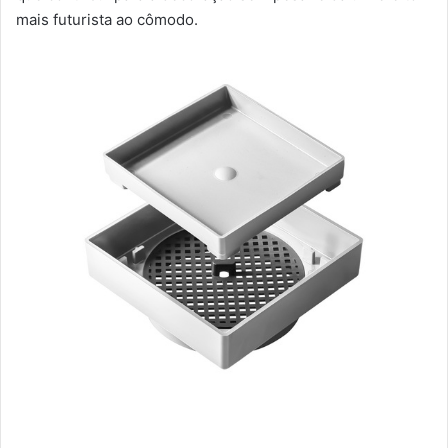
mais futurista ao cômodo.