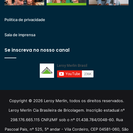
Politica de privacidade
Sala de imprensa
Se inscreva no nosso canal
Copyright © 2026 Leroy Merlin, todos os direitos reservados.
Leroy Merlin Cia Brasileira de Bricolagem. Inscrição estadual nº
298.176.665.115 CNPJ/MF sob o nº 01.438.784/0048-60. Rua
Pascoal Pais, nº 525, 5º andar - Vila Cordeiro, CEP 04581-060, São