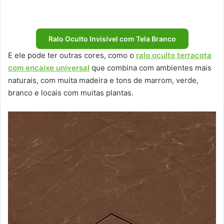
Ralo Oculto Invisível com Tela Branco
E ele pode ter outras cores, como o
ralo oculto terracota
com encaixe universal
que combina com ambientes mais
naturais, com muita madeira e tons de marrom, verde,
branco e locais com muitas plantas.