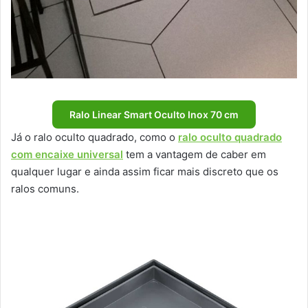
Ralo Linear Smart Oculto Inox 70 cm
Já o ralo oculto quadrado, como o
ralo oculto quadrado
com encaixe universal
tem a vantagem de caber em
qualquer lugar e ainda assim ficar mais discreto que os
ralos comuns.