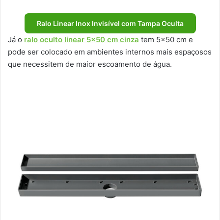
Ralo Linear Inox Invisível com Tampa Oculta
Já o
ralo oculto linear 5×50 cm cinza
tem 5×50 cm e
pode ser colocado em ambientes internos mais espaçosos
que necessitem de maior escoamento de água.