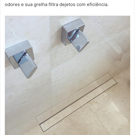
odores e sua grelha filtra dejetos com eficiência.