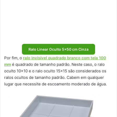
Ralo Linear Oculto 5×50 cm Cinza
Por fim, o
ralo invisível quadrado branco com tela 100
mm
é quadrado de tamanho padrão. Neste caso, o ralo
oculto 10×10 e o ralo oculto 15×15 são considerados os
ralos ocultos de tamanho padrão. Cabem em qualquer
lugar que necessite de escoamento moderado de água.