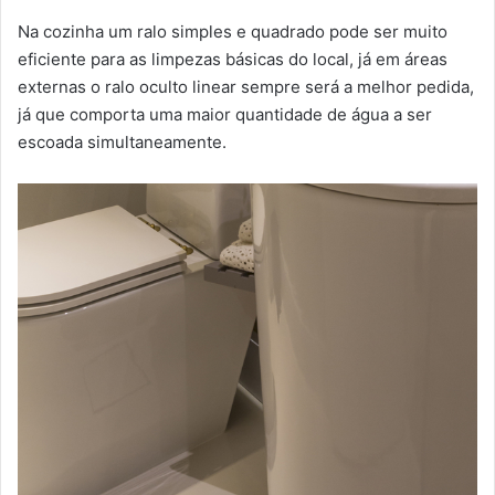
Na cozinha um ralo simples e quadrado pode ser muito
eficiente para as limpezas básicas do local, já em áreas
externas o ralo oculto linear sempre será a melhor pedida,
já que comporta uma maior quantidade de água a ser
escoada simultaneamente.