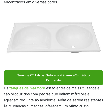
encontrados em diversas cores.
Tanque 65 Litros Gelo em Mármore Sintético
Brilhante
Os
tanques de mármore
estão entre os mais utilizados e
são produzidos com pedras que imitam mármore e
agregam requinte ao ambiente. Além de serem resistentes
às mudanças climáticas, oferecem um ótimo custo-