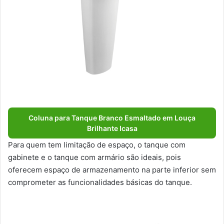
Coluna para Tanque Branco Esmaltado em Louça
Brilhante Icasa
Para quem tem limitação de espaço, o tanque com
gabinete e o tanque com armário são ideais, pois
oferecem espaço de armazenamento na parte inferior sem
comprometer as funcionalidades básicas do tanque.