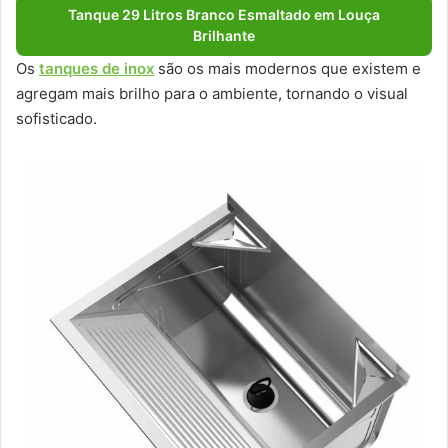
Tanque 29 Litros Branco Esmaltado em Louça
Brilhante
Os
tanques de inox
são os mais modernos que existem e
agregam mais brilho para o ambiente, tornando o visual
sofisticado.