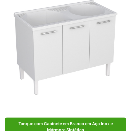
Tanque com Gabinete em Branco em Aço Inox e
Mármore Sintético