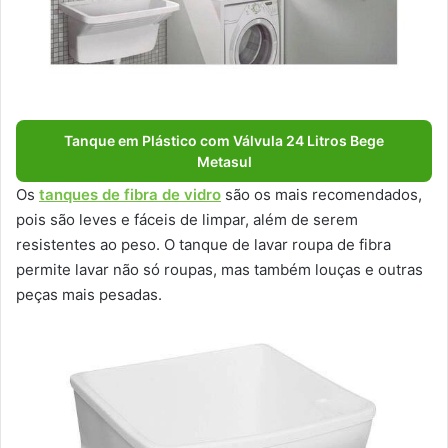
Tanque em Plástico com Válvula 24 Litros Bege
Metasul
Os
tanques de fibra de vidro
são os mais recomendados,
pois são leves e fáceis de limpar, além de serem
resistentes ao peso. O tanque de lavar roupa de fibra
permite lavar não só roupas, mas também louças e outras
peças mais pesadas.