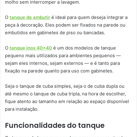
molho sem interromper a lavagem.
O
tanque de embutir
é ideal para quem deseja integrar a
peça à decoração. Eles podem ser fixados na parede ou
embutidos em gabinetes de piso ou bancadas.
O
tanque inox 40×40
é um dos modelos de tanque
pequeno mais utilizados para ambientes pequenos —
sejam eles internos, sejam externos — e é tanto para
fixação na parede quanto para uso com gabinetes.
Seja o tanque de cuba simples, seja o de cuba dupla ou
até mesmo o tanque de cuba tripla, na hora de escolher,
fique atento ao tamanho em relação ao espaço disponível
para instalação.
Funcionalidades do tanque