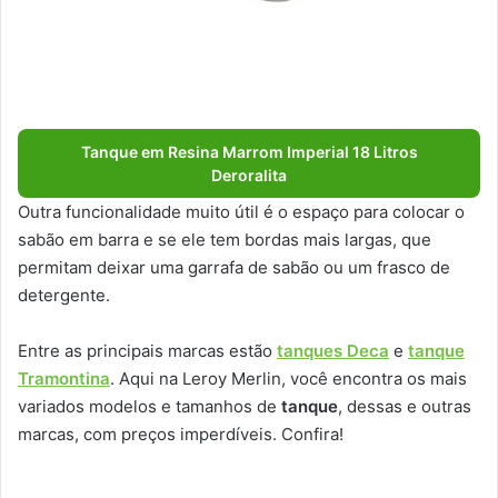
Tanque em Resina Marrom Imperial 18 Litros
Deroralita
Outra funcionalidade muito útil é o espaço para colocar o
sabão em barra e se ele tem bordas mais largas, que
permitam deixar uma garrafa de sabão ou um frasco de
detergente.
Entre as principais marcas estão
tanques Deca
e
tanque
Tramontina
. Aqui na Leroy Merlin, você encontra os mais
variados modelos e tamanhos de
tanque
, dessas e outras
marcas, com preços imperdíveis. Confira!