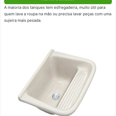
A maioria dos tanques tem esfregadeira, muito útil para
quem lava a roupa na mão ou precisa lavar peças com uma
sujeira mais pesada.