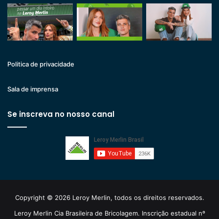
Politica de privacidade
Sala de imprensa
Se inscreva no nosso canal
Copyright © 2026 Leroy Merlin, todos os direitos reservados.
Leroy Merlin Cia Brasileira de Bricolagem. Inscrição estadual nº