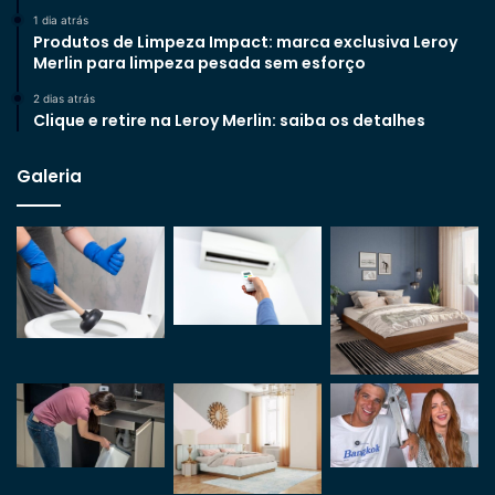
1 dia atrás
Produtos de Limpeza Impact: marca exclusiva Leroy
Merlin para limpeza pesada sem esforço
2 dias atrás
Clique e retire na Leroy Merlin: saiba os detalhes
Galeria