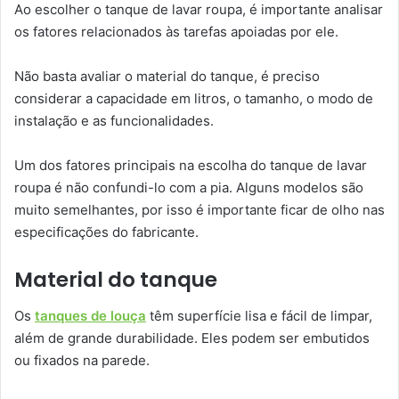
Ao escolher o tanque de lavar roupa, é importante analisar
os fatores relacionados às tarefas apoiadas por ele.
Não basta avaliar o material do tanque, é preciso
considerar a capacidade em litros, o tamanho, o modo de
instalação e as funcionalidades.
Um dos fatores principais na escolha do tanque de lavar
roupa é não confundi-lo com a pia. Alguns modelos são
muito semelhantes, por isso é importante ficar de olho nas
especificações do fabricante.
Material do tanque
Os
tanques de louça
têm superfície lisa e fácil de limpar,
além de grande durabilidade. Eles podem ser embutidos
ou fixados na parede.