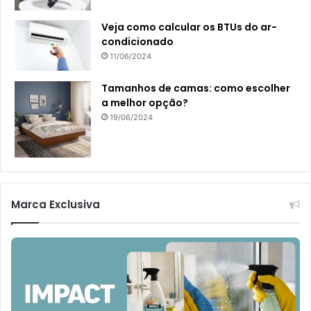
Veja como calcular os BTUs do ar-
condicionado
11/06/2024
Tamanhos de camas: como escolher
a melhor opção?
19/06/2024
Marca Exclusiva