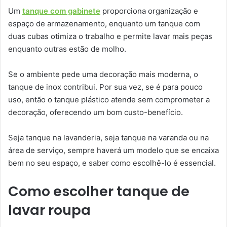
Um
tanque com gabinete
proporciona organização e
espaço de armazenamento, enquanto um tanque com
duas cubas otimiza o trabalho e permite lavar mais peças
enquanto outras estão de molho.
Se o ambiente pede uma decoração mais moderna, o
tanque de inox contribui. Por sua vez, se é para pouco
uso, então o tanque plástico atende sem comprometer a
decoração, oferecendo um bom custo-benefício.
Seja tanque na lavanderia, seja tanque na varanda ou na
área de serviço, sempre haverá um modelo que se encaixa
bem no seu espaço, e saber como escolhê-lo é essencial.
Como escolher tanque de
lavar roupa