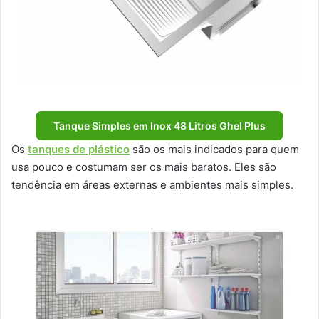
Tanque Simples em Inox 48 Litros Ghel Plus
Os
tanques de plástico
são os mais indicados para quem
usa pouco e costumam ser os mais baratos. Eles são
tendência em áreas externas e ambientes mais simples.