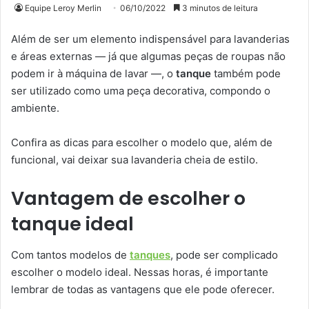
Equipe Leroy Merlin
06/10/2022
3 minutos de leitura
Além de ser um elemento indispensável para lavanderias
e áreas externas — já que algumas peças de roupas não
podem ir à máquina de lavar —, o
tanque
também pode
ser utilizado como uma peça decorativa, compondo o
ambiente.
Confira as dicas para escolher o modelo que, além de
funcional, vai deixar sua lavanderia cheia de estilo.
Vantagem de escolher o
tanque ideal
Com tantos modelos de
tanques
, pode ser complicado
escolher o modelo ideal. Nessas horas, é importante
lembrar de todas as vantagens que ele pode oferecer.