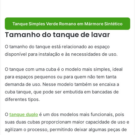
Tanque Simples Verde Romano em Mármore Sintético
Tamanho do tanque de lavar
O tamanho do tanque está relacionado ao espaço
disponível para instalação e às necessidades de uso.
O tanque com uma cuba é o modelo mais simples, ideal
para espaços pequenos ou para quem não tem tanta
demanda de uso. Nesse modelo também se encaixa a
cuba tanque, que pode ser embutida em bancadas de
diferentes tipos.
O
tanque duplo
é um dos modelos mais funcionais, pois
suas duas cubas proporcionam maior capacidade de uso e
agilizam o processo, permitindo deixar algumas peças de