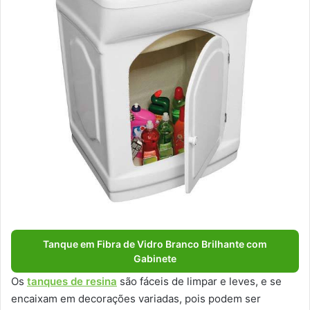
Tanque em Fibra de Vidro Branco Brilhante com
Gabinete
Os
tanques de resina
são fáceis de limpar e leves, e se
encaixam em decorações variadas, pois podem ser