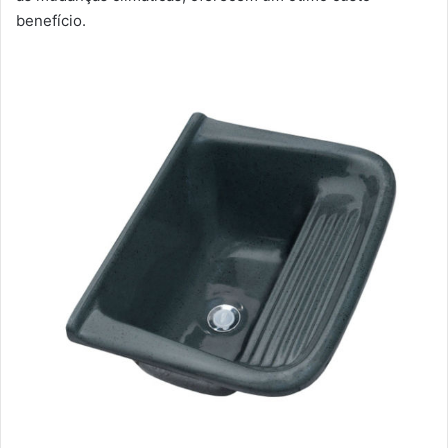
benefício.