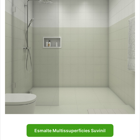
Esmalte Multissuperfícies Suvinil