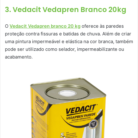
3. Vedacit Vedapren Branco 20kg
O
Vedacit Vedapren branco 20 kg
oferece às paredes
proteção contra fissuras e batidas de chuva. Além de criar
uma pintura impermeável e elástica na cor branca, também
pode ser utilizado como selador, impermeabilizante ou
acabamento.