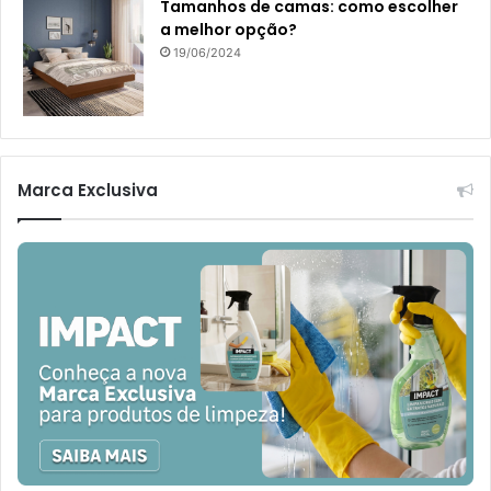
Tamanhos de camas: como escolher
a melhor opção?
19/06/2024
Marca Exclusiva