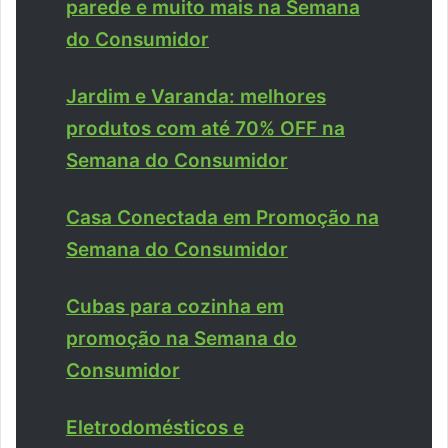
parede e muito mais na Semana
do Consumidor
Jardim e Varanda: melhores
produtos com até 70% OFF na
Semana do Consumidor
Casa Conectada em Promoção na
Semana do Consumidor
Cubas para cozinha em
promoção na Semana do
Consumidor
Eletrodomésticos e