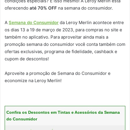
condições especiais? É isso mesmo! A Leroy Merlin está
oferecendo
até 70% OFF
na semana do consumidor.
A
Semana do Consumidor
da Leroy Merlin acontece entre
os dias 13 a 19 de março de 2023, para compras no site e
também no aplicativo. Para aproveitar ainda mais a
promoção semana do consumidor você conta também com
ofertas exclusivas, programa de fidelidade, cashback e
cupom de descontos!
Aproveite a promoção de Semana do Consumidor e
economize na Leroy Merlin!
Confira os Descontos em Tintas e Acessórios da Semana
do Consumidor