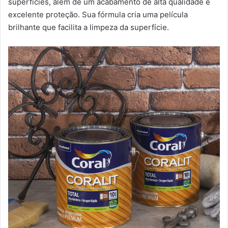
superfícies, além de um acabamento de alta qualidade e
excelente proteção. Sua fórmula cria uma película
brilhante que facilita a limpeza da superfície.