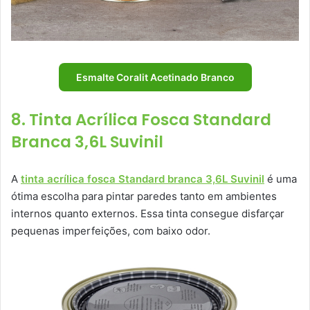
Esmalte Coralit Acetinado Branco
8. Tinta Acrílica Fosca Standard
Branca 3,6L Suvinil
A
tinta acrílica fosca Standard branca 3,6L Suvinil
é uma
ótima escolha para pintar paredes tanto em ambientes
internos quanto externos. Essa tinta consegue disfarçar
pequenas imperfeições, com baixo odor.