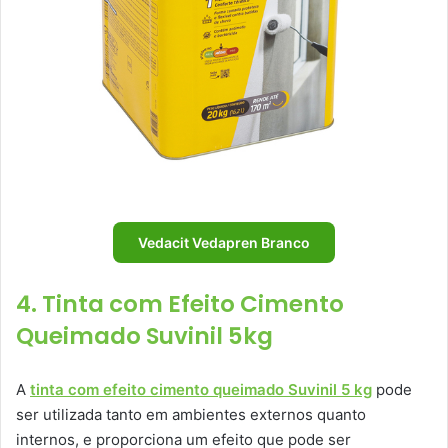
Vedacit Vedapren Branco
4. Tinta com Efeito Cimento
Queimado Suvinil 5kg
A
tinta com efeito cimento queimado Suvinil 5 kg
pode
ser utilizada tanto em ambientes externos quanto
internos, e proporciona um efeito que pode ser