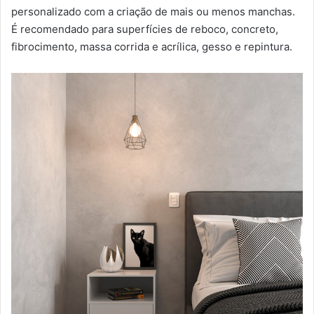
personalizado com a criação de mais ou menos manchas.
É recomendado para superfícies de reboco, concreto,
fibrocimento, massa corrida e acrílica, gesso e repintura.