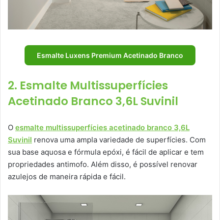
Esmalte Luxens Premium Acetinado Branco
2. Esmalte Multissuperfícies
Acetinado Branco 3,6L Suvinil
O
esmalte multissuperfícies acetinado branco 3,6L
Suvinil
renova uma ampla variedade de superfícies. Com
sua base aquosa e fórmula epóxi, é fácil de aplicar e tem
propriedades antimofo. Além disso, é possível renovar
azulejos de maneira rápida e fácil.