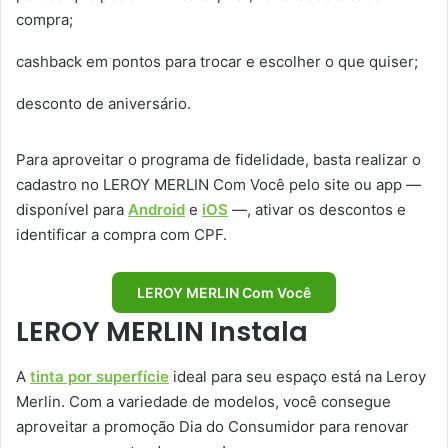
compra;
cashback em pontos para trocar e escolher o que quiser;
desconto de aniversário.
Para aproveitar o programa de fidelidade, basta realizar o
cadastro no LEROY MERLIN Com Você pelo site ou app —
disponível para
Android
e
iOS
—, ativar os descontos e
identificar a compra com CPF.
LEROY MERLIN Com Você
LEROY MERLIN Instala
A
tinta por superfície
ideal para seu espaço está na Leroy
Merlin. Com a variedade de modelos, você consegue
aproveitar a promoção Dia do Consumidor para renovar