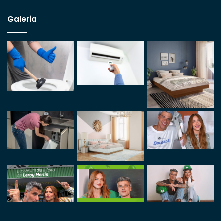
Galeria