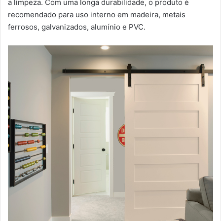
a limpeza. Com uma longa durabilidade, o produto é
recomendado para uso interno em madeira, metais
ferrosos, galvanizados, alumínio e PVC.