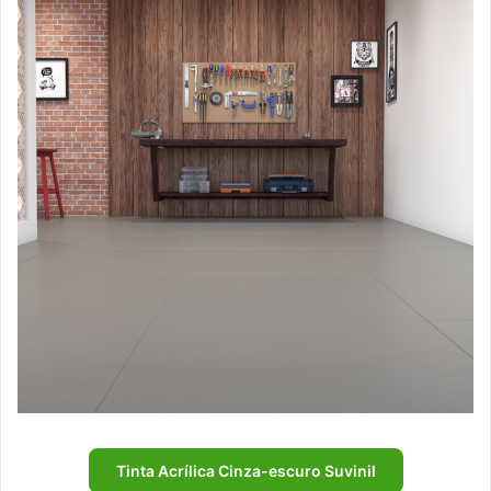
Tinta Acrílica Cinza-escuro Suvinil