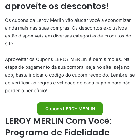
aproveite os descontos!
Os cupons da Leroy Merlin vão ajudar você a economizar
ainda mais nas suas compras! Os descontos exclusivos
estão disponíveis em diversas categorias de produtos do
site.
Aproveitar os Cupons LEROY MERLIN é bem simples. Na
etapa de pagamento da sua compra, seja no site, seja no
app, basta indicar o código do cupom recebido. Lembre-se
de verificar as regras e validade de cada cupom para não
perder o benefício!
Cupons LEROY MERLIN
LEROY MERLIN Com Você:
Programa de Fidelidade