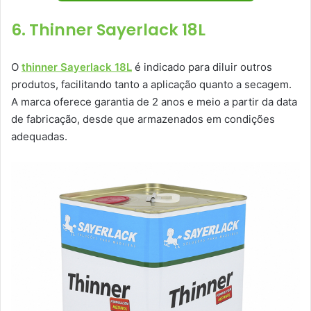
6. Thinner Sayerlack 18L
O
thinner Sayerlack 18L
é indicado para diluir outros
produtos, facilitando tanto a aplicação quanto a secagem.
A marca oferece garantia de 2 anos e meio a partir da data
de fabricação, desde que armazenados em condições
adequadas.