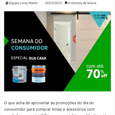
Equipe Leroy Merlin
15/03/2023
4 minutos de leitura
O que acha de aproveitar as promoções do dia do
consumidor para comprar tintas e acessórios com