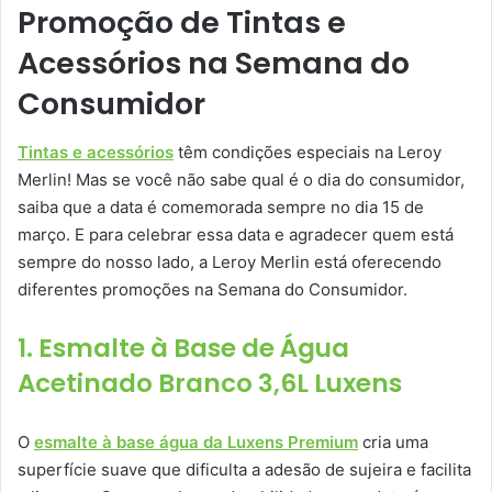
Promoção de Tintas e
Acessórios na Semana do
Consumidor
Tintas e acessórios
têm condições especiais na Leroy
Merlin! Mas se você não sabe qual é o dia do consumidor,
saiba que a data é comemorada sempre no dia 15 de
março. E para celebrar essa data e agradecer quem está
sempre do nosso lado, a Leroy Merlin está oferecendo
diferentes promoções na Semana do Consumidor.
1. Esmalte à Base de Água
Acetinado Branco 3,6L Luxens
O
esmalte à base água da Luxens Premium
cria uma
superfície suave que dificulta a adesão de sujeira e facilita