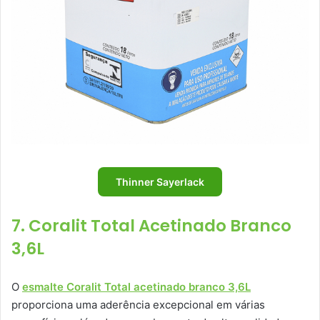
Thinner Sayerlack
7. Coralit Total Acetinado Branco
3,6L
O
esmalte Coralit Total acetinado branco 3,6L
proporciona uma aderência excepcional em várias