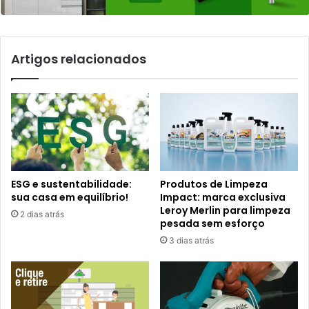
Artigos relacionados
ESG e sustentabilidade:
Produtos de Limpeza
sua casa em equilíbrio!
Impact: marca exclusiva
Leroy Merlin para limpeza
2 dias atrás
pesada sem esforço
3 dias atrás