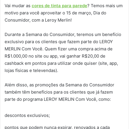
Vai mudar as
cores de tinta para parede
? Temos mais um
motivo para você aproveitar o 15 de março, Dia do
Consumidor, com a Leroy Merlin!
Durante a Semana do Consumidor, teremos um benefício
exclusivo para os clientes que fazem parte do LEROY
MERLIN Com Você. Quem fizer uma compra acima de
R$1.000,00 no site ou app, vai ganhar R$20,00 de
cashback em pontos para utilizar onde quiser (site, app,
lojas físicas e televendas).
Além disso, as promoções da Semana do Consumidor
também têm benefícios para os clientes que já fazem
parte do programa LEROY MERLIN Com Você, como:
descontos exclusivos;
pontos que podem nunca expirar, renovados a cada