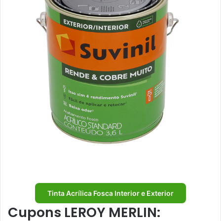
Tinta Acrílica Fosca Interior e Exterior
Cupons LEROY MERLIN: