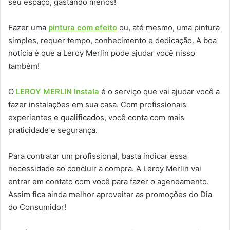
seu espaço, gastando menos!
Fazer uma
pintura com efeito
ou, até mesmo, uma pintura
simples, requer tempo, conhecimento e dedicação. A boa
notícia é que a Leroy Merlin pode ajudar você nisso
também!
O
LEROY MERLIN Instala
é o serviço que vai ajudar você a
fazer instalações em sua casa. Com profissionais
experientes e qualificados, você conta com mais
praticidade e segurança.
Para contratar um profissional, basta indicar essa
necessidade ao concluir a compra. A Leroy Merlin vai
entrar em contato com você para fazer o agendamento.
Assim fica ainda melhor aproveitar as promoções do Dia
do Consumidor!