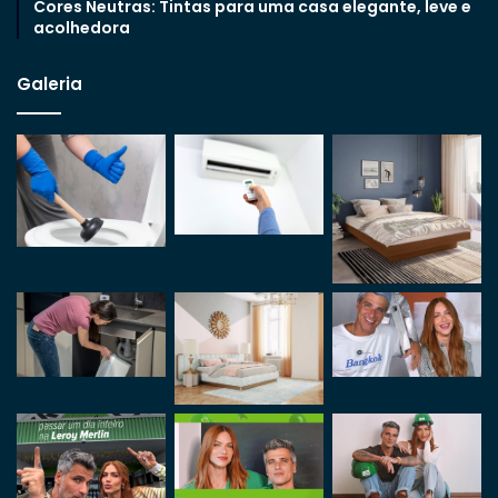
Cores Neutras: Tintas para uma casa elegante, leve e
acolhedora
Galeria