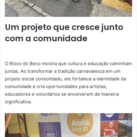
Um projeto que cresce junto
com a comunidade
O Bloco do Beco mostra que cultura e educação caminham
juntas. Ao transformar a tradição carnavalesca em um
projeto social consolidado, ele fortalece a identidade da
comunidade e cria oportunidades para artistas,
educadores e voluntários se envolverem de maneira
significativa.