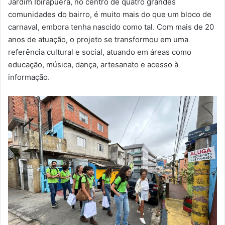
Jardim Ibirapuera, no centro de quatro grandes
comunidades do bairro, é muito mais do que um bloco de
carnaval, embora tenha nascido como tal. Com mais de 20
anos de atuação, o projeto se transformou em uma
referência cultural e social, atuando em áreas como
educação, música, dança, artesanato e acesso à
informação.