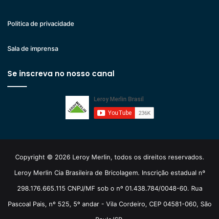
Politica de privacidade
Sala de imprensa
Se inscreva no nosso canal
Copyright © 2026 Leroy Merlin, todos os direitos reservados.
Leroy Merlin Cia Brasileira de Bricolagem. Inscrição estadual nº
298.176.665.115 CNPJ/MF sob o nº 01.438.784/0048-60. Rua
Pascoal Pais, nº 525, 5º andar - Vila Cordeiro, CEP 04581-060, São