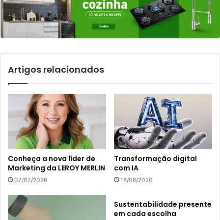
Artigos relacionados
Conheça a nova líder de
Transformação digital
Marketing da LEROY MERLIN
com IA
07/07/2026
18/06/2026
Sustentabilidade presente
em cada escolha