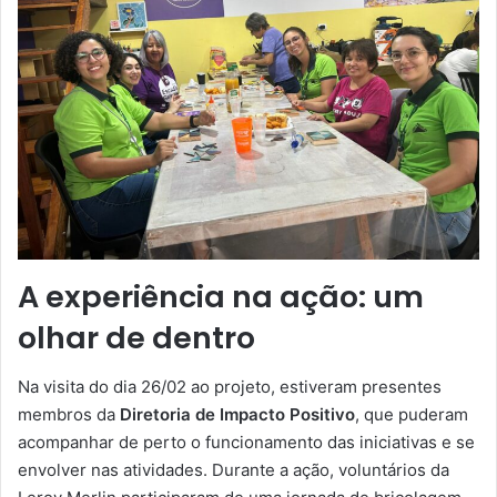
A experiência na ação: um
olhar de dentro
Na visita do dia 26/02 ao projeto, estiveram presentes
membros da
Diretoria de Impacto Positivo
, que puderam
acompanhar de perto o funcionamento das iniciativas e se
envolver nas atividades. Durante a ação, voluntários da