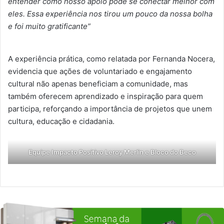
entender como nosso apoio pode se conectar melhor com
eles. Essa experiência nos tirou um pouco da nossa bolha
e foi muito gratificante”
A experiência prática, como relatada por Fernanda Nocera,
evidencia que ações de voluntariado e engajamento
cultural não apenas beneficiam a comunidade, mas
também oferecem aprendizado e inspiração para quem
participa, reforçando a importância de projetos que unem
cultura, educação e cidadania.
Equipe Impacto Positivo Leroy Merlin e Bloco do Beco