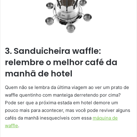
3. Sanduicheira waffle:
relembre o melhor café da
manhã de hotel
Quem não se lembra da última viagem ao ver um prato de
waffle quentinho com manteiga derretendo por cima?
Pode ser que a próxima estada em hotel demore um
pouco mais para acontecer, mas você pode reviver alguns
cafés da manhã inesquecíveis com essa
máquina de
waffle
.