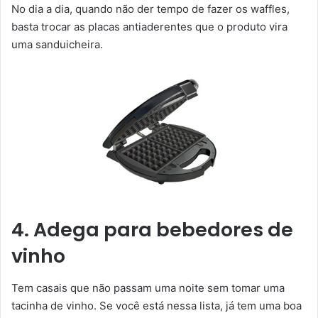
No dia a dia, quando não der tempo de fazer os waffles,
basta trocar as placas antiaderentes que o produto vira
uma sanduicheira.
4. Adega para bebedores de
vinho
Tem casais que não passam uma noite sem tomar uma
tacinha de vinho. Se você está nessa lista, já tem uma boa