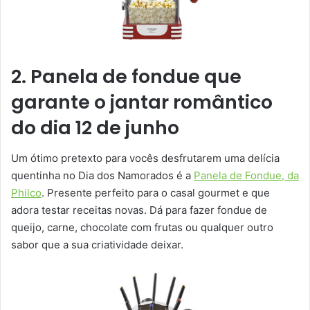
2. Panela de fondue que
garante o jantar romântico
do dia 12 de junho
Um ótimo pretexto para vocês desfrutarem uma delícia
quentinha no Dia dos Namorados é a
Panela de Fondue, da
Philco
. Presente perfeito para o casal gourmet e que
adora testar receitas novas. Dá para fazer fondue de
queijo, carne, chocolate com frutas ou qualquer outro
sabor que a sua criatividade deixar.