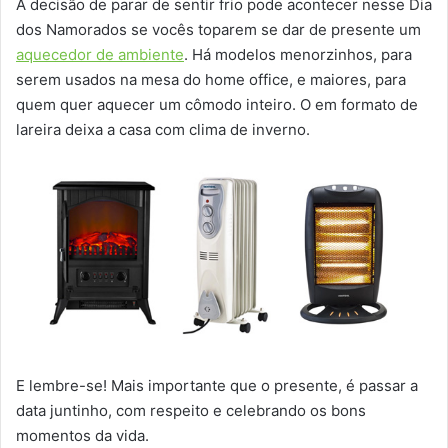
A decisão de parar de sentir frio pode acontecer nesse Dia
dos Namorados se vocês toparem se dar de presente um
aquecedor de ambiente
. Há modelos menorzinhos, para
serem usados na mesa do home office, e maiores, para
quem quer aquecer um cômodo inteiro. O em formato de
lareira deixa a casa com clima de inverno.
E lembre-se! Mais importante que o presente, é passar a
data juntinho, com respeito e celebrando os bons
momentos da vida.