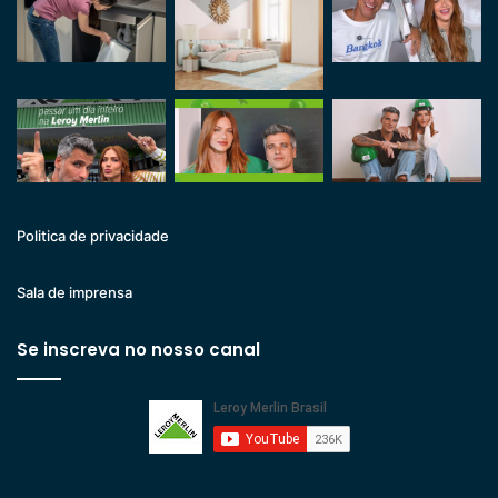
Politica de privacidade
Sala de imprensa
Se inscreva no nosso canal