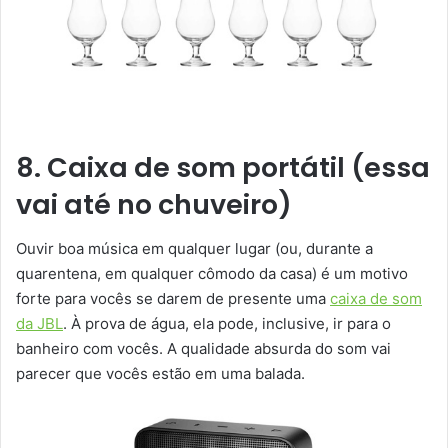
8. Caixa de som portátil (essa
vai até no chuveiro)
Ouvir boa música em qualquer lugar (ou, durante a
quarentena, em qualquer cômodo da casa) é um motivo
forte para vocês se darem de presente uma
caixa de som
da JBL
. À prova de água, ela pode, inclusive, ir para o
banheiro com vocês. A qualidade absurda do som vai
parecer que vocês estão em uma balada.