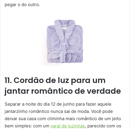
pegar o do outro.
11. Cordão de luz para um
jantar romântico de verdade
Separar a noite do dia 12 de junho para fazer aquele
jantarzinho romântico nunca sai de moda. Você pode
deixar sua casa com climinha mais romântico de um jeito
bem simples: com um
varal de luzinhas
, parecido com os