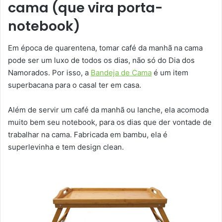
cama (que vira porta-
notebook)
Em época de quarentena, tomar café da manhã na cama
pode ser um luxo de todos os dias, não só do Dia dos
Namorados. Por isso, a
Bandeja de Cama
é um item
superbacana para o casal ter em casa.
Além de servir um café da manhã ou lanche, ela acomoda
muito bem seu notebook, para os dias que der vontade de
trabalhar na cama. Fabricada em bambu, ela é
superlevinha e tem design clean.