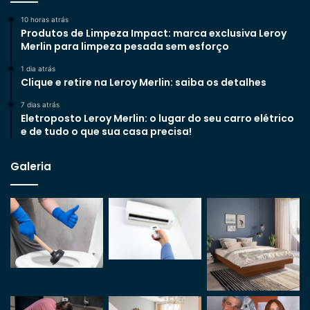
10 horas atrás
Produtos de Limpeza Impact: marca exclusiva Leroy
Merlin para limpeza pesada sem esforço
1 dia atrás
Clique e retire na Leroy Merlin: saiba os detalhes
7 dias atrás
Eletroposto Leroy Merlin: o lugar do seu carro elétrico
e de tudo o que sua casa precisa!
Galeria