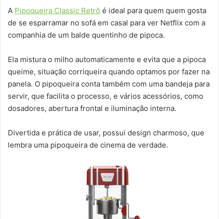
A
Pipoqueira Classic Retrô
é ideal para quem quem gosta
de se esparramar no sofá em casal para ver Netflix com a
companhia de um balde quentinho de pipoca.
Ela mistura o milho automaticamente e evita que a pipoca
queime, situação corriqueira quando optamos por fazer na
panela. O pipoqueira conta também com uma bandeja para
servir, que facilita o processo, e vários acessórios, como
dosadores, abertura frontal e iluminação interna.
Divertida e prática de usar, possui design charmoso, que
lembra uma pipoqueira de cinema de verdade.