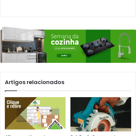
Artigos relacionados