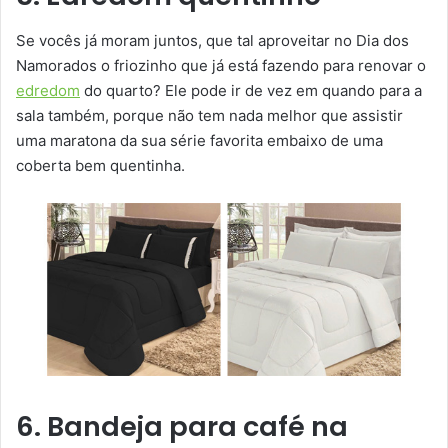
Se vocês já moram juntos, que tal aproveitar no Dia dos
Namorados o friozinho que já está fazendo para renovar o
edredom
do quarto? Ele pode ir de vez em quando para a
sala também, porque não tem nada melhor que assistir
uma maratona da sua série favorita embaixo de uma
coberta bem quentinha.
6. Bandeja para café na