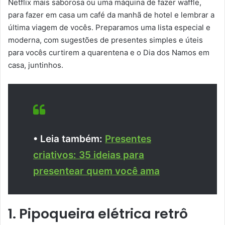
Netflix mais saborosa ou uma máquina de fazer waffle,
para fazer em casa um café da manhã de hotel e lembrar a
última viagem de vocês. Preparamos uma lista especial e
moderna, com sugestões de presentes simples e úteis
para vocês curtirem a quarentena e o Dia dos Namos em
casa, juntinhos.
• Leia também:
Presentes
criativos: 35 ideias para
presentear quem você ama
1. Pipoqueira elétrica retrô