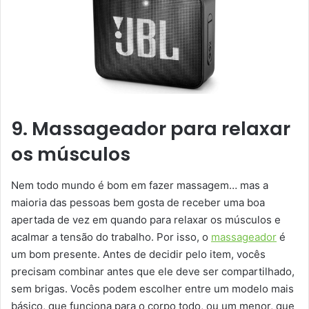
9. Massageador para relaxar
os músculos
Nem todo mundo é bom em fazer massagem… mas a
maioria das pessoas bem gosta de receber uma boa
apertada de vez em quando para relaxar os músculos e
acalmar a tensão do trabalho. Por isso, o
massageador
é
um bom presente. Antes de decidir pelo item, vocês
precisam combinar antes que ele deve ser compartilhado,
sem brigas. Vocês podem escolher entre um modelo mais
básico, que funciona para o corpo todo, ou um menor, que