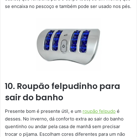
se encaixa no pescoço e também pode ser usado nos pés.
10. Roupão felpudinho para
sair do banho
Presente bom é presente útil, e um
roupão felpudo
é
desses. No inverno, dá conforto extra ao sair do banho
quentinho ou andar pela casa de manhã sem precisar
trocar o pijama. Escolham cores diferentes para um não