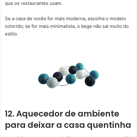
que os restaurantes usam.
Se a casa de vocês for mais moderna, escolha o modelo
colorido; se for mais minimalista, o bege não sai muito do
estilo.
12. Aquecedor de ambiente
para deixar a casa quentinha