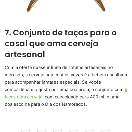
7. Conjunto de taças para o
casal que ama cerveja
artesanal
Com a oferta quase infinita de rótulos artesanais no
mercado, a cerveja hoje muitas vezes é a bebida escolhida
para acompanhar jantares especiais. Se vocês
compartilham o gosto por uma boa breja, o conjunto com
6
taças para cerveja
, com capacidade para 400 ml, é uma
boa escolha para o Dia dos Namorados.