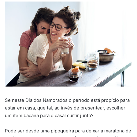
Se neste Dia dos Namorados o período está propício para
estar em casa, que tal, ao invés de presentear, escolher
um item bacana para o casal curtir junto?
Pode ser desde uma pipoqueira para deixar a maratona de