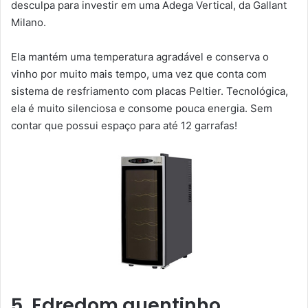
desculpa para investir em uma Adega Vertical, da Gallant
Milano.
Ela mantém uma temperatura agradável e conserva o
vinho por muito mais tempo, uma vez que conta com
sistema de resfriamento com placas Peltier. Tecnológica,
ela é muito silenciosa e consome pouca energia. Sem
contar que possui espaço para até 12 garrafas!
5. Edredom quentinho