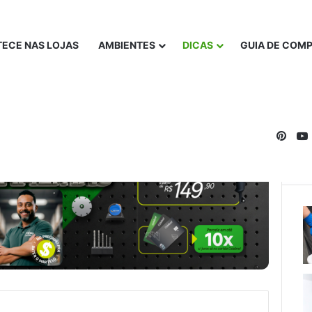
ECE NAS LOJAS
AMBIENTES
DICAS
GUIA DE COM
Pinte