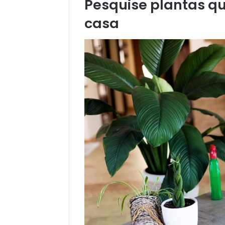
Pesquise plantas qu
casa