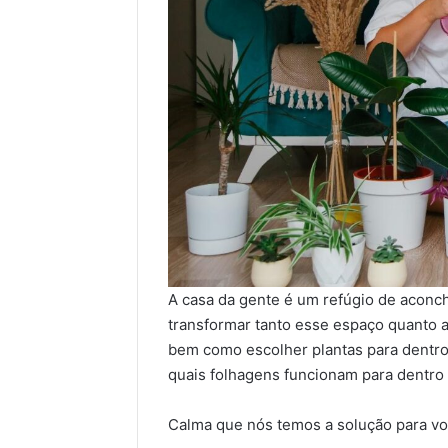
A casa da gente é um refúgio de aconc
transformar tanto esse espaço quanto a
bem como escolher plantas para dentro 
quais folhagens funcionam para dentro 
Calma que nós temos a solução para vo