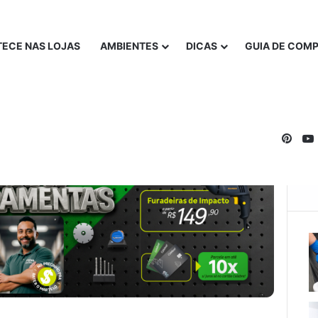
ECE NAS LOJAS
AMBIENTES
DICAS
GUIA DE COM
Pinte