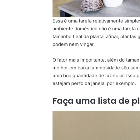
Essa é uma tarefa relativamente simple
ambiente doméstico não é uma tarefa co
tamanho final da planta, afinal, plant
podem nem vingar.
O fator mais importante, além do tama
melhor em baixa luminosidade são sem
uma boa quantidade de luz solar. Isso 
estejam perto da janela, por exemplo.
Faça uma lista de p