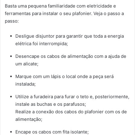
Basta uma pequena familiaridade com eletricidade e
ferramentas para instalar o seu plafonier. Veja o passo a
passo:
Desligue disjuntor para garantir que toda a energia
elétrica foi interrompida;
Desencape os cabos de alimentação com a ajuda de
um alicate;
Marque com um lápis o local onde a peça será
instalada;
Utilize a furadeira para furar o teto e, posteriormente,
instale as buchas e os parafusos;
Realize a conexão dos cabos do plafonier com os de
alimentação;
Encape os cabos com fita isolante;