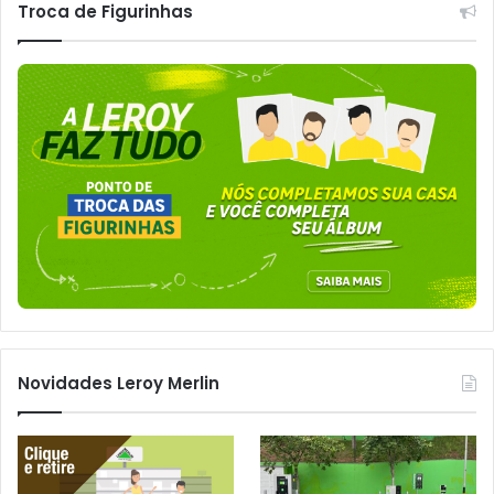
Troca de Figurinhas
Novidades Leroy Merlin