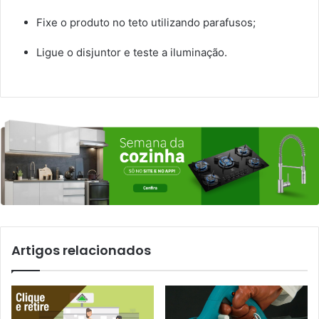
Fixe o produto no teto utilizando parafusos;
Ligue o disjuntor e teste a iluminação.
Artigos relacionados