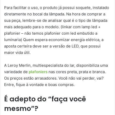
Para facilitar o uso, o produto já possui soquete, instalado
diretamente no bocal da lâmpada. Na hora de comprar a
sua peça, lembre-se de analisar qual é o tipo de lâmpada
mais adequado para o modelo. (linkar com lamp led +
plafonier – não temos plafonier com led embutido a
luminaria) Quem espera economizar energia elétrica, a
aposta certeira deve ser a versão de LED, que possui
maior vida útil.
A Leroy Merlin, multiespecialista do lar, disponibiliza uma
variedade de
plafoniers
nas cores preta, prata e branca.
Os preços estão arrasadores. Você não vai perder, vai?
Entre, fique à vontade e boas compras.
É adepto do “faça você
mesmo”?