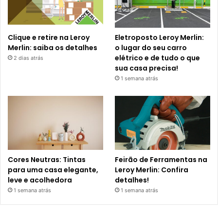
Clique e retire na Leroy
Eletroposto Leroy Merlin:
Merlin: saiba os detalhes
o lugar do seu carro
elétrico e de tudo o que
2 dias atrás
sua casa precisa!
1 semana atrás
Cores Neutras: Tintas
Feirão de Ferramentas na
para uma casa elegante,
Leroy Merlin: Confira
leve e acolhedora
detalhes!
1 semana atrás
1 semana atrás