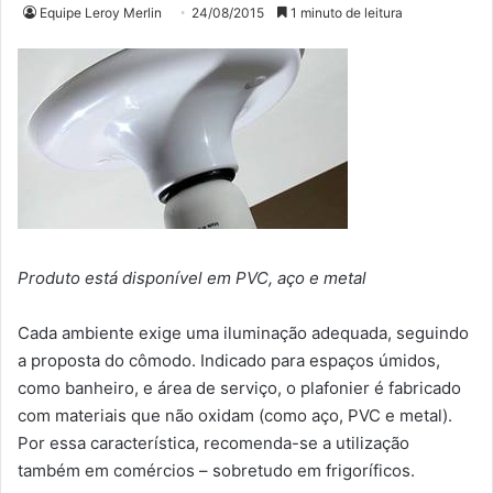
Equipe Leroy Merlin
24/08/2015
1 minuto de leitura
Produto está disponível em PVC, aço e metal
Cada ambiente exige uma iluminação adequada, seguindo
a proposta do cômodo. Indicado para espaços úmidos,
como banheiro, e área de serviço, o plafonier é fabricado
com materiais que não oxidam (como aço, PVC e metal).
Por essa característica, recomenda-se a utilização
também em comércios – sobretudo em frigoríficos.