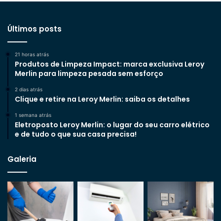
Últimos posts
21 horas atrás
Produtos de Limpeza Impact: marca exclusiva Leroy
Merlin para limpeza pesada sem esforço
2 dias atrás
Clique e retire na Leroy Merlin: saiba os detalhes
1 semana atrás
Eletroposto Leroy Merlin: o lugar do seu carro elétrico
e de tudo o que sua casa precisa!
Galeria