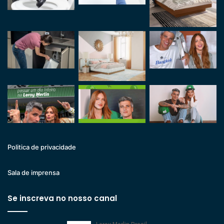
Politica de privacidade
Sala de imprensa
Se inscreva no nosso canal