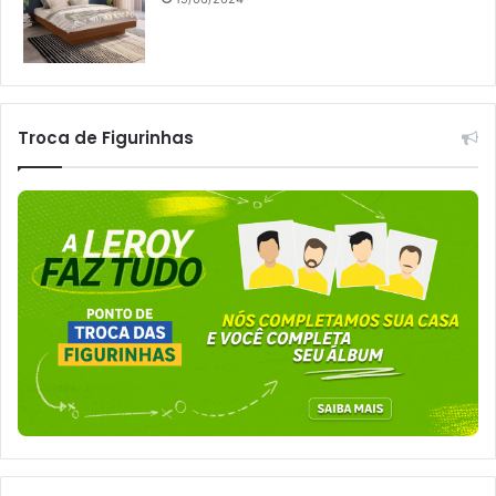
Troca de Figurinhas