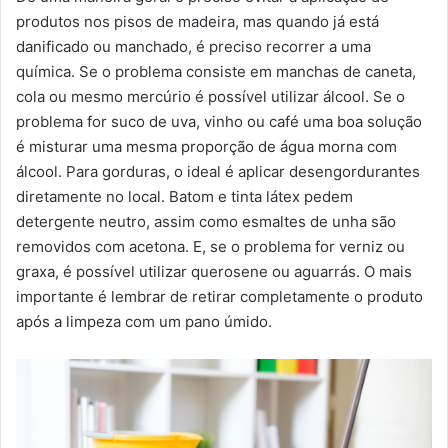
produtos nos pisos de madeira, mas quando já está
danificado ou manchado, é preciso recorrer a uma
química. Se o problema consiste em manchas de caneta,
cola ou mesmo mercúrio é possível utilizar álcool. Se o
problema for suco de uva, vinho ou café uma boa solução
é misturar uma mesma proporção de água morna com
álcool. Para gorduras, o ideal é aplicar desengordurantes
diretamente no local. Batom e tinta látex pedem
detergente neutro, assim como esmaltes de unha são
removidos com acetona. E, se o problema for verniz ou
graxa, é possível utilizar querosene ou aguarrás. O mais
importante é lembrar de retirar completamente o produto
após a limpeza com um pano úmido.