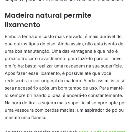
Madeira natural permite
lixamento
Embora tenha um custo mais elevado, é mais durável do
que outros tipos de piso. Ainda assim, não está isento de
uma boa manutenção. Uma das vantagens é que não é
preciso trocar o revestimento para fazê-lo parecer novo
em folha: basta realizar uma raspagem na sua superfície.
Após fazer esse lixamento, é possível até que você
redescubra a cor original da madeira. Ainda assim, isso só
será necessário após um bom tempo de uso. Para mantê-
lo sempre brilhando o ideal é encerá-lo constantemente.
Na hora de tirar a sujeira mais superficial sempre opte por
uma vassoura com cerdas macias, um aspirador de pó ou
mesmo uma flanela.