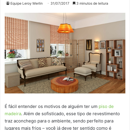
Equipe Leroy Merlin
31/07/2017
3 minutos de leitura
É fácil entender os motivos de alguém ter um
piso de
madeira
. Além de sofisticado, esse tipo de revestimento
traz aconchego para o ambiente, sendo perfeito para
lugares mais frios – você já deve ter sentido como é