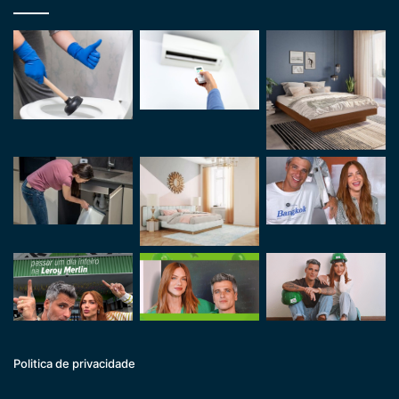
Politica de privacidade