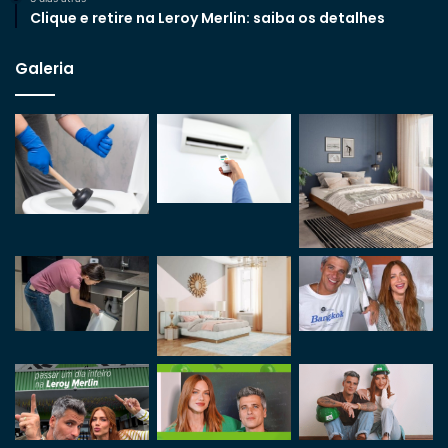
Clique e retire na Leroy Merlin: saiba os detalhes
Galeria