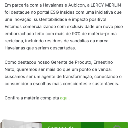
Em parceria com a Havaianas e Aubicon, a LEROY MERLIN
foi destaque no portal ESG Insides com uma iniciativa que
une inovação, sustentabilidade e impacto positivo!
Estamos comercializando com exclusividade um novo piso
emborrachado feito com mais de 90% de matéria-prima
reciclada, incluindo resíduos de sandálias da marca
Havaianas que seriam descartadas.
Como destacou nosso Gerente de Produto, Ernestino
Neto, queremos ser mais do que um ponto de venda:
buscamos ser um agente de transformação, conectando o
consumidor a escolhas mais conscientes e sustentáveis.
Confira a matéria completa
aqui.