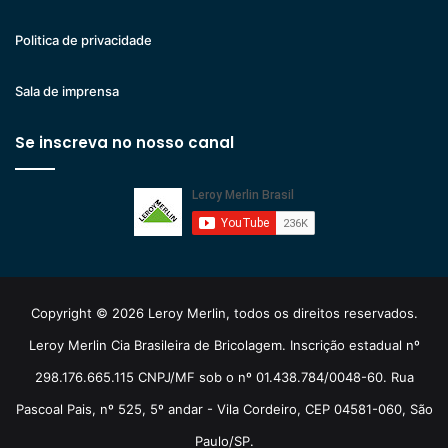
Politica de privacidade
Sala de imprensa
Se inscreva no nosso canal
Copyright © 2026 Leroy Merlin, todos os direitos reservados.
Leroy Merlin Cia Brasileira de Bricolagem. Inscrição estadual nº
298.176.665.115 CNPJ/MF sob o nº 01.438.784/0048-60. Rua
Pascoal Pais, nº 525, 5º andar - Vila Cordeiro, CEP 04581-060, São
Paulo/SP.