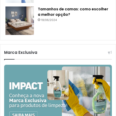
Tamanhos de camas: como escolher
a melhor opção?
19/06/2024
Marca Exclusiva