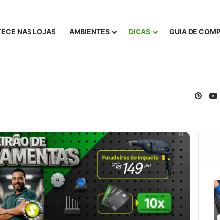
ECE NAS LOJAS
AMBIENTES
DICAS
GUIA DE COM
Pinte