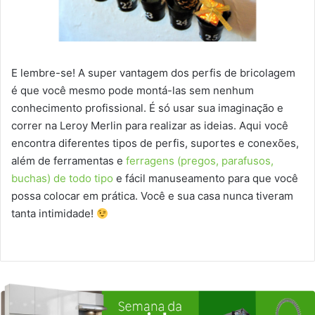
E lembre-se! A super vantagem dos perfis de bricolagem
é que você mesmo pode montá-las sem nenhum
conhecimento profissional. É só usar sua imaginação e
correr na Leroy Merlin para realizar as ideias. Aqui você
encontra diferentes tipos de perfis, suportes e conexões,
além de ferramentas e
ferragens (pregos, parafusos,
buchas) de todo tipo
e fácil manuseamento para que você
possa colocar em prática. Você e sua casa nunca tiveram
tanta intimidade!