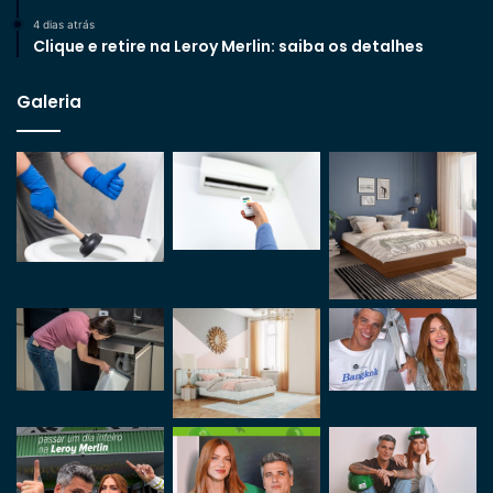
4 dias atrás
Clique e retire na Leroy Merlin: saiba os detalhes
Galeria