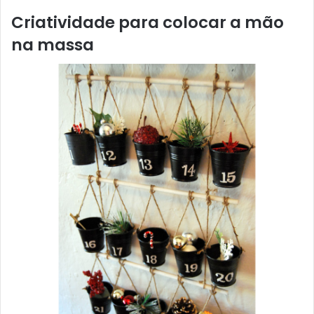
Criatividade para colocar a mão
na massa