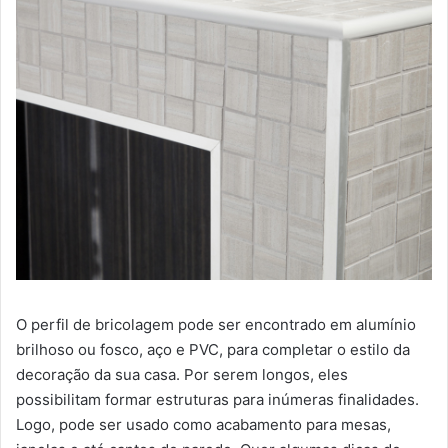
O perfil de bricolagem pode ser encontrado em alumínio
brilhoso ou fosco, aço e PVC, para completar o estilo da
decoração da sua casa. Por serem longos, eles
possibilitam formar estruturas para inúmeras finalidades.
Logo, pode ser usado como acabamento para mesas,