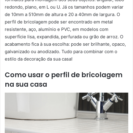
redondo, plano, em L ou U. Já os tamanhos podem variar
de 10mm a 510mm de altura e 20 a 40mm de largura. O
perfil de bricolagem pode ser encontrado em metal
resistente, aço, alumínio e PVC, em modelos com
superfície lisa, expandida, perfurada ou grão de arroz. O
acabamento fica à sua escolha: pode ser brilhante, opaco,
galvanizado ou anodizado. Tudo para combinar com o
estilo da decoração da sua casa!
Como usar o perfil de bricolagem
na sua casa