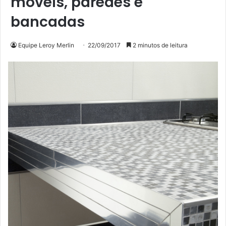
móveis, paredes e
bancadas
Equipe Leroy Merlin
22/09/2017
2 minutos de leitura