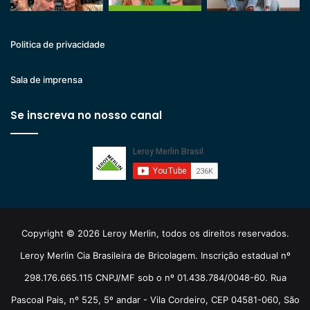
Politica de privacidade
Sala de imprensa
Se inscreva no nosso canal
Copyright © 2026 Leroy Merlin, todos os direitos reservados.
Leroy Merlin Cia Brasileira de Bricolagem. Inscrição estadual nº
298.176.665.115 CNPJ/MF sob o nº 01.438.784/0048-60. Rua
Pascoal Pais, nº 525, 5º andar - Vila Cordeiro, CEP 04581-060, São