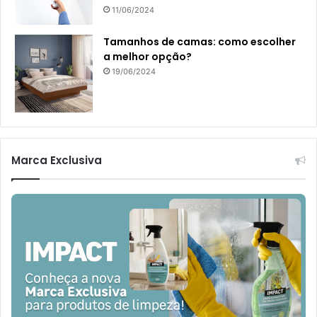
11/06/2024
Tamanhos de camas: como escolher
a melhor opção?
19/06/2024
Marca Exclusiva