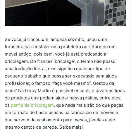
Se você já trocou um lâmpada sozinho, usou uma
furadeira para instalar uma prateleira ou reformou um
móvel antigo, pois bem, você já está praticando a
bricolagem. Do francês ‘bricolage’, o termo não possui
uma tradução literal, mas significa qualquer tipo de
pequeno trabalho que possa ser executado sem ajuda
profissional; o famoso “faça você mesmo”. Gostou da
ideia? Na Leroy Merlin é possível encontrar diversos tipos
de produtos que podem ajudar nessa prática, entre eles,
os
perfis de bricolagem
, que nada mais são do que peças
em formato de haste usadas na fabricação de móveis e
que servem de acabamento para mesas, janelas e até
mesmo cantos de parede. Saiba mais!