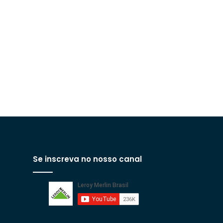
Se inscreva no nosso canal