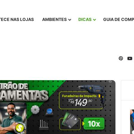
ECE NAS LOJAS
AMBIENTES
DICAS
GUIA DE COM
Pinte