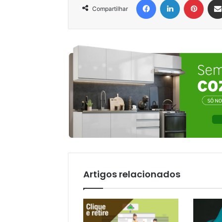
Compartilhar
Artigos relacionados