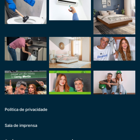
Politica de privacidade
Sala de imprensa