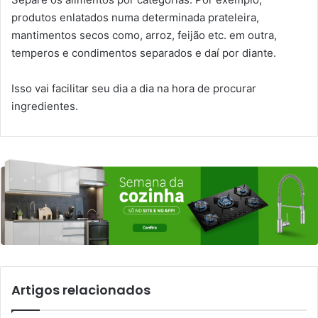
produtos enlatados numa determinada prateleira,
mantimentos secos como, arroz, feijão etc. em outra,
temperos e condimentos separados e daí por diante.
Isso vai facilitar seu dia a dia na hora de procurar
ingredientes.
Artigos relacionados