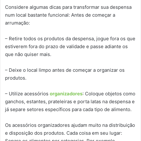
Considere algumas dicas para transformar sua despensa
num local bastante funcional: Antes de começar a
arrumação:
– Retire todos os produtos da despensa, jogue fora os que
estiverem fora do prazo de validade e passe adiante os
que não quiser mais.
– Deixe o local limpo antes de começar a organizar os
produtos.
– Utilize acessórios
organizadores
: Coloque objetos como
ganchos, estantes, prateleiras e porta latas na despensa e
já separe setores específicos para cada tipo de alimento.
Os acessórios organizadores ajudam muito na distribuição
e disposição dos produtos. Cada coisa em seu lugar:
Separe os alimentos por categorias. Por exemplo,