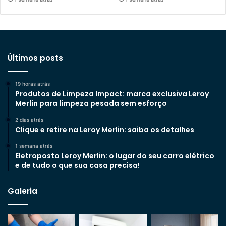
Últimos posts
19 horas atrás
Produtos de Limpeza Impact: marca exclusiva Leroy
Merlin para limpeza pesada sem esforço
2 dias atrás
Clique e retire na Leroy Merlin: saiba os detalhes
1 semana atrás
Eletroposto Leroy Merlin: o lugar do seu carro elétrico
e de tudo o que sua casa precisa!
Galeria