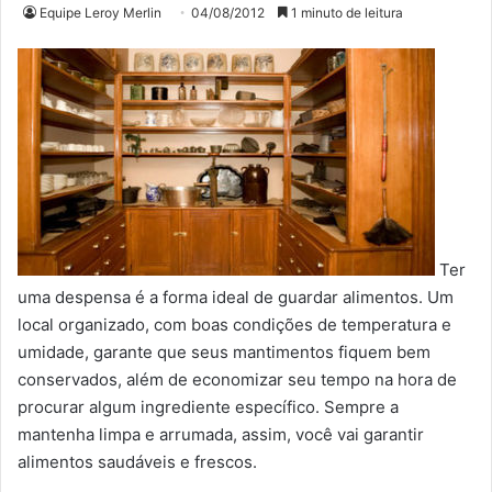
Equipe Leroy Merlin
04/08/2012
1 minuto de leitura
Ter
uma despensa é a forma ideal de guardar alimentos. Um
local organizado, com boas condições de temperatura e
umidade, garante que seus mantimentos fiquem bem
conservados, além de economizar seu tempo na hora de
procurar algum ingrediente específico. Sempre a
mantenha limpa e arrumada, assim, você vai garantir
alimentos saudáveis e frescos.