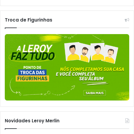
Troca de Figurinhas
Novidades Leroy Merlin