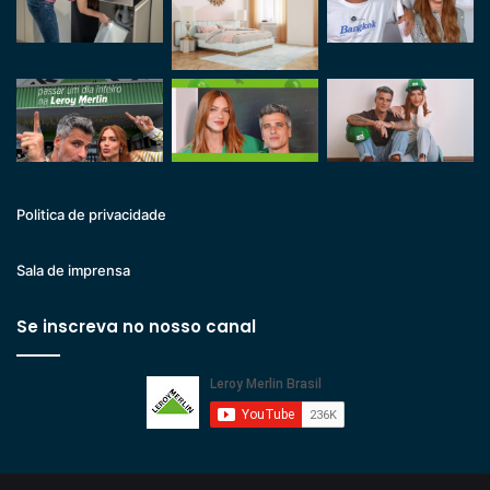
Politica de privacidade
Sala de imprensa
Se inscreva no nosso canal