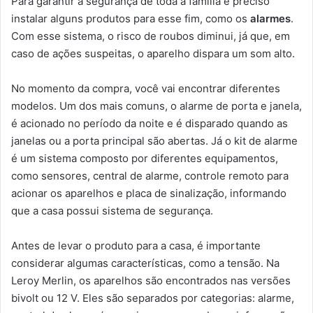
Para garantir a segurança de toda a família é preciso
instalar alguns produtos para esse fim, como os
alarmes
.
Com esse sistema, o risco de roubos diminui, já que, em
caso de ações suspeitas, o aparelho dispara um som alto.
No momento da compra, você vai encontrar diferentes
modelos. Um dos mais comuns, o alarme de porta e janela,
é acionado no período da noite e é disparado quando as
janelas ou a porta principal são abertas. Já o kit de alarme
é um sistema composto por diferentes equipamentos,
como sensores, central de alarme, controle remoto para
acionar os aparelhos e placa de sinalização, informando
que a casa possui sistema de segurança.
Antes de levar o produto para a casa, é importante
considerar algumas características, como a tensão. Na
Leroy Merlin, os aparelhos são encontrados nas versões
bivolt ou 12 V. Eles são separados por categorias: alarme,