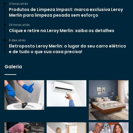
3 horas atrás
Produtos de Limpeza Impact: marca exclusiva Leroy
Merlin para limpeza pesada sem esforço
24 horas atrás
Clique e retire na Leroy Merlin: saiba os detalhes
6 dias atrás
Eletroposto Leroy Merlin: o lugar do seu carro elétrico
e de tudo o que sua casa precisa!
Galeria