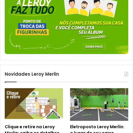
Novidades Leroy Merlin
Clique e retire na Leroy
Eletroposto Leroy Merlin: