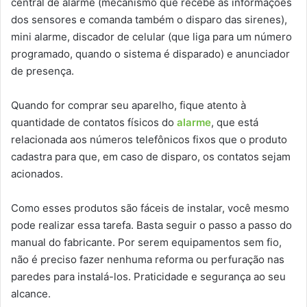
central de alarme (mecanismo que recebe as informações
dos sensores e comanda também o disparo das sirenes),
mini alarme, discador de celular (que liga para um número
programado, quando o sistema é disparado) e anunciador
de presença.
Quando for comprar seu aparelho, fique atento à
quantidade de contatos físicos do
alarme
, que está
relacionada aos números telefônicos fixos que o produto
cadastra para que, em caso de disparo, os contatos sejam
acionados.
Como esses produtos são fáceis de instalar, você mesmo
pode realizar essa tarefa. Basta seguir o passo a passo do
manual do fabricante. Por serem equipamentos sem fio,
não é preciso fazer nenhuma reforma ou perfuração nas
paredes para instalá-los. Praticidade e segurança ao seu
alcance.