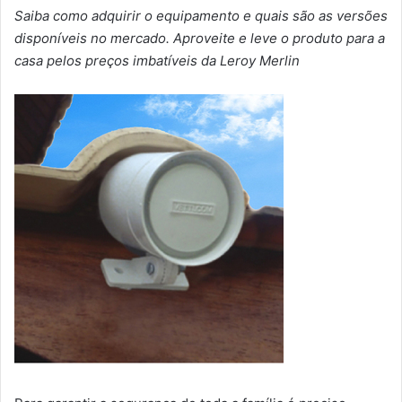
Saiba como adquirir o equipamento e quais são as versões
disponíveis no mercado. Aproveite e leve o produto para a
casa pelos preços imbatíveis da Leroy Merlin