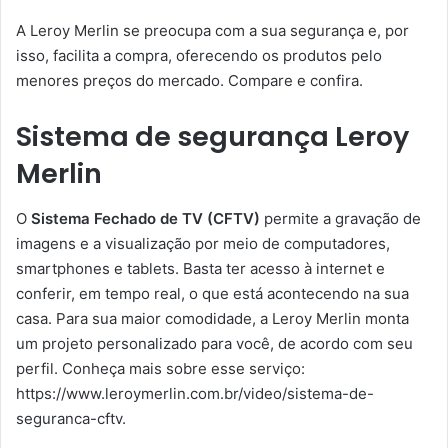
A Leroy Merlin se preocupa com a sua segurança e, por
isso, facilita a compra, oferecendo os produtos pelo
menores preços do mercado. Compare e confira.
Sistema de segurança Leroy
Merlin
O
Sistema Fechado de TV (CFTV)
permite a gravação de
imagens e a visualização por meio de computadores,
smartphones e tablets. Basta ter acesso à internet e
conferir, em tempo real, o que está acontecendo na sua
casa. Para sua maior comodidade, a Leroy Merlin monta
um projeto personalizado para você, de acordo com seu
perfil. Conheça mais sobre esse serviço:
https://www.leroymerlin.com.br/video/sistema-de-
seguranca-cftv.