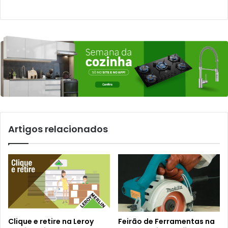
Artigos relacionados
Clique e retire na Leroy
Feirão de Ferramentas na