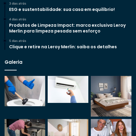
3 dias atrás
ESG e sustentabilidade: sua casa em equilíbrio!
4 dias atrás
Produtos de Limpeza Impact: marca exclusiva Leroy
Merlin para limpeza pesada sem esforço
5 dias atrás
Clique e retire na Leroy Merlin: saiba os detalhes
Galeria