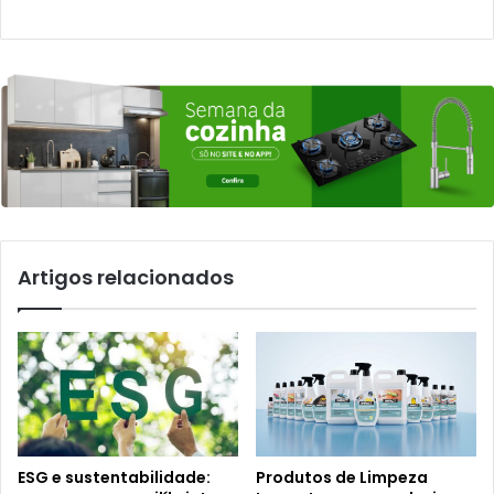
Artigos relacionados
ESG e sustentabilidade:
Produtos de Limpeza