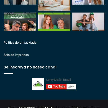
Politica de privacidade
Sala de imprensa
Se inscreva no nosso canal