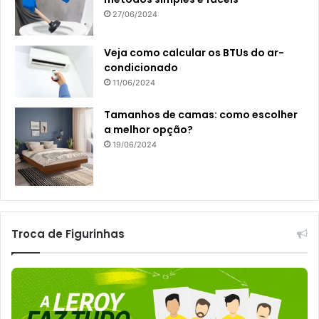
27/06/2024
Veja como calcular os BTUs do ar-
condicionado
11/06/2024
Tamanhos de camas: como escolher
a melhor opção?
19/06/2024
Troca de Figurinhas