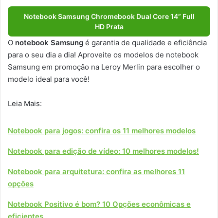
Notebook Samsung Chromebook Dual Core 14” Full
HD Prata
O
notebook Samsung
é garantia de qualidade e eficiência
para o seu dia a dia! Aproveite os modelos de notebook
Samsung em promoção na Leroy Merlin para escolher o
modelo ideal para você!
Leia Mais:
Notebook para jogos: confira os 11 melhores modelos
Notebook para edição de vídeo: 10 melhores modelos!
Notebook para arquitetura: confira as melhores 11
opções
Notebook Positivo é bom? 10 Opções econômicas e
eficientes