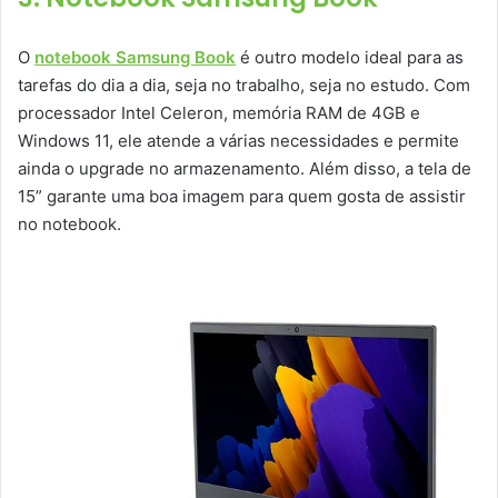
O
notebook Samsung Book
é outro modelo ideal para as
tarefas do dia a dia, seja no trabalho, seja no estudo. Com
processador Intel Celeron, memória RAM de 4GB e
Windows 11, ele atende a várias necessidades e permite
ainda o upgrade no armazenamento. Além disso, a tela de
15” garante uma boa imagem para quem gosta de assistir
no notebook.