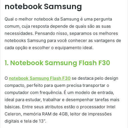
notebook Samsung
Qual o melhor notebook da Samsung é uma pergunta
comum, cuja resposta depende de quais são as suas
necessidades. Pensando nisso, separamos os melhores
notebooks Samsung para você conhecer as vantagens de
cada opção e escolher o equipamento ideal.
1. Notebook Samsung Flash F30
O
notebook Samsung Flash F30
se destaca pelo design
compacto, perfeito para quem precisa transportar o
computador com frequência. É um modelo de entrada,
ideal para estudar, trabalhar e desempenhar tarefas mais
básicas. Entre seus atributos estão o processador Intel
Celeron, memória RAM de 4GB, leitor de impressões
digitais e tela de 13”.