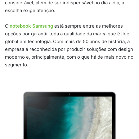
considerável, além de ser indispensável no dia a dia, a
escolha exige atenção.
O
notebook Samsung
está sempre entre as melhores
opções por garantir toda a qualidade da marca que é líder
global em tecnologia. Com mais de 50 anos de história, a
empresa é reconhecida por produzir soluções com design
moderno e, principalmente, com o que há de mais novo no
segmento.