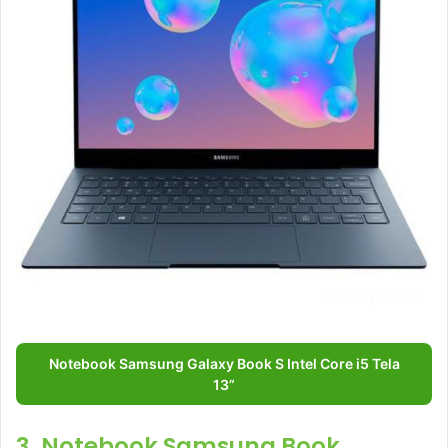
Notebook Samsung Galaxy Book S Intel Core i5 Tela
13”
3. Notebook Samsung Book