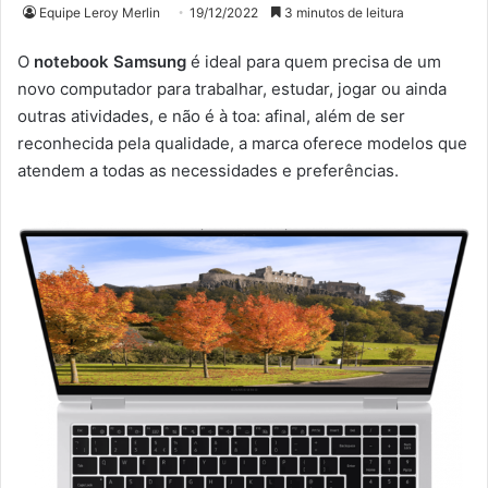
Equipe Leroy Merlin
19/12/2022
3 minutos de leitura
O
notebook Samsung
é ideal para quem precisa de um
novo computador para trabalhar, estudar, jogar ou ainda
outras atividades, e não é à toa: afinal, além de ser
reconhecida pela qualidade, a marca oferece modelos que
atendem a todas as necessidades e preferências.