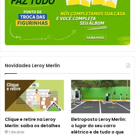
Novidades Leroy Merlin
Clique e retire na Leroy
Eletroposto Leroy Merlin:
Merlin: saiba os detalhes
o lugar do seu carro
elétrico e de tudo o que
1 dia atrás