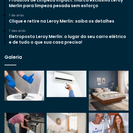
Produtos de Limpeza Impact: marca exclusiva Leroy
Merlin para limpeza pesada sem esforço
1 dia atrás
Clique e retire na Leroy Merlin: saiba os detalhes
7 dias atrás
Eletroposto Leroy Merlin: o lugar do seu carro elétrico
e de tudo o que sua casa precisa!
Galeria