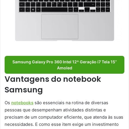
Samsung Galaxy Pro 360 Intel 12ª Geração i7 Tela 15”
Amoled
Vantagens do notebook
Samsung
Os
notebooks
são essenciais na rotina de diversas
pessoas que desempenham atividades distintas e
precisam de um computador eficiente, que atenda às suas
necessidades. E como esse item exige um investimento