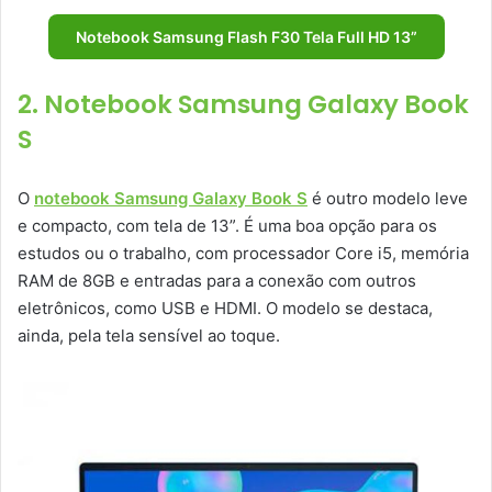
Notebook Samsung Flash F30 Tela Full HD 13”
2. Notebook Samsung Galaxy Book
S
O
notebook Samsung Galaxy Book S
é outro modelo leve
e compacto, com tela de 13”. É uma boa opção para os
estudos ou o trabalho, com processador Core i5, memória
RAM de 8GB e entradas para a conexão com outros
eletrônicos, como USB e HDMI. O modelo se destaca,
ainda, pela tela sensível ao toque.