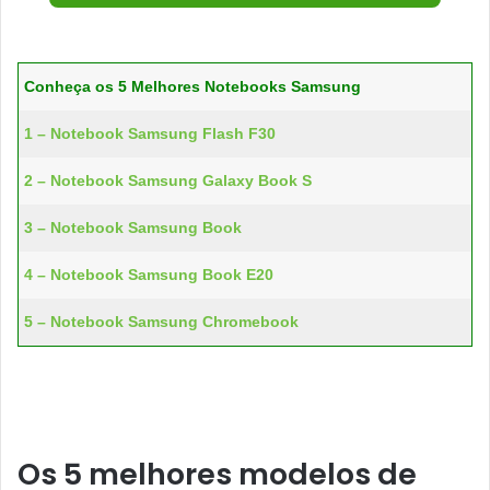
Conheça os 5 Melhores Notebooks Samsung
1 – Notebook Samsung Flash F30
2 – Notebook Samsung Galaxy Book S
3 – Notebook Samsung Book
4 – Notebook Samsung Book E20
5 – Notebook Samsung Chromebook
Os 5 melhores modelos de