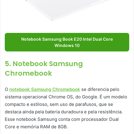
Notebook Samsung Book E20 Intel Dual Core
Windows 10
5. Notebook Samsung
Chromebook
O
notebook Samsung Chromebook
se diferencia pelo
sistema operacional Chrome OS, do Google. É um modelo
compacto e estiloso, sem uso de parafusos, que se
destaca ainda pela bateria duradoura e pela resistência.
Esse notebook Samsung conta com processador Dual
Core e memória RAM de 8GB.