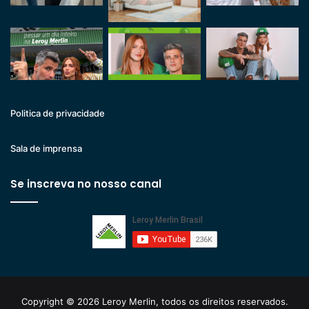
Politica de privacidade
Sala de imprensa
Se inscreva no nosso canal
Copyright © 2026 Leroy Merlin, todos os direitos reservados.