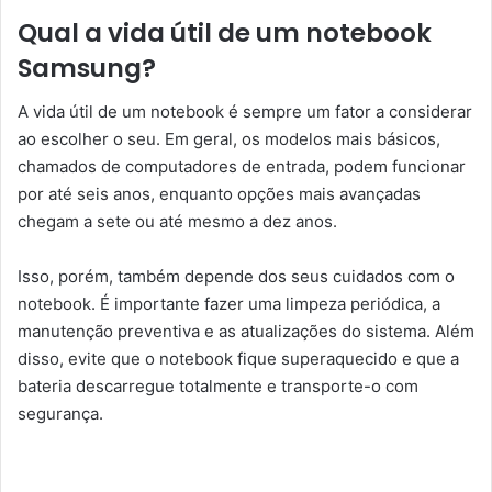
Qual a vida útil de um notebook
Samsung?
A vida útil de um notebook é sempre um fator a considerar
ao escolher o seu. Em geral, os modelos mais básicos,
chamados de computadores de entrada, podem funcionar
por até seis anos, enquanto opções mais avançadas
chegam a sete ou até mesmo a dez anos.
Isso, porém, também depende dos seus cuidados com o
notebook. É importante fazer uma limpeza periódica, a
manutenção preventiva e as atualizações do sistema. Além
disso, evite que o notebook fique superaquecido e que a
bateria descarregue totalmente e transporte-o com
segurança.