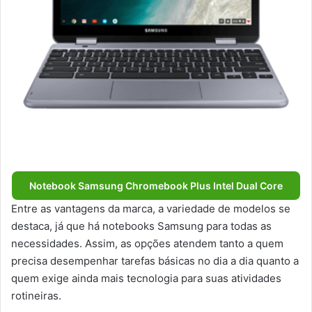
Notebook Samsung Chromebook Plus Intel Dual Core
Entre as vantagens da marca, a variedade de modelos se
destaca, já que há notebooks Samsung para todas as
necessidades. Assim, as opções atendem tanto a quem
precisa desempenhar tarefas básicas no dia a dia quanto a
quem exige ainda mais tecnologia para suas atividades
rotineiras.