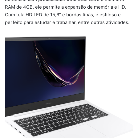
RAM de 4GB, ele permite a expansão de memória e HD.
Com tela HD LED de 15,6” e bordas finas, é estiloso e
perfeito para estudar e trabalhar, entre outras atividades.