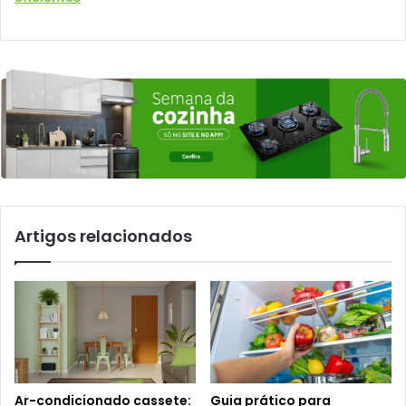
Artigos relacionados
Ar-condicionado cassete:
Guia prático para