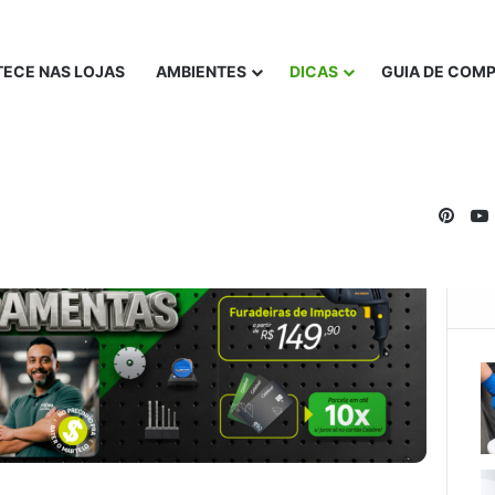
ECE NAS LOJAS
AMBIENTES
DICAS
GUIA DE COM
Pinte