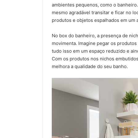
ambientes pequenos, como o banheiro. 
mesmo agradável transitar e ficar no lo
produtos e objetos espalhados em um 
No box do banheiro, a presença de nic
movimenta. Imagine pegar os produtos n
tudo isso em um espaço reduzido e ain
Com os produtos nos nichos embutidos,
melhora a qualidade do seu banho.