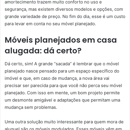
amortecimento trazem muito conforto no uso e
segurança, mas existem diversos modelos e opções, com
grande variedade de preço. No fim do dia, esse é um custo
para levar em conta no seu móvel planejado.
Móveis planejados em casa
alugada: dá certo?
Dá certo, sim! A grande “sacada” é lembrar que o móvel
planejado nasce pensado para um espaço específico do
imóvel e que, em caso de mudança, a nova área vai
precisar ser parecida para que você não perca seu móvel
planejado. Com isso em mente, um bom projeto permite
um desmonte amigável e adaptações que permitam uma
mudança sem problemas.
Uma outra solução muito interessante para quem mora de
aluguel são os móveis modulados. Esses móveis vêm em