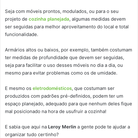
Seja com móveis prontos, modulados, ou para o seu
projeto de
cozinha planejada
, algumas medidas devem
ser seguidas para melhor aproveitamento do local e total
funcionalidade.
Armários altos ou baixos, por exemplo, também costumam
ter medidas de profundidade que devem ser seguidas,
seja para facilitar o uso desses móveis no dia a dia, ou
mesmo para evitar problemas como os de umidade.
E mesmo os
eletrodomésticos
, que costumam ser
produzidos com padrões pré-definidos, podem ter um
espaço planejado, adequado para que nenhum deles fique
mal posicionado na hora de usufruir a cozinha!
E sabia que aqui na
Leroy Merlin
a gente pode te ajudar a
organizar tudo certinho?