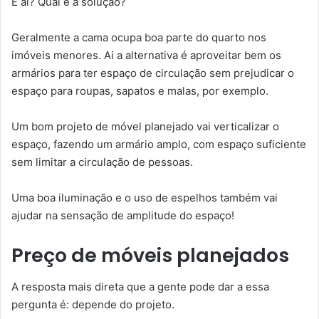
E aí? Qual é a solução?
Geralmente a cama ocupa boa parte do quarto nos
imóveis menores. Ai a alternativa é aproveitar bem os
armários para ter espaço de circulação sem prejudicar o
espaço para roupas, sapatos e malas, por exemplo.
Um bom projeto de móvel planejado vai verticalizar o
espaço, fazendo um armário amplo, com espaço suficiente
sem limitar a circulação de pessoas.
Uma boa iluminação e o uso de espelhos também vai
ajudar na sensação de amplitude do espaço!
Preço de móveis planejados
A resposta mais direta que a gente pode dar a essa
pergunta é: depende do projeto.