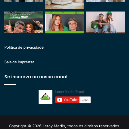
Politica de privacidade
Sala de imprensa
Se inscreva no nosso canal
Copyright © 2026 Leroy Merlin, todos os direitos reservados.