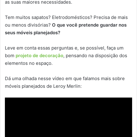
as suas maiores necessidades.
Tem muitos sapatos? Eletrodomésticos? Precisa de mais
ou menos divisórias?
O que você pretende guardar nos
seus móveis planejados?
Leve em conta essas perguntas e, se possível, faça um
bom
projeto de decoração
, pensando na disposição dos
elementos no espaço.
Dá uma olhada nesse vídeo em que falamos mais sobre
móveis planejados de Leroy Merlin: