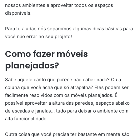
nossos ambientes e aproveitar todos os espaços
disponíveis.
Para te ajudar, nós separamos algumas dicas básicas para
você não errar no seu projeto!
Como fazer móveis
planejados?
Sabe aquele canto que parece não caber nada? Ou a
coluna que você acha que só atrapalha? Eles podem ser
facilmente resolvidos com os móveis planejados. É
possível aproveitar a altura das paredes, espaços abaixo
de escadas e janelas… tudo para deixar o ambiente com
alta funcionalidade.
Outra coisa que você precisa ter bastante em mente são