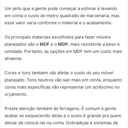
Um jeito que a gente pode começar a estimar é levando
em conta o custo do metro quadrado de marcenaria, mas
esse valor varia conforme o material e o acabamento.
Os principais materiais escolhidos para fazer móveis
planejados são o
MDF
e o
MDP
, mais resistente a peso e
umidade. Portanto, as opções em MDF tem um custo mais
atraente.
Cores e tons também vão afetar o custo do seu móvel
planejado. Tons neutros vão sair mais em conta, enquanto
cores mais específicas vão representar um acréscimo no
orçamento.
Preste atenção também às ferragens. É comum a gente
acabar se esquecendo delas e o susto é grande pra quem
deixar de colocá-las na conta. Dobradiças e sistemas de