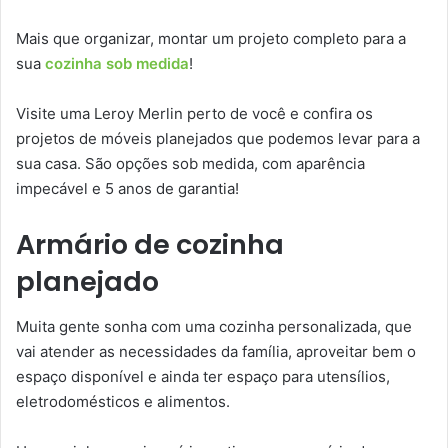
Mais que organizar, montar um projeto completo para a
sua
cozinha sob medida
!
Visite uma Leroy Merlin perto de você e confira os
projetos de móveis planejados que podemos levar para a
sua casa. São opções sob medida, com aparência
impecável e 5 anos de garantia!
Armário de cozinha
planejado
Muita gente sonha com uma cozinha personalizada, que
vai atender as necessidades da família, aproveitar bem o
espaço disponível e ainda ter espaço para utensílios,
eletrodomésticos e alimentos.