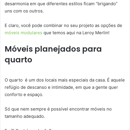
desarmonia em que diferentes estilos ficam “brigando”
uns com os outros.
E claro, você pode combinar no seu projeto as opções de
móveis modulares
que temos aqui na Leroy Merlin!
Móveis planejados para
quarto
O quarto é um dos locais mais especiais da casa. É aquele
refúgio de descanso e intimidade, em que a gente quer
conforto e espaço.
Só que nem sempre é possível encontrar móveis no
tamanho adequado.