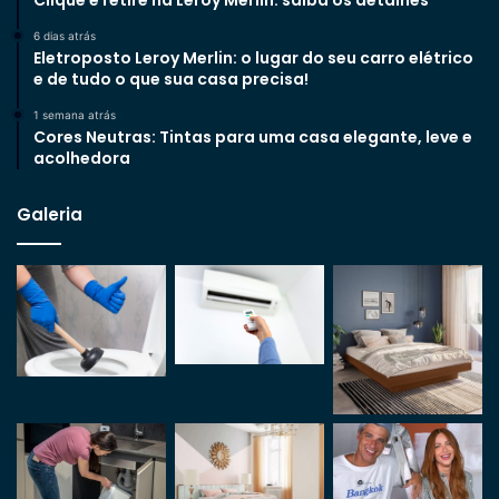
6 dias atrás
Eletroposto Leroy Merlin: o lugar do seu carro elétrico
e de tudo o que sua casa precisa!
1 semana atrás
Cores Neutras: Tintas para uma casa elegante, leve e
acolhedora
Galeria