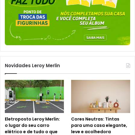
Novidades Leroy Merlin
Eletroposto Leroy Merlin:
Cores Neutras: Tintas
o lugar do seu carro
para uma casa elegante,
elétrico e de tudo o que
leve e acolhedora