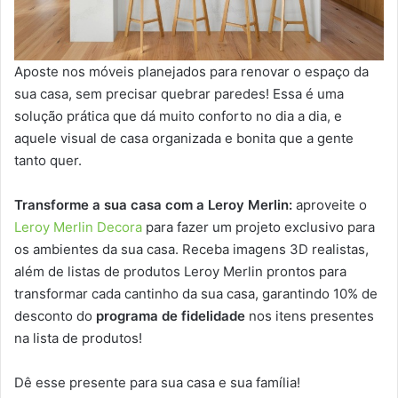
Aposte nos móveis planejados para renovar o espaço da
sua casa, sem precisar quebrar paredes! Essa é uma
solução prática que dá muito conforto no dia a dia, e
aquele visual de casa organizada e bonita que a gente
tanto quer.
Transforme a sua casa com a Leroy Merlin:
aproveite o
Leroy Merlin Decora
para fazer um projeto exclusivo para
os ambientes da sua casa. Receba imagens 3D realistas,
além de listas de produtos Leroy Merlin prontos para
transformar cada cantinho da sua casa, garantindo 10% de
desconto do
programa de fidelidade
nos itens presentes
na lista de produtos!
Dê esse presente para sua casa e sua família!