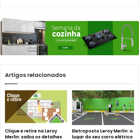
Artigos relacionados
Clique e retire na Leroy
Eletroposto Leroy Merlin: o
Merlin: saiba os detalhes
lugar do seu carro elétrico