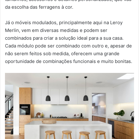
da escolha das ferragens à cor.
Já o móveis modulados, principalmente aqui na Leroy
Merlin, vem em diversas medidas e podem ser
combinados para criar a solução ideal para a sua casa.
Cada módulo pode ser combinado com outro e, apesar de
não serem feitos sob medida, oferecem uma grande
oportunidade de combinações funcionais e muito bonitas.