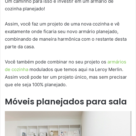
Um caminho para isso é investir em um armário de
cozinha planejado!
Assim, você faz um projeto de uma nova cozinha e vê
exatamente onde ficaria seu novo armário planejado,
combinando de maneira harmônica com o restante desta
parte da casa.
Você também pode combinar no seu projeto os
armários
de cozinha
modulados que temos aqui na Leroy Merlin.
Assim você pode ter um projeto único, mas sem precisar
que ele seja 100% planejado.
Móveis planejados para sala