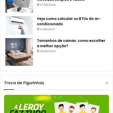
27/06/2024
Veja como calcular os BTUs do ar-
condicionado
11/06/2024
Tamanhos de camas: como escolher
a melhor opção?
19/06/2024
Troca de Figurinhas