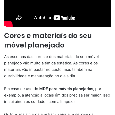
Cores e materiais do seu
móvel planejado
As escolhas das cores e dos materiais do seu móvel
planejado vão muito além da estética. As cores e os
materiais vão impactar no custo, mas também na
durabilidade e manutenção no dia a dia.
Em caso de uso do
MDF para móveis planejados
, por
exemplo, a atenção a locais úmidos precisa ser maior. Isso
inclui ainda os cuidados com a limpeza.
Os tons mais claros ampliam o visual e deixam os