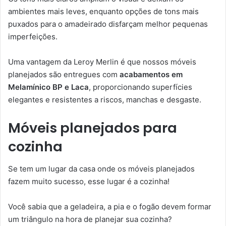
ambientes mais leves, enquanto opções de tons mais
puxados para o amadeirado disfarçam melhor pequenas
imperfeições.
Uma vantagem da Leroy Merlin é que nossos móveis
planejados são entregues com
acabamentos em
Melamínico BP e Laca
, proporcionando superfícies
elegantes e resistentes a riscos, manchas e desgaste.
Móveis planejados para
cozinha
Se tem um lugar da casa onde os móveis planejados
fazem muito sucesso, esse lugar é a cozinha!
Você sabia que a geladeira, a pia e o fogão devem formar
um triângulo na hora de planejar sua cozinha?