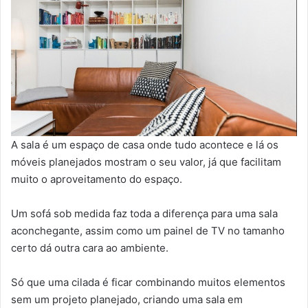
A sala é um espaço de casa onde tudo acontece e lá os
móveis planejados mostram o seu valor, já que facilitam
muito o aproveitamento do espaço.
Um sofá sob medida faz toda a diferença para uma sala
aconchegante, assim como um painel de TV no tamanho
certo dá outra cara ao ambiente.
Só que uma cilada é ficar combinando muitos elementos
sem um projeto planejado, criando uma sala em