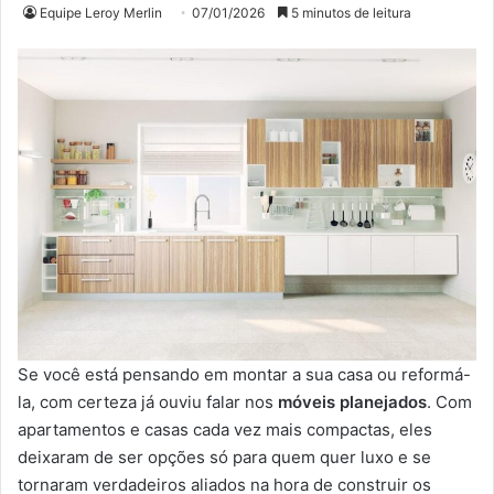
Equipe Leroy Merlin
07/01/2026
5 minutos de leitura
Se você está pensando em montar a sua casa ou reformá-
la, com certeza já ouviu falar nos
móveis planejados
. Com
apartamentos e casas cada vez mais compactas, eles
deixaram de ser opções só para quem quer luxo e se
tornaram verdadeiros aliados na hora de construir os