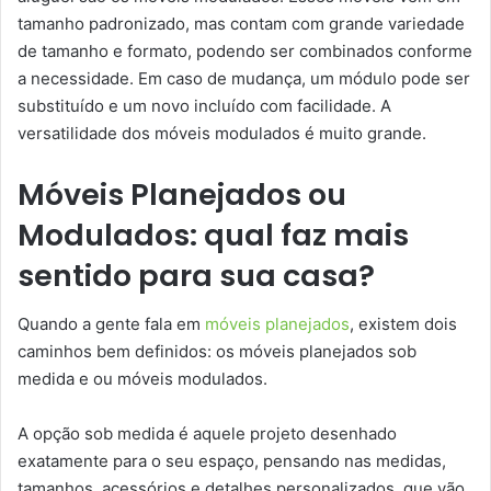
tamanho padronizado, mas contam com grande variedade
de tamanho e formato, podendo ser combinados conforme
a necessidade. Em caso de mudança, um módulo pode ser
substituído e um novo incluído com facilidade. A
versatilidade dos móveis modulados é muito grande.
Móveis Planejados ou
Modulados: qual faz mais
sentido para sua casa?
Quando a gente fala em
móveis planejados
, existem dois
caminhos bem definidos: os móveis planejados sob
medida e ou móveis modulados.
A opção sob medida é aquele projeto desenhado
exatamente para o seu espaço, pensando nas medidas,
tamanhos, acessórios e detalhes personalizados, que vão