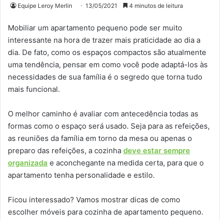
Equipe Leroy Merlin
13/05/2021
4 minutos de leitura
Mobiliar um apartamento pequeno pode ser muito
interessante na hora de trazer mais praticidade ao dia a
dia. De fato, como os espaços compactos são atualmente
uma tendência, pensar em como você pode adaptá-los às
necessidades de sua família é o segredo que torna tudo
mais funcional.
O melhor caminho é avaliar com antecedência todas as
formas como o espaço será usado. Seja para as refeições,
as reuniões da família em torno da mesa ou apenas o
preparo das refeições, a cozinha
deve estar sempre
organizada
e aconchegante na medida certa, para que o
apartamento tenha personalidade e estilo.
Ficou interessado? Vamos mostrar dicas de como
escolher móveis para cozinha de apartamento pequeno.