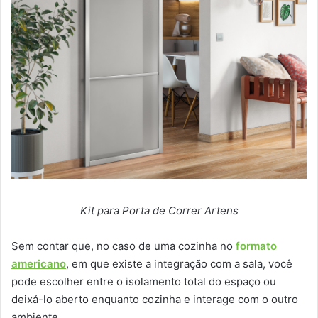
Kit para Porta de Correr Artens
Sem contar que, no caso de uma cozinha no
formato
americano
, em que existe a integração com a sala, você
pode escolher entre o isolamento total do espaço ou
deixá-lo aberto enquanto cozinha e interage com o outro
ambiente.