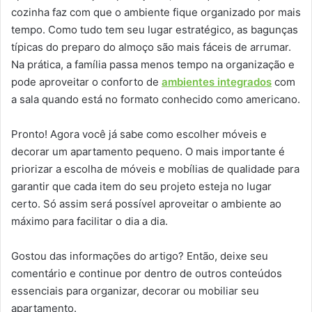
cozinha faz com que o ambiente fique organizado por mais
tempo. Como tudo tem seu lugar estratégico, as bagunças
típicas do preparo do almoço são mais fáceis de arrumar.
Na prática, a família passa menos tempo na organização e
pode aproveitar o conforto de
ambientes integrados
com
a sala quando está no formato conhecido como americano.
Pronto! Agora você já sabe como escolher móveis e
decorar um apartamento pequeno. O mais importante é
priorizar a escolha de móveis e mobílias de qualidade para
garantir que cada item do seu projeto esteja no lugar
certo. Só assim será possível aproveitar o ambiente ao
máximo para facilitar o dia a dia.
Gostou das informações do artigo? Então, deixe seu
comentário e continue por dentro de outros conteúdos
essenciais para organizar, decorar ou mobiliar seu
apartamento.