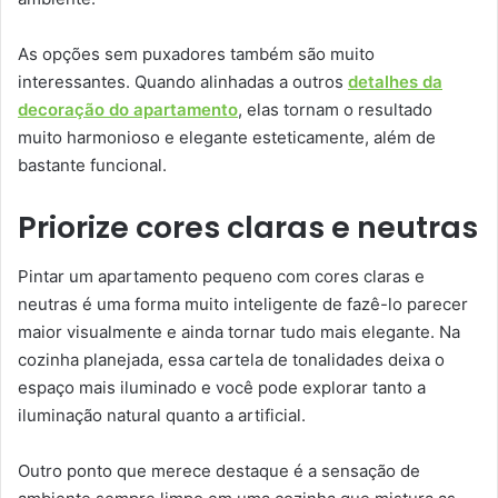
As opções sem puxadores também são muito
interessantes. Quando alinhadas a outros
detalhes da
decoração do apartamento
, elas tornam o resultado
muito harmonioso e elegante esteticamente, além de
bastante funcional.
Priorize cores claras e neutras
Pintar um apartamento pequeno com cores claras e
neutras é uma forma muito inteligente de fazê-lo parecer
maior visualmente e ainda tornar tudo mais elegante. Na
cozinha planejada, essa cartela de tonalidades deixa o
espaço mais iluminado e você pode explorar tanto a
iluminação natural quanto a artificial.
Outro ponto que merece destaque é a sensação de