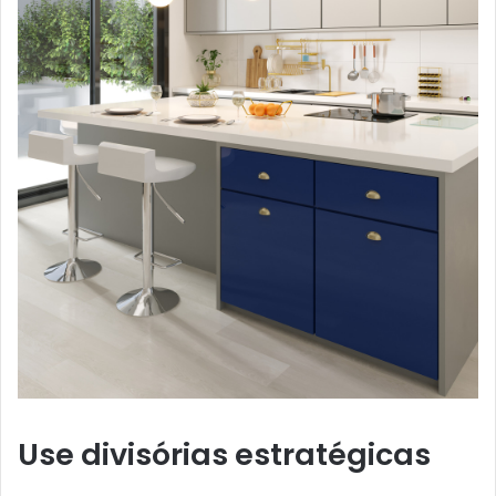
Use divisórias estratégicas