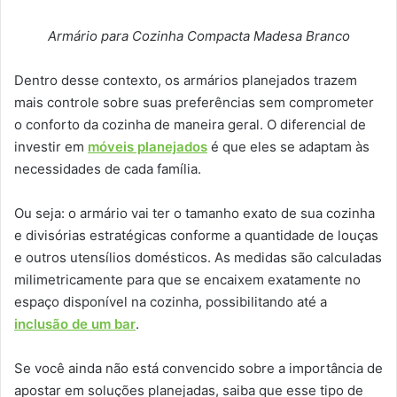
Armário para Cozinha Compacta Madesa Branco
Dentro desse contexto, os armários planejados trazem
mais controle sobre suas preferências sem comprometer
o conforto da cozinha de maneira geral. O diferencial de
investir em
móveis planejados
é que eles se adaptam às
necessidades de cada família.
Ou seja: o armário vai ter o tamanho exato de sua cozinha
e divisórias estratégicas conforme a quantidade de louças
e outros utensílios domésticos. As medidas são calculadas
milimetricamente para que se encaixem exatamente no
espaço disponível na cozinha, possibilitando até a
inclusão de um bar
.
Se você ainda não está convencido sobre a importância de
apostar em soluções planejadas, saiba que esse tipo de