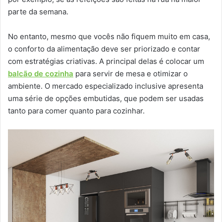
parte da semana.
No entanto, mesmo que vocês não fiquem muito em casa,
o conforto da alimentação deve ser priorizado e contar
com estratégias criativas. A principal delas é colocar um
balcão de cozinha
para servir de mesa e otimizar o
ambiente. O mercado especializado inclusive apresenta
uma série de opções embutidas, que podem ser usadas
tanto para comer quanto para cozinhar.