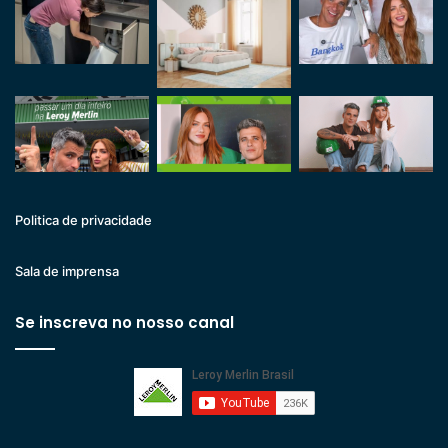
Politica de privacidade
Sala de imprensa
Se inscreva no nosso canal