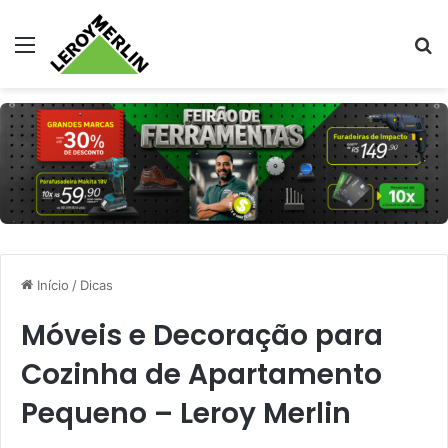
Menu
Pr
Início
/
Dicas
Móveis e Decoração para
Cozinha de Apartamento
Pequeno – Leroy Merlin