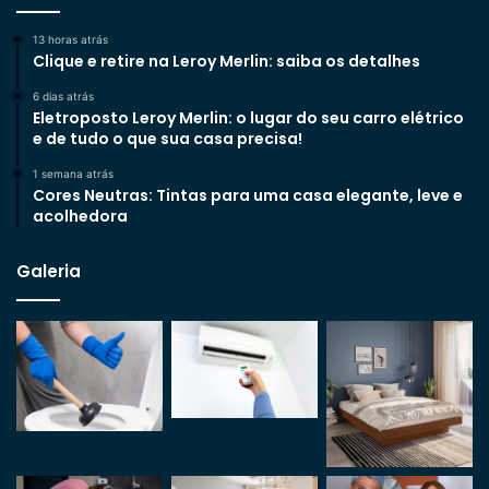
13 horas atrás
Clique e retire na Leroy Merlin: saiba os detalhes
6 dias atrás
Eletroposto Leroy Merlin: o lugar do seu carro elétrico
e de tudo o que sua casa precisa!
1 semana atrás
Cores Neutras: Tintas para uma casa elegante, leve e
acolhedora
Galeria