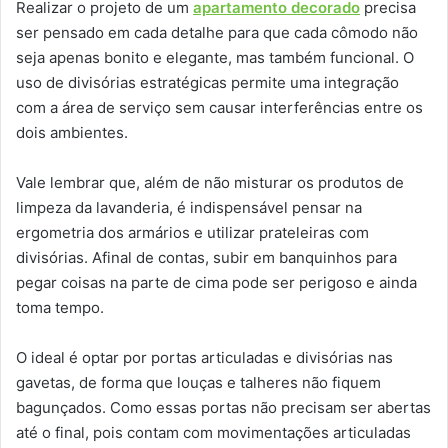
Realizar o projeto de um
apartamento decorado
precisa
ser pensado em cada detalhe para que cada cômodo não
seja apenas bonito e elegante, mas também funcional. O
uso de divisórias estratégicas permite uma integração
com a área de serviço sem causar interferências entre os
dois ambientes.
Vale lembrar que, além de não misturar os produtos de
limpeza da lavanderia, é indispensável pensar na
ergometria dos armários e utilizar prateleiras com
divisórias. Afinal de contas, subir em banquinhos para
pegar coisas na parte de cima pode ser perigoso e ainda
toma tempo.
O ideal é optar por portas articuladas e divisórias nas
gavetas, de forma que louças e talheres não fiquem
bagunçados. Como essas portas não precisam ser abertas
até o final, pois contam com movimentações articuladas