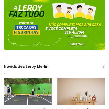
Novidades Leroy Merlin