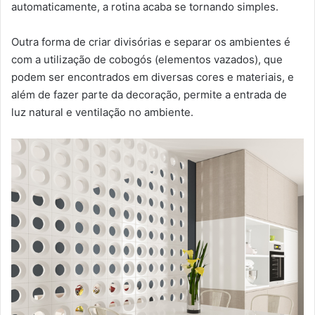
automaticamente, a rotina acaba se tornando simples.
Outra forma de criar divisórias e separar os ambientes é
com a utilização de cobogós (elementos vazados), que
podem ser encontrados em diversas cores e materiais, e
além de fazer parte da decoração, permite a entrada de
luz natural e ventilação no ambiente.