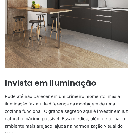
Invista em iluminação
Pode até não parecer em um primeiro momento, mas a
iluminação faz muita diferença na montagem de uma
cozinha funcional. O grande segredo aqui é investir em luz
natural o máximo possível. Essa medida, além de tornar o
ambiente mais arejado, ajuda na harmonização visual do