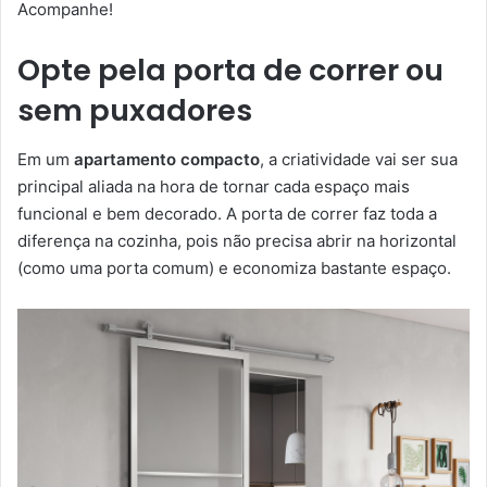
Acompanhe!
Opte pela porta de correr ou
sem puxadores
Em um
apartamento compacto
, a criatividade vai ser sua
principal aliada na hora de tornar cada espaço mais
funcional e bem decorado. A porta de correr faz toda a
diferença na cozinha, pois não precisa abrir na horizontal
(como uma porta comum) e economiza bastante espaço.