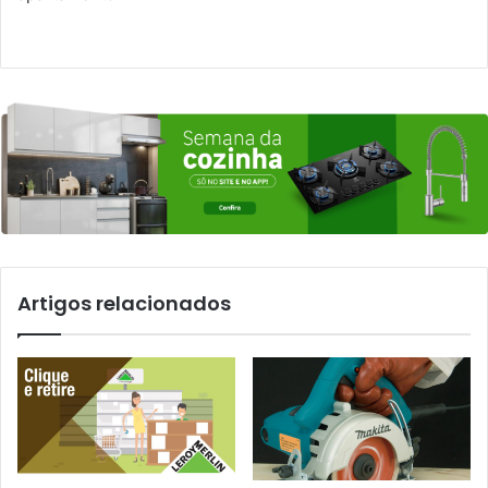
Artigos relacionados