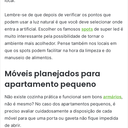
local.
Lembre-se de que depois de verificar os pontos que
podem usar a luz natural é que você deve selecionar onde
entra a artificial. Escolher os famosos
spots
de super led é
muito interessante pela possibilidade de tornar o
ambiente mais acolhedor. Pense também nos locais em
que os spots podem facilitar na hora da limpeza e do
manuseio de alimentos.
Móveis planejados para
apartamento pequeno
Não existe cozinha prática e funcional sem bons
armários
,
não é mesmo? No caso dos apartamentos pequenos, é
preciso avaliar cuidadosamente a disposição de cada
móvel para que uma porta ou gaveta não fique impedida
de abrir.