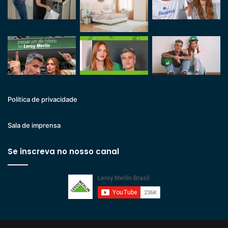
Politica de privacidade
Sala de imprensa
Se inscreva no nosso canal