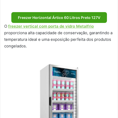
Freezer Horizontal Ártico 60 Litros Preto 127V
O
freezer vertical com porta de vidro Metalfrio
proporciona alta capacidade de conservação, garantindo a
temperatura ideal e uma exposição perfeita dos produtos
congelados.