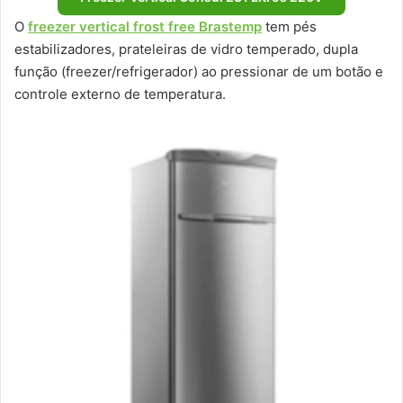
O
freezer vertical frost free Brastemp
tem pés
estabilizadores, prateleiras de vidro temperado, dupla
função (freezer/refrigerador) ao pressionar de um botão e
controle externo de temperatura.