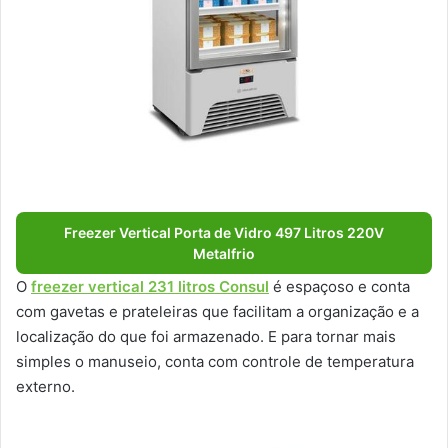
Freezer Vertical Porta de Vidro 497 Litros 220V
Metalfrio
O
freezer vertical 231 litros Consul
é espaçoso e conta
com gavetas e prateleiras que facilitam a organização e a
localização do que foi armazenado. E para tornar mais
simples o manuseio, conta com controle de temperatura
externo.