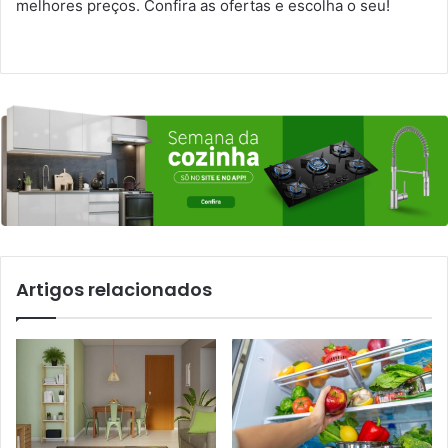
melhores preços. Confira as ofertas e escolha o seu!
Artigos relacionados