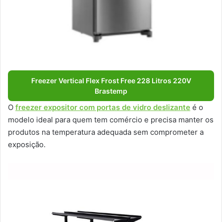
Freezer Vertical Flex Frost Free 228 Litros 220V
Brastemp
O
freezer expositor com portas de vidro deslizante
é o
modelo ideal para quem tem comércio e precisa manter os
produtos na temperatura adequada sem comprometer a
exposição.