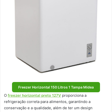
Freezer Horizontal 150 Litros 1 Tampa Midea
O
freezer horizontal preto 127V
proporciona a
refrigeração correta para alimentos, garantindo a
conservação e a qualidade, além de ter um design