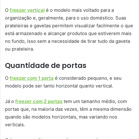
O
freezer vertical
é o modelo mais voltado para a
organização e, geralmente, para o uso doméstico. Suas
prateleiras e gavetas permitem visualizar facilmente o que
está armazenado e alcançar produtos que estiverem mais
no fundo, isso sem a necessidade de tirar tudo da gaveta
ou prateleira.
Quantidade de portas
O
freezer com 1 porta
é considerado pequeno, e seu
modelo pode ser tanto horizontal quanto vertical.
Já o
freezer com 2 portas
tem um tamanho médio, com
portas que, na maioria das vezes, têm a mesma dimensão
quando são modelos horizontais, mas variando nos
verticais.