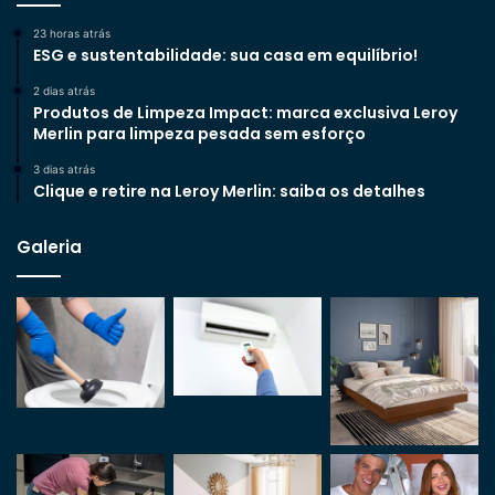
23 horas atrás
ESG e sustentabilidade: sua casa em equilíbrio!
2 dias atrás
Produtos de Limpeza Impact: marca exclusiva Leroy
Merlin para limpeza pesada sem esforço
3 dias atrás
Clique e retire na Leroy Merlin: saiba os detalhes
Galeria