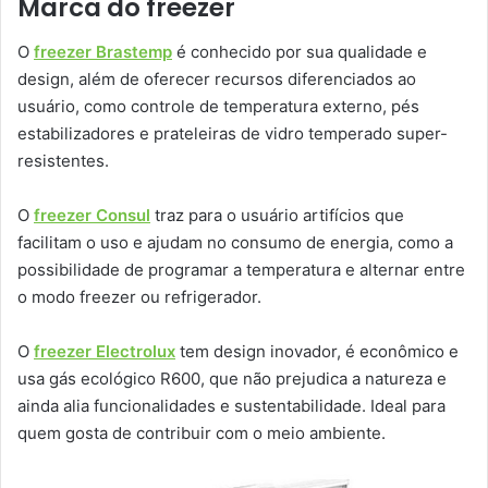
Marca do freezer
O
freezer Brastemp
é conhecido por sua qualidade e
design, além de oferecer recursos diferenciados ao
usuário, como controle de temperatura externo, pés
estabilizadores e prateleiras de vidro temperado super-
resistentes.
O
freezer Consul
traz para o usuário artifícios que
facilitam o uso e ajudam no consumo de energia, como a
possibilidade de programar a temperatura e alternar entre
o modo freezer ou refrigerador.
O
freezer Electrolux
tem design inovador, é econômico e
usa gás ecológico R600, que não prejudica a natureza e
ainda alia funcionalidades e sustentabilidade. Ideal para
quem gosta de contribuir com o meio ambiente.