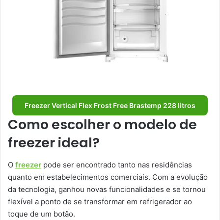
Freezer Vertical Flex Frost Free Brastemp 228 litros
Como escolher o modelo de
freezer ideal?
O
freezer
pode ser encontrado tanto nas residências
quanto em estabelecimentos comerciais. Com a evolução
da tecnologia, ganhou novas funcionalidades e se tornou
flexível a ponto de se transformar em refrigerador ao
toque de um botão.