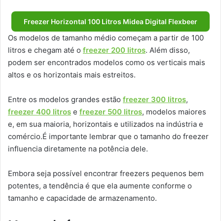
Freezer Horizontal 100 Litros Midea Digital Flexbeer
Os modelos de tamanho médio começam a partir de 100
litros e chegam até o
freezer 200 litros
. Além disso,
podem ser encontrados modelos como os verticais mais
altos e os horizontais mais estreitos.
Entre os modelos grandes estão
freezer 300 litros
,
freezer 400 litros
e
freezer 500 litros
, modelos maiores
e, em sua maioria, horizontais e utilizados na indústria e
comércio.É importante lembrar que o tamanho do freezer
influencia diretamente na potência dele.
Embora seja possível encontrar freezers pequenos bem
potentes, a tendência é que ela aumente conforme o
tamanho e capacidade de armazenamento.