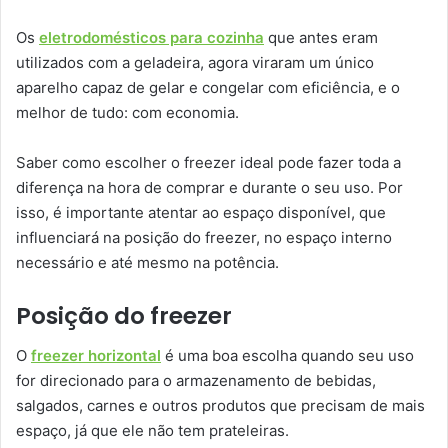
Os
eletrodomésticos para cozinha
que antes eram
utilizados com a geladeira, agora viraram um único
aparelho capaz de gelar e congelar com eficiência, e o
melhor de tudo: com economia.
Saber como escolher o freezer ideal pode fazer toda a
diferença na hora de comprar e durante o seu uso. Por
isso, é importante atentar ao espaço disponível, que
influenciará na posição do freezer, no espaço interno
necessário e até mesmo na potência.
Posição do freezer
O
freezer horizontal
é uma boa escolha quando seu uso
for direcionado para o armazenamento de bebidas,
salgados, carnes e outros produtos que precisam de mais
espaço, já que ele não tem prateleiras.