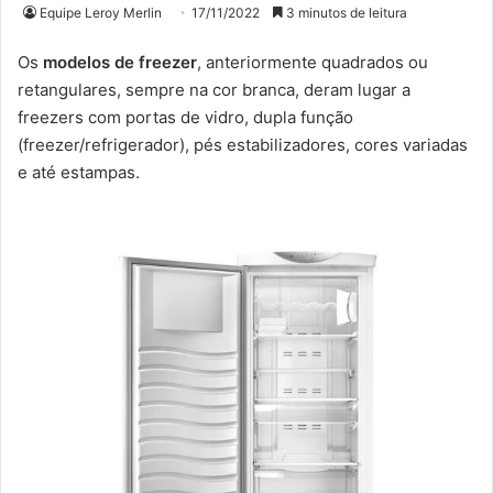
Equipe Leroy Merlin
17/11/2022
3 minutos de leitura
Os
modelos de freezer
, anteriormente quadrados ou
retangulares, sempre na cor branca, deram lugar a
freezers com portas de vidro, dupla função
(freezer/refrigerador), pés estabilizadores, cores variadas
e até estampas.