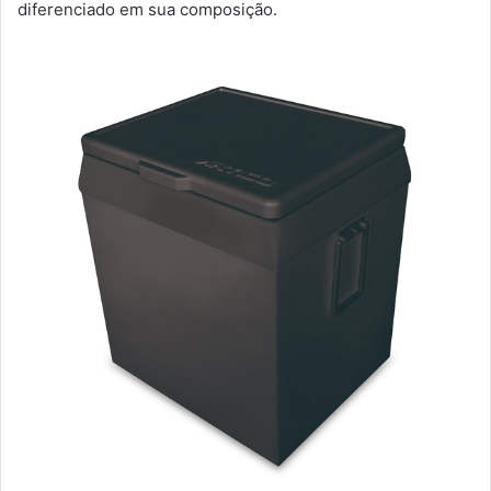
diferenciado em sua composição.