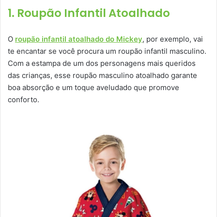
1. Roupão Infantil Atoalhado
O
roupão infantil atoalhado do Mickey
, por exemplo, vai
te encantar se você procura um roupão infantil masculino.
Com a estampa de um dos personagens mais queridos
das crianças, esse roupão masculino atoalhado garante
boa absorção e um toque aveludado que promove
conforto.