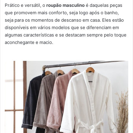
Prático e versátil, o
roupão masculino
é daquelas peças
que promovem mais conforto, seja logo após o banho,
seja para os momentos de descanso em casa. Eles estão
disponíveis em vários modelos que se diferenciam em
algumas características e se destacam sempre pelo toque
aconchegante e macio.