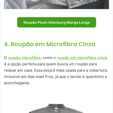
Roupão Plush Altenburg Manga Longa
4. Roupão em Microfibra Cinza
O
roupão microfibra
, como o
roupão em microfibra cinza
,
é a opção perfeita para quem busca um roupão para
relaxar em casa. Essa peça é mais usada para a cobertura,
inclusive em dias mais frios, já que o tecido é quentinho e
aconchegante.