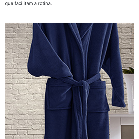
que facilitam a rotina.