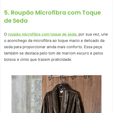
5. Roupão Microfibra com Toque
de Seda
O
roupão microfibra com toque de seda
, por sua vez, une
o aconchego da microfibra ao toque macio e delicado da
seda para proporcionar ainda mais conforto. Essa peça
também se destaca pelo tom de marrom escuro e pelos
bolsos e cinto que trazem praticidade.