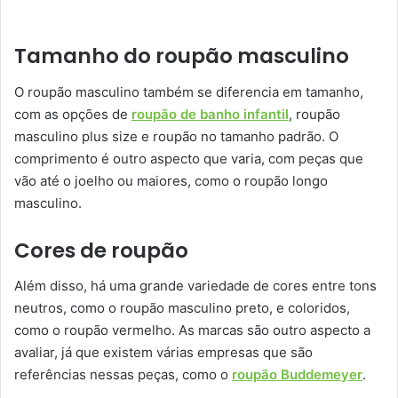
Tamanho do roupão masculino
O roupão masculino também se diferencia em tamanho,
com as opções de
roupão de banho infantil
, roupão
masculino plus size e roupão no tamanho padrão. O
comprimento é outro aspecto que varia, com peças que
vão até o joelho ou maiores, como o roupão longo
masculino.
Cores de roupão
Além disso, há uma grande variedade de cores entre tons
neutros, como o roupão masculino preto, e coloridos,
como o roupão vermelho. As marcas são outro aspecto a
avaliar, já que existem várias empresas que são
referências nessas peças, como o
roupão Buddemeyer
.