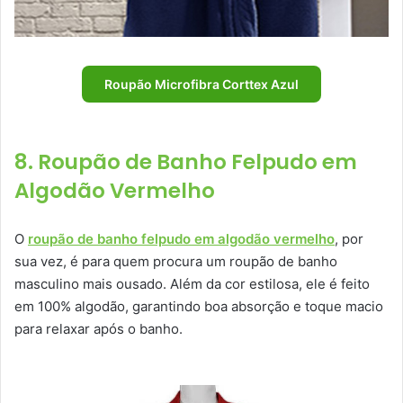
Roupão Microfibra Corttex Azul
8. Roupão de Banho Felpudo em
Algodão Vermelho
O
roupão de banho felpudo em algodão vermelho
, por
sua vez, é para quem procura um roupão de banho
masculino mais ousado. Além da cor estilosa, ele é feito
em 100% algodão, garantindo boa absorção e toque macio
para relaxar após o banho.