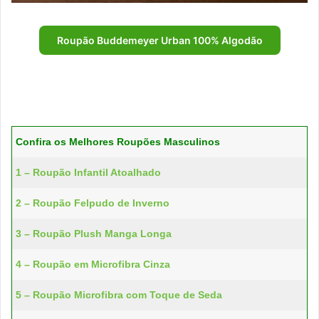
Roupão Buddemeyer Urban 100% Algodão
Confira os Melhores Roupões Masculinos
1 – Roupão Infantil Atoalhado
2 – Roupão Felpudo de Inverno
3 – Roupão Plush Manga Longa
4 – Roupão em Microfibra Cinza
5 – Roupão Microfibra com Toque de Seda