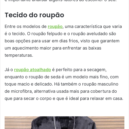
Tecido do roupão
Entre os modelos de
roupão
, uma característica que varia
é o tecido. O roupão felpudo e o roupão aveludado são
boas opções para usar em dias frios, visto que garantem
um aquecimento maior para enfrentar as baixas
temperaturas.
Já o
roupão atoalhado
é perfeito para a secagem,
enquanto o roupão de seda é um modelo mais fino, com
toque macio e delicado. Há também o roupão masculino
de microfibra, alternativa usada mais para cobertura do
que para secar o corpo e que é ideal para relaxar em casa.