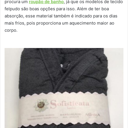
procura um
roupão de banho
, já que os modelos de tecido
felpudo são boas opções para isso. Além de ter boa
absorção, esse material também é indicado para os dias
mais frios, pois proporciona um aquecimento maior ao
corpo.