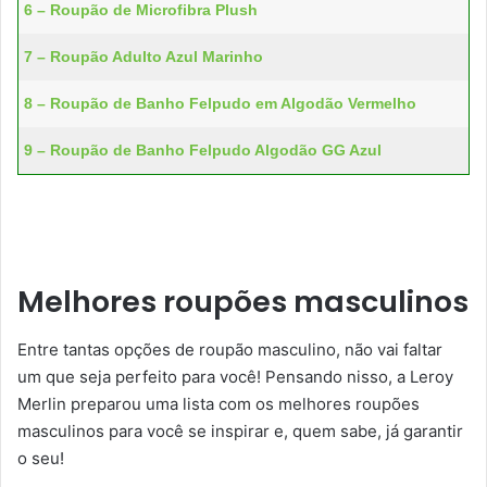
6 – Roupão de Microfibra Plush
7 – Roupão Adulto Azul Marinho
8 – Roupão de Banho Felpudo em Algodão Vermelho
9 – Roupão de Banho Felpudo Algodão GG Azul
Melhores roupões masculinos
Entre tantas opções de roupão masculino, não vai faltar
um que seja perfeito para você! Pensando nisso, a Leroy
Merlin preparou uma lista com os melhores roupões
masculinos para você se inspirar e, quem sabe, já garantir
o seu!