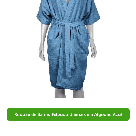
Roupão de Banho Felpudo Unissex em Algodão Azul