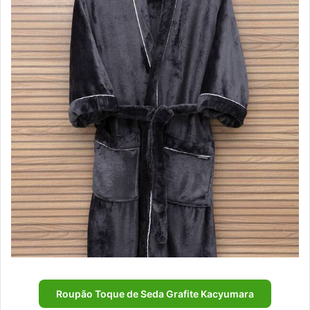
Roupão Toque de Seda Grafite Kacyumara