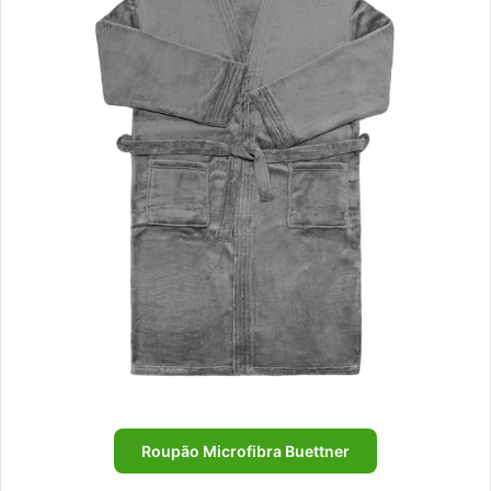
Roupão Microfibra Buettner