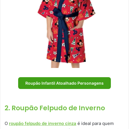
Roupão Infantil Atoalhado Personagens
2. Roupão Felpudo de Inverno
O
roupão felpudo de inverno cinza
é ideal para quem