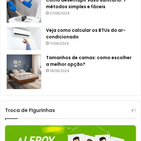
métodos simples e fáceis
27/06/2024
Veja como calcular os BTUs do ar-
condicionado
11/06/2024
Tamanhos de camas: como escolher
a melhor opção?
19/06/2024
Troca de Figurinhas