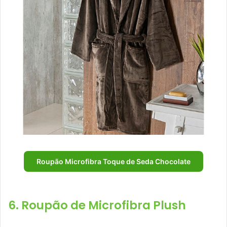
Roupão Microfibra Toque de Seda Chocolate
6. Roupão de Microfibra Plush