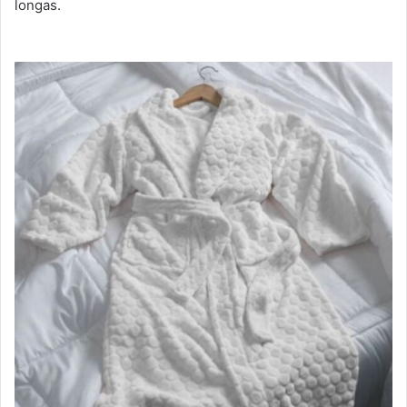
longas.