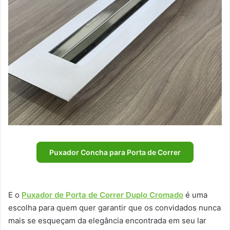
Puxador Concha para Porta de Correr
E o
Puxador de Porta de Correr Duplo Cromado
é uma
escolha para quem quer garantir que os convidados nunca
mais se esqueçam da elegância encontrada em seu lar