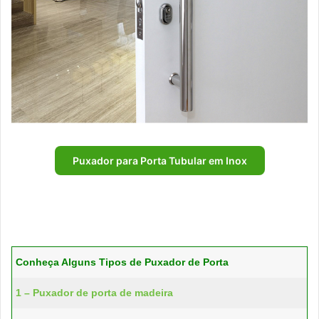
Puxador para Porta Tubular em Inox
Conheça Alguns Tipos de Puxador de Porta
1 – Puxador de porta de madeira