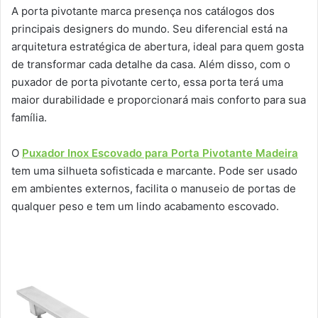
A porta pivotante marca presença nos catálogos dos
principais designers do mundo. Seu diferencial está na
arquitetura estratégica de abertura, ideal para quem gosta
de transformar cada detalhe da casa. Além disso, com o
puxador de porta pivotante certo, essa porta terá uma
maior durabilidade e proporcionará mais conforto para sua
família.
O
Puxador Inox Escovado para Porta Pivotante Madeira
tem uma silhueta sofisticada e marcante. Pode ser usado
em ambientes externos, facilita o manuseio de portas de
qualquer peso e tem um lindo acabamento escovado.