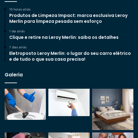
15 horas atrás
Produtos de Limpeza Impact: marca exclusiva Leroy
Merlin para limpeza pesada sem esforço
1 dia atrás
Clique e retire na Leroy Merlin: saiba os detalhes
7 dias atrás
Eletroposto Leroy Merlin: o lugar do seu carro elétrico
e de tudo o que sua casa precisa!
Galeria