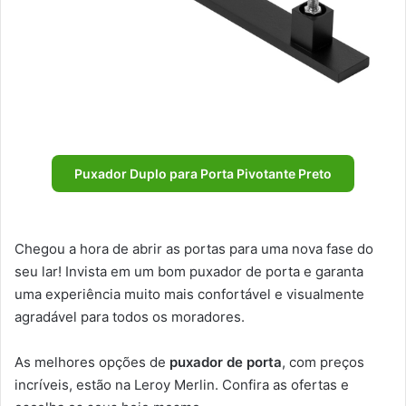
Puxador Duplo para Porta Pivotante Preto
Chegou a hora de abrir as portas para uma nova fase do
seu lar! Invista em um bom puxador de porta e garanta
uma experiência muito mais confortável e visualmente
agradável para todos os moradores.
As melhores opções de
puxador de porta
, com preços
incríveis, estão na Leroy Merlin. Confira as ofertas e