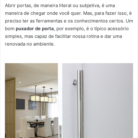
Abrir portas, de maneira literal ou subjetiva, é uma
maneira de chegar onde você quer. Mas, para fazer isso, é
preciso ter as ferramentas e os conhecimentos certos. Um
bom
puxador de porta
, por exemplo, é o típico acessório
simples, mas capaz de facilitar nossa rotina e dar uma
renovada no ambiente.