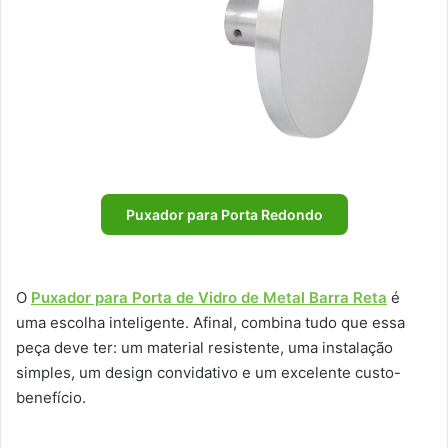
Puxador para Porta Redondo
O
Puxador para Porta de Vidro de Metal Barra Reta
é
uma escolha inteligente. Afinal, combina tudo que essa
peça deve ter: um material resistente, uma instalação
simples, um design convidativo e um excelente custo-
benefício.