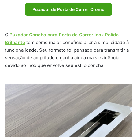
Puxador de Porta de Correr Cromo
O
Puxador Concha para Porta de Correr Inox Polido
Brilhante
tem como maior benefício aliar a simplicidade à
funcionalidade. Seu formato foi pensado para transmitir a
sensação de amplitude e ganha ainda mais evidência
devido ao inox que envolve seu estilo concha.