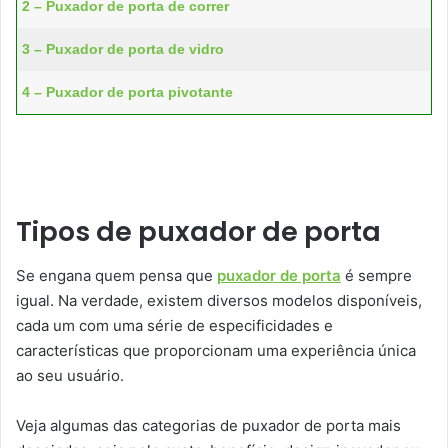
2 – Puxador de porta de correr
3 – Puxador de porta de vidro
4 – Puxador de porta pivotante
Tipos de puxador de porta
Se engana quem pensa que
puxador de porta
é sempre
igual. Na verdade, existem diversos modelos disponíveis,
cada um com uma série de especificidades e
características que proporcionam uma experiência única
ao seu usuário.
Veja algumas das categorias de puxador de porta mais