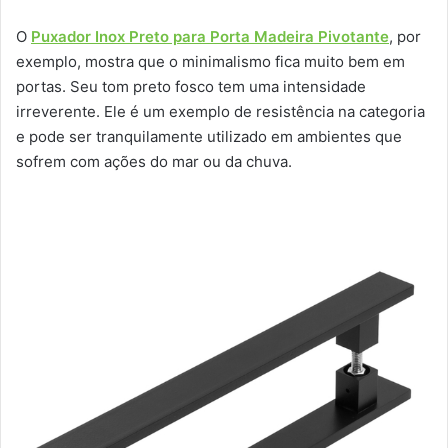
O
Puxador Inox Preto para Porta Madeira Pivotante
, por
exemplo, mostra que o minimalismo fica muito bem em
portas. Seu tom preto fosco tem uma intensidade
irreverente. Ele é um exemplo de resistência na categoria
e pode ser tranquilamente utilizado em ambientes que
sofrem com ações do mar ou da chuva.