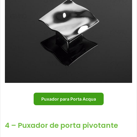
Puxador para Porta Acqua
4 – Puxador de porta pivotante