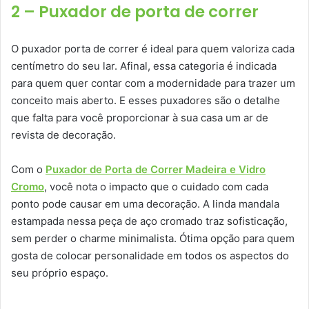
2 – Puxador de porta de correr
O puxador porta de correr é ideal para quem valoriza cada
centímetro do seu lar. Afinal, essa categoria é indicada
para quem quer contar com a modernidade para trazer um
conceito mais aberto. E esses puxadores são o detalhe
que falta para você proporcionar à sua casa um ar de
revista de decoração.
Com o
Puxador de Porta de Correr Madeira e Vidro
Cromo
, você nota o impacto que o cuidado com cada
ponto pode causar em uma decoração. A linda mandala
estampada nessa peça de aço cromado traz sofisticação,
sem perder o charme minimalista. Ótima opção para quem
gosta de colocar personalidade em todos os aspectos do
seu próprio espaço.