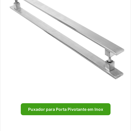
Puxador para Porta Pivotante em Inox