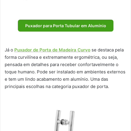
Puxador para Porta Tubular em Alumínio
Já o
Puxador de Porta de Madeira Curvo
se destaca pela
forma curvilínea e extremamente ergométrica, ou seja,
pensada em detalhes para receber confortavelmente o
toque humano. Pode ser instalado em ambientes externos
e tem um lindo acabamento em alumínio. Uma das
principais escolhas na categoria puxador de porta.