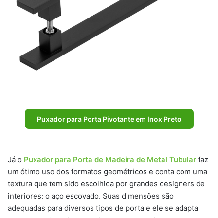
Puxador para Porta Pivotante em Inox Preto
Já o
Puxador para Porta de Madeira de Metal Tubular
faz
um ótimo uso dos formatos geométricos e conta com uma
textura que tem sido escolhida por grandes designers de
interiores: o aço escovado. Suas dimensões são
adequadas para diversos tipos de porta e ele se adapta