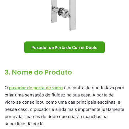
Puxador de Porta de Correr Duplo
3. Nome do Produto
O
puxador de porta de vidro
é o contraste que faltava para
criar uma sensação de fluidez na sua casa. A porta de
vidro se consolidou como uma das principais escolhas, e,
nesse caso, o puxador é ainda mais importante justamente
por evitar marcas de dedo que criarão manchas na
superfície da porta.