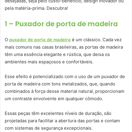
desejadas, seja pelo custo-benefício, design inovador ou
pela matéria-prima. Descubra!
1 – Puxador de porta de madeira
O
puxador de porta de madeira
é um clássico. Cada vez
mais comuns nas casas brasileiras, as portas de madeira
têm uma essência elegante e rústica, que deixa os
ambientes mais espaçosos e confortáveis.
Esse efeito é potencializado com o uso de um puxador de
porta de madeira com tons metalizados, que, quando
combinados à força desse material natural, proporcionam
um contraste envolvente em qualquer cômodo.
Essas peças têm excelentes níveis de duração, são
projetadas para facilitar a abertura das portas e contam
com sistemas de segurança excepcionais.