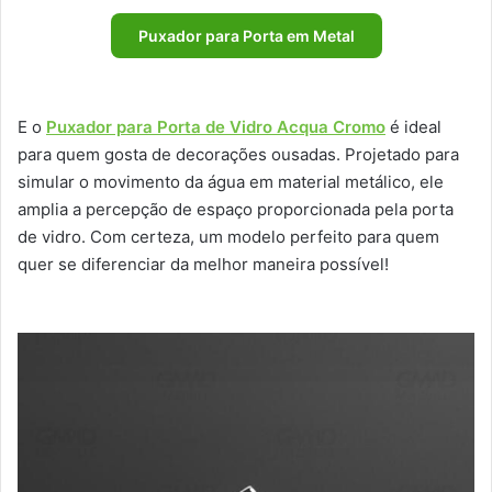
Puxador para Porta em Metal
E o
Puxador para Porta de Vidro Acqua Cromo
é ideal
para quem gosta de decorações ousadas. Projetado para
simular o movimento da água em material metálico, ele
amplia a percepção de espaço proporcionada pela porta
de vidro. Com certeza, um modelo perfeito para quem
quer se diferenciar da melhor maneira possível!