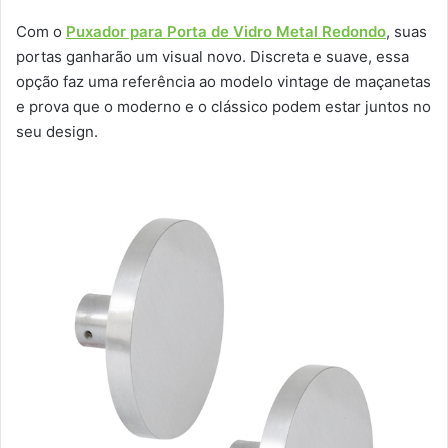
Com o
Puxador para Porta de Vidro Metal Redondo
, suas
portas ganharão um visual novo. Discreta e suave, essa
opção faz uma referência ao modelo vintage de maçanetas
e prova que o moderno e o clássico podem estar juntos no
seu design.