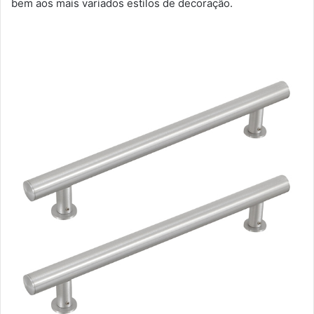
bem aos mais variados estilos de decoração.