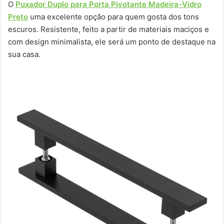
O
Puxador Duplo para Porta Pivotante Madeira-Vidro
Preto
uma excelente opção para quem gosta dos tons
escuros. Resistente, feito a partir de materiais maciços e
com design minimalista, ele será um ponto de destaque na
sua casa.