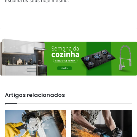
escolha os seus hoje mesmo.
Artigos relacionados