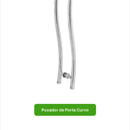
Puxador de Porta Curvo