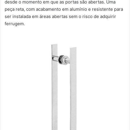
desde o momento em que as portas são abertas. Uma
peça reta, com acabamento em alumínio e resistente para
ser instalada em áreas abertas sem o risco de adquirir
ferrugem.