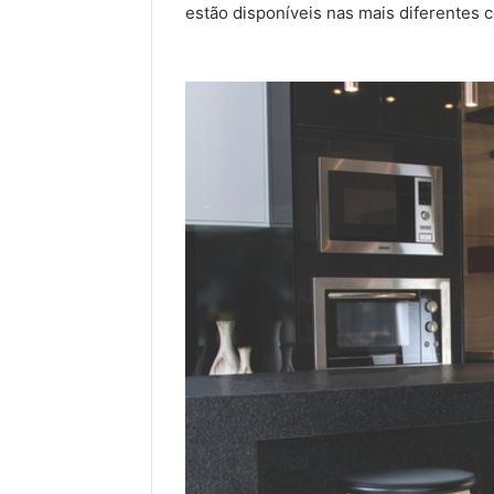
estão disponíveis nas mais diferentes c