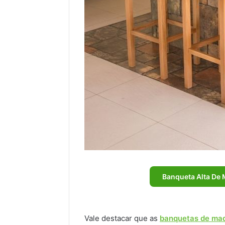
Banqueta Alta De
Vale destacar que as
banquetas de mad