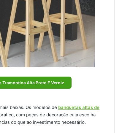
 Tramontina Alta Preto E Verniz
 mais baixas. Os modelos de
banquetas altas de
rático, com peças de decoração cuja escolha
cias do que ao investimento necessário.