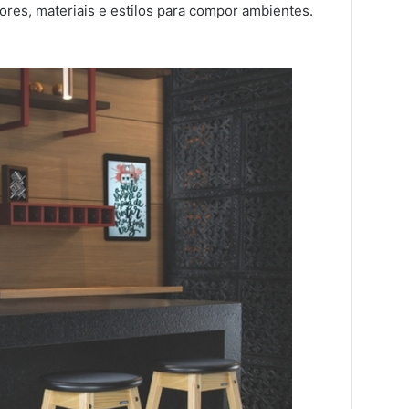
ores, materiais e estilos para compor ambientes.