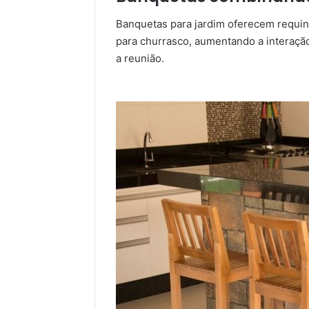
Banquetas para jardim oferecem requi
para churrasco, aumentando a interaçã
a reunião.