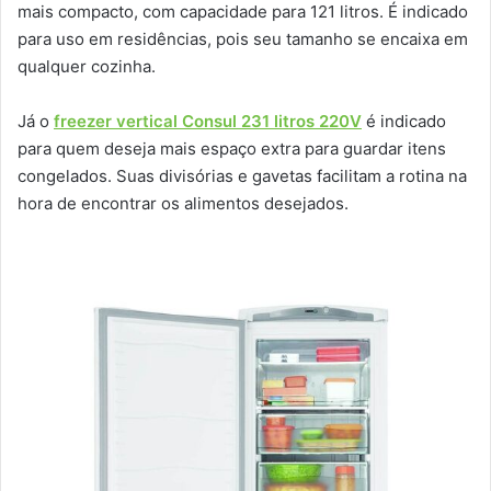
mais compacto, com capacidade para 121 litros. É indicado
para uso em residências, pois seu tamanho se encaixa em
qualquer cozinha.
Já o
freezer vertical Consul 231 litros 220V
é indicado
para quem deseja mais espaço extra para guardar itens
congelados. Suas divisórias e gavetas facilitam a rotina na
hora de encontrar os alimentos desejados.