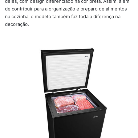
deles, com design diferenciado na cor preta. Assim, além
de contribuir para a organização e preparo de alimentos
na cozinha, o modelo também faz toda a diferença na
decoração.