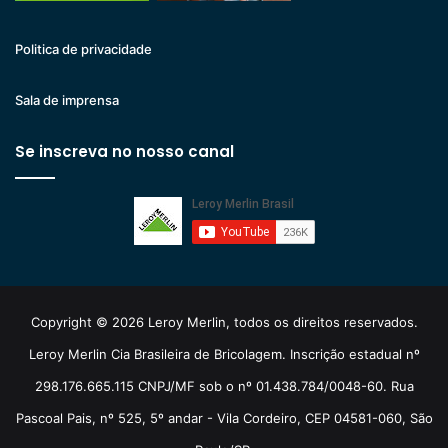
Politica de privacidade
Sala de imprensa
Se inscreva no nosso canal
Copyright © 2026 Leroy Merlin, todos os direitos reservados.
Leroy Merlin Cia Brasileira de Bricolagem. Inscrição estadual nº
298.176.665.115 CNPJ/MF sob o nº 01.438.784/0048-60. Rua
Pascoal Pais, nº 525, 5º andar - Vila Cordeiro, CEP 04581-060, São