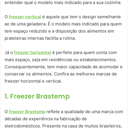
entender qual o modelo mais indicado para a sua cozinha.
O
freezer vertical
é aquele que tem o design semelhante
ao de uma geladeira. É o modelo mais indicado para quem
tem espaço reduzido e a disposição dos alimentos em
prateleiras internas facilita a rotina.
Já o
freezer horizontal
é perfeito para quem conta com
mais espaço, seja em residências ou estabelecimentos.
Consequentemente, tem maior capacidade de acomodar e
conservar os alimentos. Confira as melhores marcas de
freezer horizontal e vertical.
1. Freezer Brastemp
O
freezer Brastemp
reflete a qualidade de uma marca com
décadas de experiência na fabricação de
eletrodomésticos. Presente na casa de muitos brasileiros,