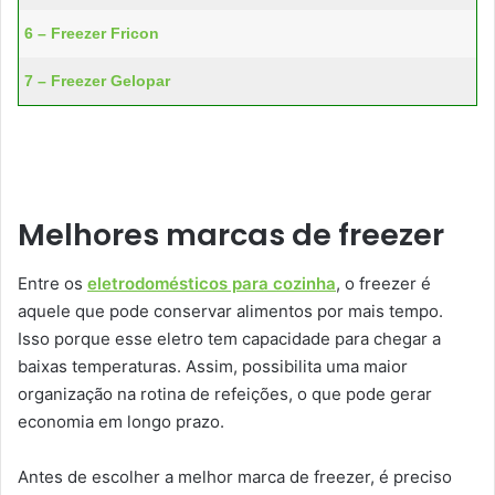
6 – Freezer Fricon
7 – Freezer Gelopar
Melhores marcas de freezer
Entre os
eletrodomésticos para cozinha
, o freezer é
aquele que pode conservar alimentos por mais tempo.
Isso porque esse eletro tem capacidade para chegar a
baixas temperaturas. Assim, possibilita uma maior
organização na rotina de refeições, o que pode gerar
economia em longo prazo.
Antes de escolher a melhor marca de freezer, é preciso