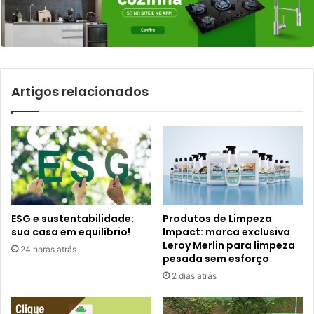
Artigos relacionados
ESG e sustentabilidade:
Produtos de Limpeza
sua casa em equilíbrio!
Impact: marca exclusiva
Leroy Merlin para limpeza
24 horas atrás
pesada sem esforço
2 dias atrás