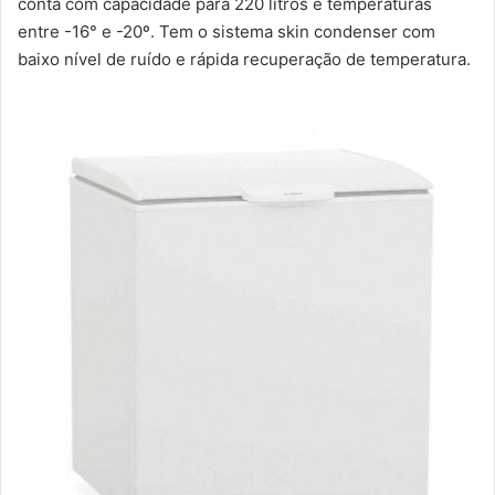
conta com capacidade para 220 litros e temperaturas
entre -16° e -20º. Tem o sistema skin condenser com
baixo nível de ruído e rápida recuperação de temperatura.