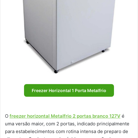
Freezer Horizontal 1 Porta Metalfrio
O
freezer horizontal Metalfrio 2 portas branco 127V
é
uma versão maior, com 2 portas, indicado principalmente
para estabelecimentos com rotina intensa de preparo de