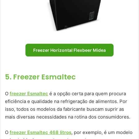
Freezer Horizontal Flexbeer Midea
5. Freezer Esmaltec
O
freezer Esmaltec
é a opção certa para quem procura
eficiência e qualidade na refrigeração de alimentos. Por
isso, todos os modelos da fabricante buscam suprir as
mais diversas necessidades na rotina dos consumidores.
O
freezer Esmaltec 468 litros
, por exemplo, é um modelo