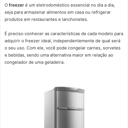
O
freezer
é um eletrodoméstico essencial no dia a dia,
seja para armazenar alimentos em casa ou refrigerar
produtos em restaurantes e lanchonetes.
É preciso conhecer as características de cada modelo para
adquirir o freezer ideal, independentemente de qual será
o seu uso. Com ele, você pode congelar carnes, sorvetes
e bebidas, sendo uma alternativa maior em relação ao
congelador de uma geladeira.