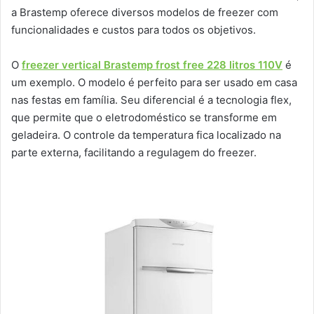
a Brastemp oferece diversos modelos de freezer com
funcionalidades e custos para todos os objetivos.
O
freezer vertical Brastemp frost free 228 litros 110V
é
um exemplo. O modelo é perfeito para ser usado em casa
nas festas em família. Seu diferencial é a tecnologia flex,
que permite que o eletrodoméstico se transforme em
geladeira. O controle da temperatura fica localizado na
parte externa, facilitando a regulagem do freezer.