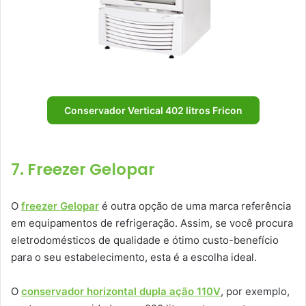
Conservador Vertical 402 litros Fricon
7. Freezer Gelopar
O
freezer Gelopar
é outra opção de uma marca referência
em equipamentos de refrigeração. Assim, se você procura
eletrodomésticos de qualidade e ótimo custo-benefício
para o seu estabelecimento, esta é a escolha ideal.
O
conservador horizontal dupla ação 110V
, por exemplo,