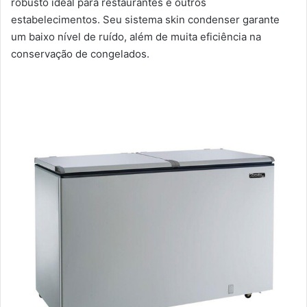
robusto ideal para restaurantes e outros
estabelecimentos. Seu sistema skin condenser garante
um baixo nível de ruído, além de muita eficiência na
conservação de congelados.