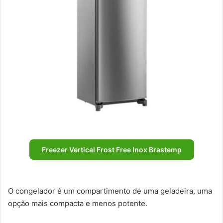
Freezer Vertical Frost Free Inox Brastemp
O congelador é um compartimento de uma geladeira, uma
opção mais compacta e menos potente.