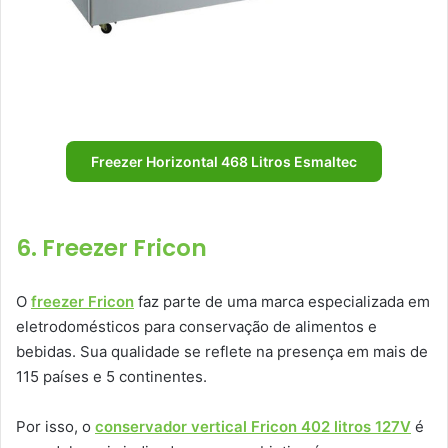
Freezer Horizontal 468 Litros Esmaltec
6. Freezer Fricon
O
freezer Fricon
faz parte de uma marca especializada em
eletrodomésticos para conservação de alimentos e
bebidas. Sua qualidade se reflete na presença em mais de
115 países e 5 continentes.
Por isso, o
conservador vertical Fricon 402 litros 127V
é