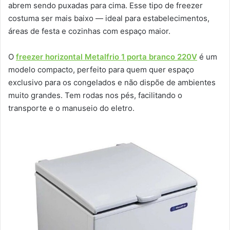
abrem sendo puxadas para cima. Esse tipo de freezer
costuma ser mais baixo — ideal para estabelecimentos,
áreas de festa e cozinhas com espaço maior.
O
freezer horizontal Metalfrio 1 porta branco 220V
é um
modelo compacto, perfeito para quem quer espaço
exclusivo para os congelados e não dispõe de ambientes
muito grandes. Tem rodas nos pés, facilitando o
transporte e o manuseio do eletro.