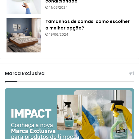
condicionado
11/06/2024
Tamanhos de camas: como escolher
a melhor opção?
19/06/2024
Marca Exclusiva