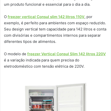
um produto funcional e essencial para o dia a dia.
O
freezer vertical Consul slim 142 litros 110V
, por
exemplo, é perfeito para ambientes com espaço reduzido.
Seu design vertical tem capacidade para 142 litros e conta
com divisórias e compartimentos internos para separar
diferentes tipos de alimentos.
O modelo de
freezer Vertical Consul Slim 142 litros 220V
é a variação indicada para quem precisa do
eletrodoméstico com tensão elétrica de 220V.