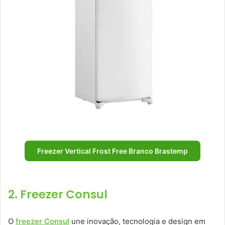
Freezer Vertical Frost Free Branco Brastemp
2. Freezer Consul
O
freezer Consul
une inovação, tecnologia e design em