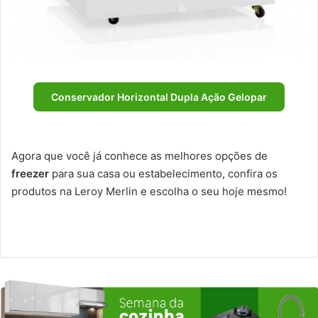
Conservador Horizontal Dupla Ação Gelopar
Agora que você já conhece as melhores opções de
freezer
para sua casa ou estabelecimento, confira os
produtos na Leroy Merlin e escolha o seu hoje mesmo!