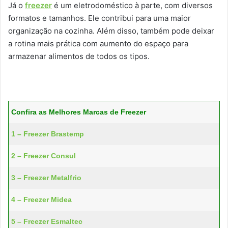
Já o
freezer
é um eletrodoméstico à parte, com diversos
formatos e tamanhos. Ele contribui para uma maior
organização na cozinha. Além disso, também pode deixar
a rotina mais prática com aumento do espaço para
armazenar alimentos de todos os tipos.
Confira as Melhores Marcas de Freezer
1 – Freezer Brastemp
2 – Freezer Consul
3 – Freezer Metalfrio
4 – Freezer Midea
5 – Freezer Esmaltec