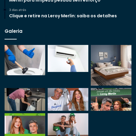
3 dias atrás
Clique e retire na Leroy Merlin: saiba os detalhes
Galeria