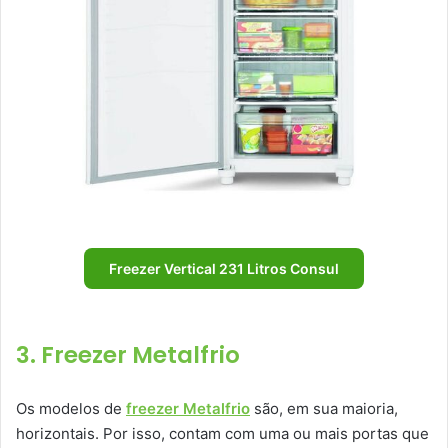
Freezer Vertical 231 Litros Consul
3. Freezer Metalfrio
Os modelos de
freezer Metalfrio
são, em sua maioria,
horizontais. Por isso, contam com uma ou mais portas que