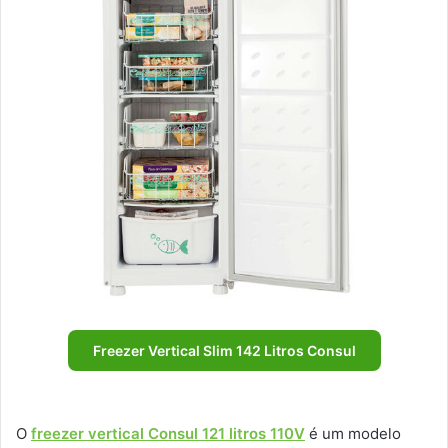
Freezer Vertical Slim 142 Litros Consul
O
freezer vertical Consul 121 litros 110V
é um modelo