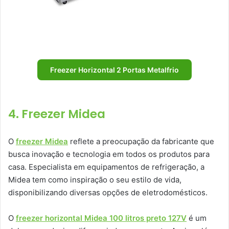
Freezer Horizontal 2 Portas Metalfrio
4. Freezer Midea
O
freezer Midea
reflete a preocupação da fabricante que
busca inovação e tecnologia em todos os produtos para
casa. Especialista em equipamentos de refrigeração, a
Midea tem como inspiração o seu estilo de vida,
disponibilizando diversas opções de eletrodomésticos.
O
freezer horizontal Midea 100 litros preto 127V
é um