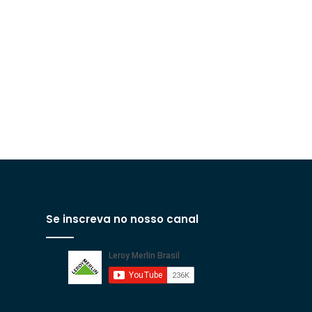
Se inscreva no nosso canal