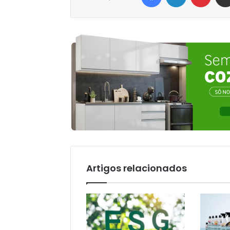
Artigos relacionados