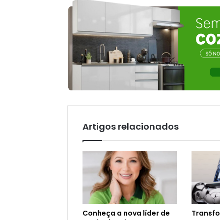
Artigos relacionados
Conheça a nova líder de
Transfo