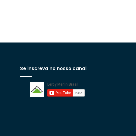
Se inscreva no nosso canal