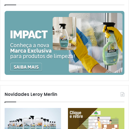
Novidades Leroy Merlin