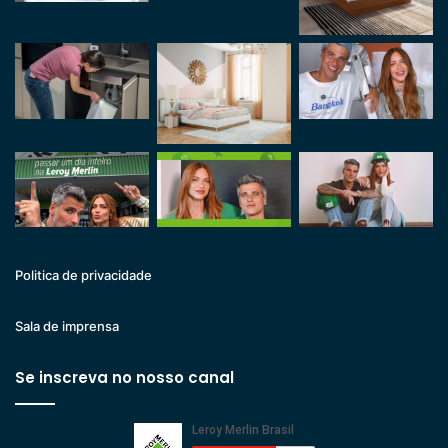
Politica de privacidade
Sala de imprensa
Se inscreva no nosso canal