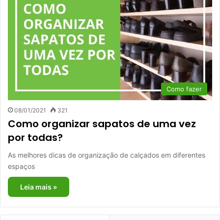
Como fazer
08/01/2021
321
Como organizar sapatos de uma vez
por todas?
As melhores dicas de organização de calçados em diferentes
espaços
Leia mais »