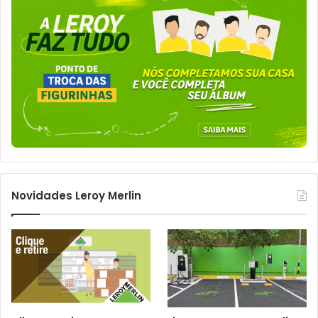
Novidades Leroy Merlin