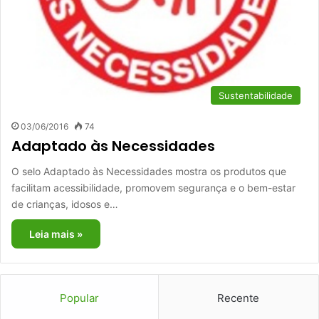
Sustentabilidade
03/06/2016
74
Adaptado às Necessidades
O selo Adaptado às Necessidades mostra os produtos que
facilitam acessibilidade, promovem segurança e o bem-estar
de crianças, idosos e…
Leia mais »
Popular
Recente