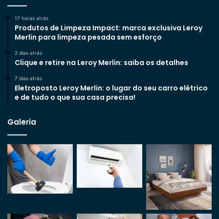
17 horas atrás
Produtos de Limpeza Impact: marca exclusiva Leroy
Merlin para limpeza pesada sem esforço
2 dias atrás
Clique e retire na Leroy Merlin: saiba os detalhes
7 dias atrás
Eletroposto Leroy Merlin: o lugar do seu carro elétrico
e de tudo o que sua casa precisa!
Galeria