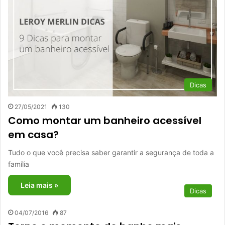
Dicas
27/05/2021
130
Como montar um banheiro acessível
em casa?
Tudo o que você precisa saber garantir a segurança de toda a
família
Leia mais »
Dicas
04/07/2016
87