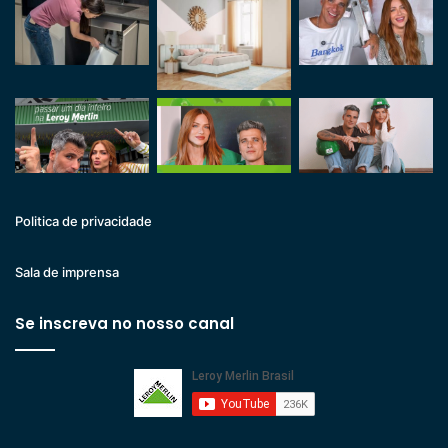
Politica de privacidade
Sala de imprensa
Se inscreva no nosso canal