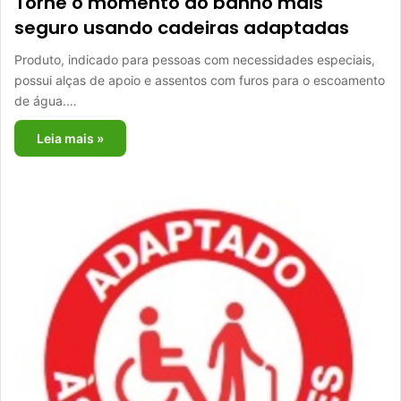
Torne o momento do banho mais
seguro usando cadeiras adaptadas
Produto, indicado para pessoas com necessidades especiais,
possui alças de apoio e assentos com furos para o escoamento
de água.…
Leia mais »