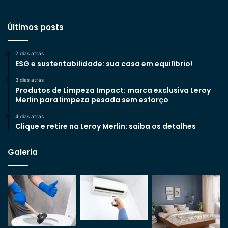
Últimos posts
2 dias atrás
ESG e sustentabilidade: sua casa em equilíbrio!
3 dias atrás
Produtos de Limpeza Impact: marca exclusiva Leroy
Merlin para limpeza pesada sem esforço
4 dias atrás
Clique e retire na Leroy Merlin: saiba os detalhes
Galeria