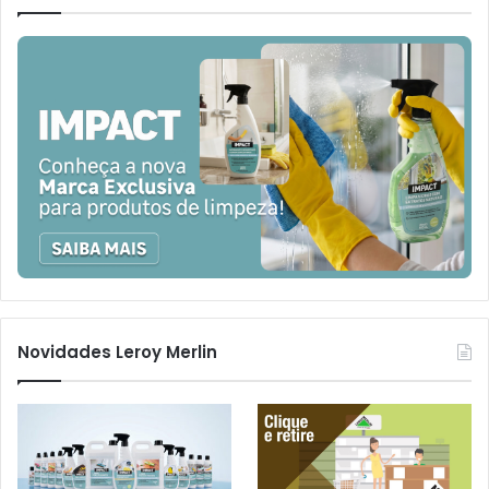
Novidades Leroy Merlin