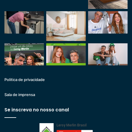
Politica de privacidade
Sala de imprensa
Se inscreva no nosso canal