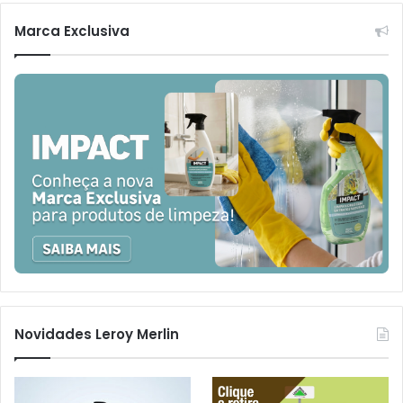
Marca Exclusiva
Novidades Leroy Merlin