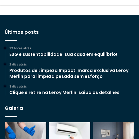
Últimos posts
23 horas atrás
ESG e sustentabilidade: sua casa em equilíbrio!
2 dias atrás
Produtos de Limpeza Impact: marca exclusiva Leroy
Merlin para limpeza pesada sem esforço
3 dias atrás
Clique e retire na Leroy Merlin: saiba os detalhes
Galeria