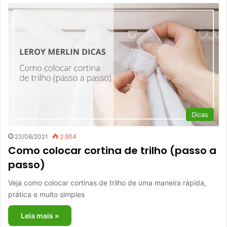
Dicas
23/06/2021
2.904
Como colocar cortina de trilho (passo a
passo)
Veja como colocar cortinas de trilho de uma maneira rápida,
prática e muito simples
Leia mais »