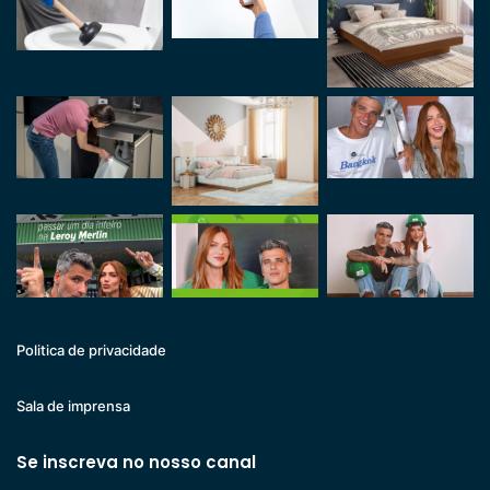
Politica de privacidade
Sala de imprensa
Se inscreva no nosso canal