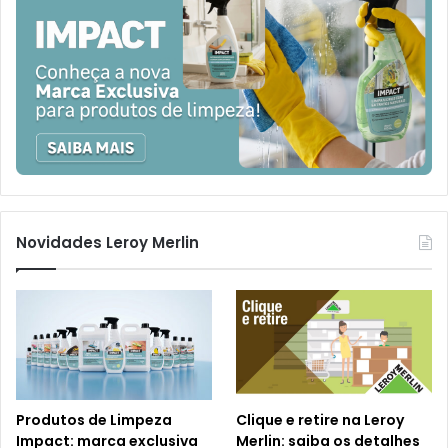
Novidades Leroy Merlin
Produtos de Limpeza
Clique e retire na Leroy
Impact: marca exclusiva
Merlin: saiba os detalhes