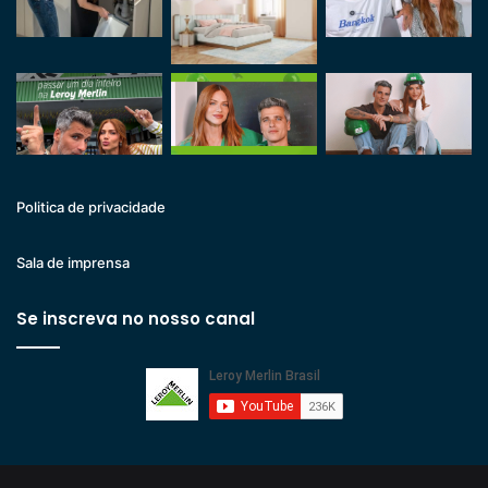
Politica de privacidade
Sala de imprensa
Se inscreva no nosso canal