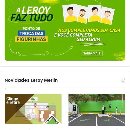
Novidades Leroy Merlin