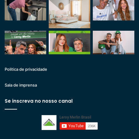
Politica de privacidade
Sala de imprensa
Se inscreva no nosso canal