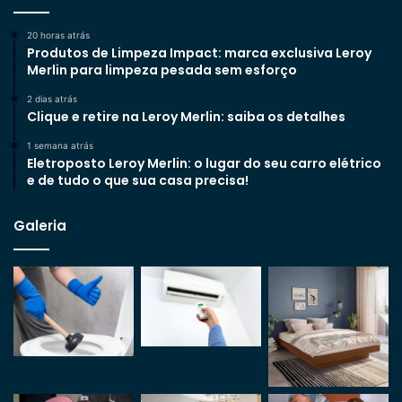
20 horas atrás
Produtos de Limpeza Impact: marca exclusiva Leroy
Merlin para limpeza pesada sem esforço
2 dias atrás
Clique e retire na Leroy Merlin: saiba os detalhes
1 semana atrás
Eletroposto Leroy Merlin: o lugar do seu carro elétrico
e de tudo o que sua casa precisa!
Galeria