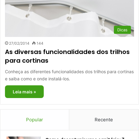
Dicas
27/02/2014
144
As diversas funcionalidades dos trilhos
para cortinas
Conheça as diferentes funcionalidades dos trilhos para cortinas
e saiba como e onde instalá-los.
Leia mais »
Popular
Recente