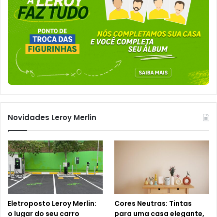
Novidades Leroy Merlin
Eletroposto Leroy Merlin:
Cores Neutras: Tintas
o lugar do seu carro
para uma casa elegante,