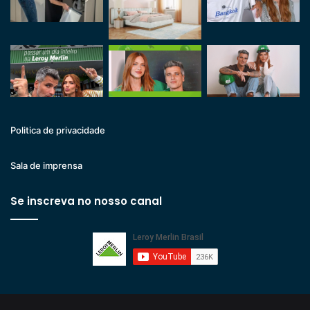
Politica de privacidade
Sala de imprensa
Se inscreva no nosso canal