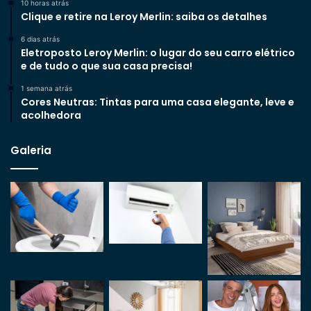
10 horas atrás
Clique e retire na Leroy Merlin: saiba os detalhes
6 dias atrás
Eletroposto Leroy Merlin: o lugar do seu carro elétrico
e de tudo o que sua casa precisa!
1 semana atrás
Cores Neutras: Tintas para uma casa elegante, leve e
acolhedora
Galeria