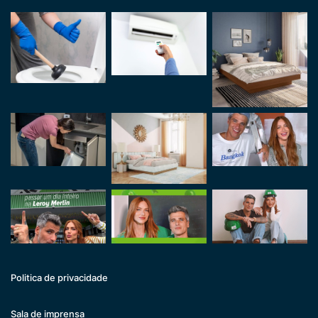
Politica de privacidade
Sala de imprensa