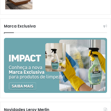
Marca Exclusiva
Novidades Leroy Merlin