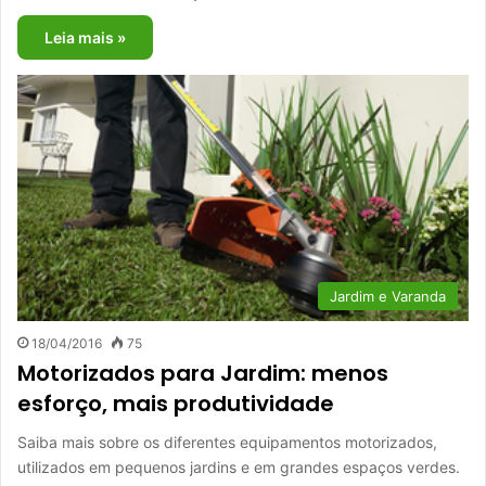
Leia mais »
Jardim e Varanda
18/04/2016
75
Motorizados para Jardim: menos
esforço, mais produtividade
Saiba mais sobre os diferentes equipamentos motorizados,
utilizados em pequenos jardins e em grandes espaços verdes.